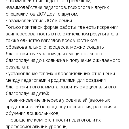
- взаимодействие педагога с ребенком;
-взаимодействие педагогов, психолога и других
специалистов ДОУ друг с другом;
- взаимодействие ДОУ и семьи.
Только при такой форме работы, где есть искренняя
заинтересованность в положительном результате, а
также единство взглядов всех участников
образовательного процесса, можно создать
благоприятные условия для эмоционального
благополучия дошкольника и получение ожидаемого
результата:
- установление теплых и доверительных отношений
между педагогами и родителями, для создания
благоприятного климата развития эмоционального
благополучия детей;
- возникновение интереса у родителей (законных
представителей) к процессу воспитания, развития и
обучения дошкольников;
- повышение компетентности педагогов и их
профессиональный уровень;