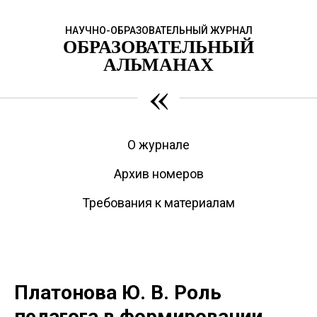
НАУЧНО-ОБРАЗОВАТЕЛЬНЫЙ ЖУРНАЛ
ОБРАЗОВАТЕЛЬНЫЙ
АЛЬМАНАХ
«
О журнале
Архив номеров
Требования к материалам
Платонова Ю. В. Роль
педагога в формировании