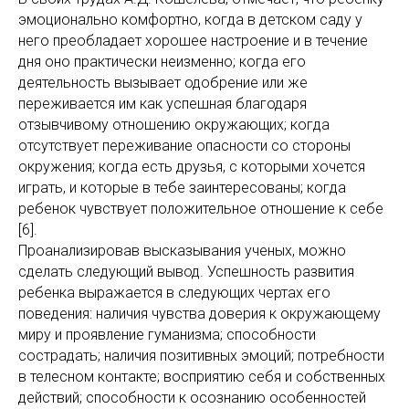
эмоционально комфортно, когда в детском саду у
него преобладает хорошее настроение и в течение
дня оно практически неизменно; когда его
деятельность вызывает одобрение или же
переживается им как успешная благодаря
отзывчивому отношению окружающих; когда
отсутствует переживание опасности со стороны
окружения; когда есть друзья, с которыми хочется
играть, и которые в тебе заинтересованы; когда
ребенок чувствует положительное отношение к себе
[6].
Проанализировав высказывания ученых, можно
сделать следующий вывод. Успешность развития
ребенка выражается в следующих чертах его
поведения: наличия чувства доверия к окружающему
миру и проявление гуманизма; способности
сострадать; наличия позитивных эмоций; потребности
в телесном контакте; восприятию себя и собственных
действий; способности к осознанию особенностей