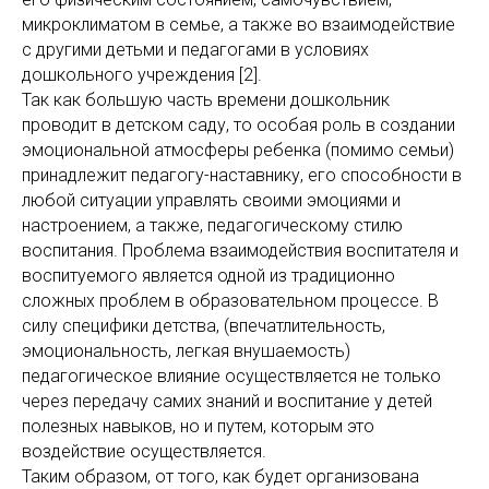
микроклиматом в семье, а также во взаимодействие
с другими детьми и педагогами в условиях
дошкольного учреждения [2].
Так как большую часть времени дошкольник
проводит в детском саду, то особая роль в создании
эмоциональной атмосферы ребенка (помимо семьи)
принадлежит педагогу-наставнику, его способности в
любой ситуации управлять своими эмоциями и
настроением, а также, педагогическому стилю
воспитания. Проблема взаимодействия воспитателя и
воспитуемого является одной из традиционно
сложных проблем в образовательном процессе. В
силу специфики детства, (впечатлительность,
эмоциональность, легкая внушаемость)
педагогическое влияние осуществляется не только
через передачу самих знаний и воспитание у детей
полезных навыков, но и путем, которым это
воздействие осуществляется.
Таким образом, от того, как будет организована