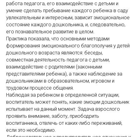
работа педагога, его взаимодействие с детьми и
умение сделать пребывание каждого ребенка в саду
увлекательным и интересным, зависит эмоциональное
состояние каждого дошкольника, и, следовательно,
его познавательное развитие в целом.
Практика показала, что основными методами
формирования эмоционального благополучия у детей
дошкольного возраста являются: беседы,
совместная деятельность педагога с детьми,
взаимодействие с родителями (законными
представителями ребенка), а также наблюдение за
дошкольниками в образовательном, игровом и
трудовом процессе общения.
Наблюдая за ребенком в определенной ситуации,
воспитатель может понять, какие эмоции дошкольник
испытывает на данный момент. Задача взрослого
проявить внимание, заботу, приободрить
воспитанника, отвлечь от каких-либо переживаний,
если это необходимо.