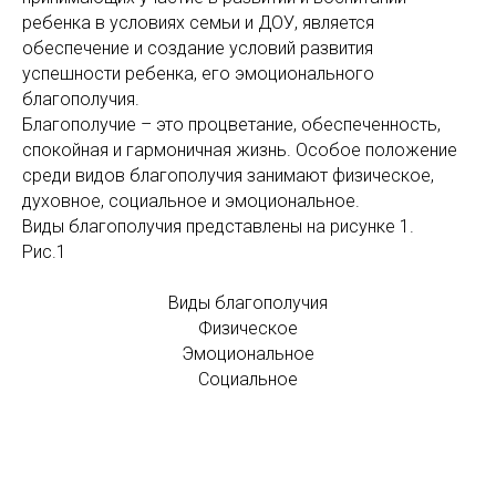
ребенка в условиях семьи и ДОУ, является
обеспечение и создание условий развития
успешности ребенка, его эмоционального
благополучия.
Благополучие – это процветание, обеспеченность,
спокойная и гармоничная жизнь. Особое положение
среди видов благополучия занимают физическое,
духовное, социальное и эмоциональное.
Виды благополучия представлены на рисунке 1.
Рис.1
Виды благополучия
Физическое
Эмоциональное
Социальное