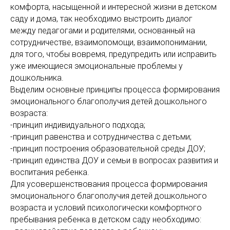
комфорта, насыщенной и интересной жизни в детском
саду и дома, так необходимо выстроить диалог
между педагогами и родителями, основанный на
сотрудничестве, взаимопомощи, взаимопонимании,
для того, чтобы вовремя, предупредить или исправить
уже имеющиеся эмоциональные проблемы у
дошкольника.
Выделим основные принципы процесса формирования
эмоционального благополучия детей дошкольного
возраста:
-принцип индивидуального подхода;
-принцип равенства и сотрудничества с детьми;
-принцип построения образовательной среды ДОУ;
-принцип единства ДОУ и семьи в вопросах развития и
воспитания ребенка.
Для усовершенствования процесса формирования
эмоционального благополучия детей дошкольного
возраста и условий психологически комфортного
пребывания ребенка в детском саду необходимо: