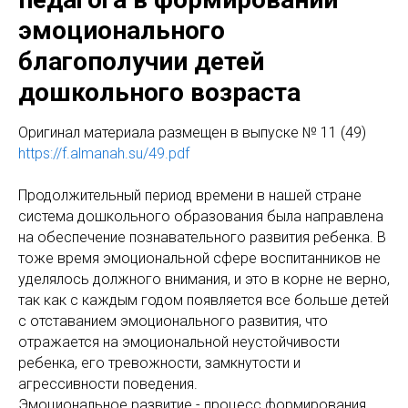
эмоционального
благополучии детей
дошкольного возраста
Оригинал материала размещен в выпуске № 11 (49)
https://f.almanah.su/49.pdf
Продолжительный период времени в нашей стране
система дошкольного образования была направлена
на обеспечение познавательного развития ребенка. В
тоже время эмоциональной сфере воспитанников не
уделялось должного внимания, и это в корне не верно,
так как с каждым годом появляется все больше детей
с отставанием эмоционального развития, что
отражается на эмоциональной неустойчивости
ребенка, его тревожности, замкнутости и
агрессивности поведения.
Эмоциональное развитие - процесс формирования