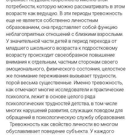
потребности, которую можно рассматривать в этом
возрасте как ведущую. В эти периоды тревожность
еще не является собственно личностным
образованием, она представляет собой функцию
неблагоприятных отношений с близкими взрослыми.
У значительной части детей в период перехода от
младшего школьного возраста к подростковому
возрасту происходит своеобразное повышение
внимания к отдельным, частным сторонам своего
эмоционального, физического состояния, целостное
же понимание переживания вызывает трудности,
порой весьма существенные. Именно тревожность,
как отмечают многие исследователи и практические
психологи, лежит в основе целого ряда
психологических трудностей детства, в том числе
многих нарушений развития, служащих поводом для
обращений в психологическую службу образования.
Тревожность как свойство личности во многом
обуславливает поведение субъекта. У каждого