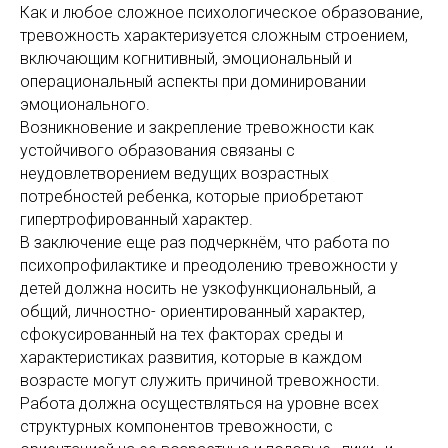
Как и любое сложное психологическое образование,
тревожность характеризуется сложным строением,
включающим когнитивный, эмоциональный и
операциональный аспекты при доминировании
эмоционального.
Возникновение и закрепление тревожности как
устойчивого образования связаны с
неудовлетворением ведущих возрастных
потребностей ребенка, которые приобретают
гипертрофированный характер.
В заключение еще раз подчеркнём, что работа по
психопрофилактике и преодолению тревожности у
детей должна носить не узкофункциональный, а
общий, личностно- ориентированный характер,
сфокусированный на тех факторах среды и
характеристиках развития, которые в каждом
возрасте могут служить причиной тревожности.
Работа должна осуществляться на уровне всех
структурных компонентов тревожности, с