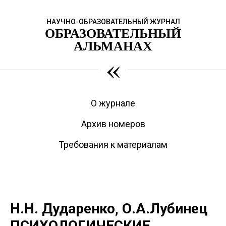
НАУЧНО-ОБРАЗОВАТЕЛЬНЫЙ ЖУРНАЛ
ОБРАЗОВАТЕЛЬНЫЙ
АЛЬМАНАХ
«
О журнале
Архив номеров
Требования к материалам
Н.Н. Дударенко, О.А.Лубинец
ПСИХОЛОГИЧЕСКИЕ