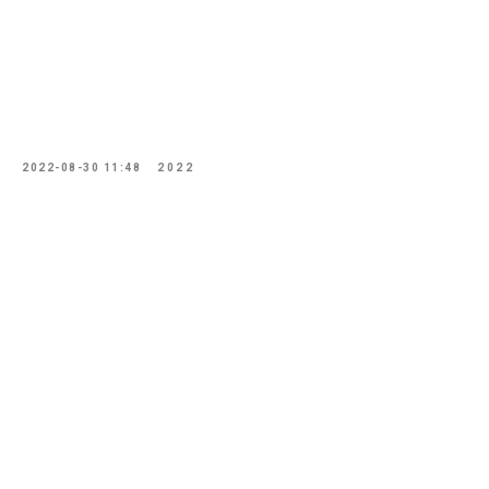
2022-08-30 11:48
2022