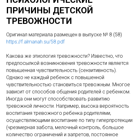
ПРИЧИНЫ ДЕТСКОЙ
ТРЕВОЖНОСТИ
Оригинaл материала размещен в выпуске № 8 (58)
https://f.almanah.su/58.pdf
Какова же этиология тревожности? Известно, что
предпосылкой возникновения тревожности является
повышенная чувствительность (сензитивность).
Однако не каждый ребенок с повышенной
чувствительностью становиться тревожным. Многое
зависит от способов общения родителей с ребенком.
Иногда они могут способствовать развитию
тревожной личности. Например, высока вероятность
воспитания тревожного ребенка родителями,
осуществляющими воспитание по типу гиперпротекции
(чрезмерная забота, мелочный контроль, большое
количество ограничений и запретов, постоянное