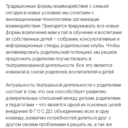
Традиционные формы взаимодействия с семьей
сегодня в новых условиях мы сочетаем с
инновационными технологиями организации
взаимодействия. Приходится придумывать все новые
формы вовлечения мам и пап в обучение и воспитание
их собственных детей – собрания, консультативные и
информационные стенды, родительские клубы. Чтобы
активизировать родительский потенциал, мы решили
предложить родителям поучаствовать в
театрализованной деятельности. Все это является
новизной в союзе родителей, воспитателей и детей.
Актуальность театральной деятельности с родителями
состоит в том, что она способствует развитию
доверительных отношений между детьми, родителями
и педагогами – что является одной из основных целей
внедрения Ф Г О С ДО; объединению всех в одну
команду; развитию потребностей делиться друг с
другом своими проблемами и решать их, а так же