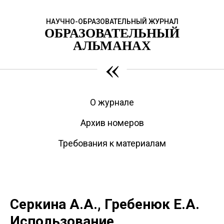
НАУЧНО-ОБРАЗОВАТЕЛЬНЫЙ ЖУРНАЛ
ОБРАЗОВАТЕЛЬНЫЙ
АЛЬМАНАХ
«
О журнале
Архив номеров
Требования к материалам
Серкина А.А., Гребенюк Е.А.
Использование