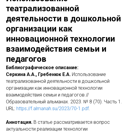
театрализованной
деятельности в дошкольной
организации как
инновационной технологии
взаимодействия семьи и
педагогов
Библиографическое описание:
Серкина А.А., Гребенюк Е.А.
Использование
театрализованной деятельности в дошкольной
организации как инновационной технологии
взаимодействия семьи и педагогов //
Образовательный альманах. 2023. № 8 (70). Часть 1.
URL:
https://f.almanah.su/2023/70-1.pdf
.
Аннотация.
В статье рассматривается вопрос
актуальности реализации технологии