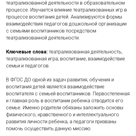
театрализованной деятельности в образовательном
процессе. Изучается влияние театрализованных игр в
процессе воспитания детей. Анализируются формы
взаимодействия педагогов дошкольной организации
с семьями воспитанников посредством
театрализованной деятельности.
Ключевые слова:
театрализованная деятельность,
театрализованная игра, воспитание, взаимодействие
семьи и педагогов.
В ФГОС ДО одной из задач развития, обучения и
воспитания детей является взаимодействие
воспитателя с семьей воспитанников. Первостепенная
и главная роль в воспитании ребенка отводится его
семье. Именно родители обязаны заложить основы
физического, нравственного и интеллектуального
развития личности ребенка, а педагоги призваны
помочь осуществить данную миссию.