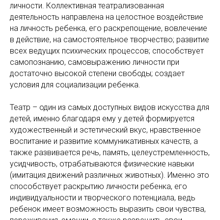
личности. Коллективная театрализованная
деятельность направлена на целостное воздействие
на личность ребенка, его раскрепощение, вовлечение
в действие, на самостоятельное творчество; развитие
всех ведущих психических процессов; способствует
самопознанию, самовыражению личности при
достаточно высокой степени свободы; создает
условия для социализации ребенка.
Театр – один из самых доступных видов искусства для
детей, именно благодаря ему у детей формируется
художественный и эстетический вкус, нравственное
воспитание и развитие коммуникативных качеств, а
также развивается речь, память, целеустремленность,
усидчивость, отрабатываются физические навыки
(имитация движений различных животных). Именно это
способствует раскрытию личности ребенка, его
индивидуальности и творческого потенциала, ведь
ребенок имеет возможность выразить свои чувства,