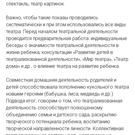
спектакль, театр картинок.
Важно, чтобы такие показы проводились
систематически и при этом использовались все виды
театра. Перед началом театральной деятельности
проводится предварительная работа: индивидуальные
беседы о значимости театральной деятельности в
жизни ребенка, консультации «Развитие детей в
театрализованной деятельности», «Мир театра», «Театр
дома» и др., о влияние театра на развитие ребенка.
Совместная домашняя деятельность родителей и
детей способствовала пополнению кукольного театра
новыми героями (бабушка, лиса, медведь и др.).
Подводя итог, говорим о том, что театрализованная
деятельность способствует полноценному
объединению семьи и детского сада, раскрытию
творческого потенциала ребенка, воспитанию
творческой направленности личности. Коллективная