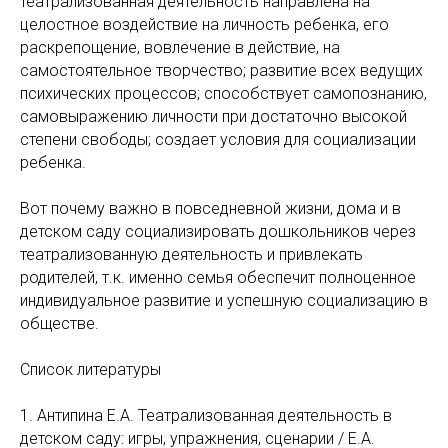
театрализованная деятельность направлена на
целостное воздействие на личность ребенка, его
раскрепощение, вовлечение в действие, на
самостоятельное творчество; развитие всех ведущих
психических процессов; способствует самопознанию,
самовыражению личности при достаточно высокой
степени свободы; создает условия для социализации
ребенка.
Вот почему важно в повседневной жизни, дома и в
детском саду социализировать дошкольников через
театрализованную деятельность и привлекать
родителей, т.к. именно семья обеспечит полноценное
индивидуальное развитие и успешную социализацию в
обществе.
Список литературы
1. Антипина Е.А. Театрализованная деятельность в
детском саду: игры, упражнения, сценарии / Е.А.