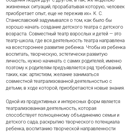
жизненных ситуаций, прорабатывая которую, человек
приобретает опыт, еще не пережив их». К. С.
Станиславский задумывался о том, как было бы
хорошо начать создание детского театра с детского
возраста. Совместный театр взрослых и детей — это
театр-школа, где вся деятельность театра направлена
на всестороннее развитие ребенка. Чтобы из ребенка
воспитать, творческую, эстетически развитую
личность, нужно начинать с самих родителей, именно
поэтому к родителям предъявляется ряд требований,
таких, как: артистизм, желание заниматься
совместной театрализованной деятельностью с
детьми, в ходе которой, приобретаются новые знания.
Одной из продуктивных и интересных форм является
театрализованная деятельность, которая
способствует полноценному объединению семьи и
детского сада, раскрытию творческого потенциала
ребенка, воспитанию творческой направленности