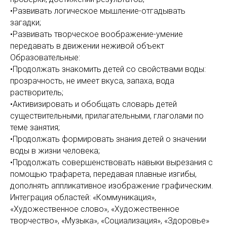
•Развивать логическое мышление-отгадывать
загадки;
•Развивать творческое воображение-умение
передавать в движении неживой объект
Образовательные:
•Продолжать знакомить детей со свойствами воды:
прозрачность, не имеет вкуса, запаха, вода
растворитель;
•Активизировать и обобщать словарь детей
существительными, прилагательными, глаголами по
теме занятия;
•Продолжать формировать знания детей о значении
воды в жизни человека;
•Продолжать совершенствовать навыки вырезания с
помощью трафарета, передавая плавные изгибы,
дополнять аппликативное изображение графическим.
Интеграция областей: «Коммуникация»,
«Художественное слово», «Художественное
творчество», «Музыка», «Социализация», «Здоровье»