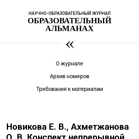
НАУЧНО-ОБРАЗОВАТЕЛЬНЫЙ ЖУРНАЛ
ОБРАЗОВАТЕЛЬНЫЙ
АЛЬМАНАХ
«
О журнале
Архив номеров
Требования к материалам
Новикова Е. В., Ахметжанова
О. В. Конспект непрерывной