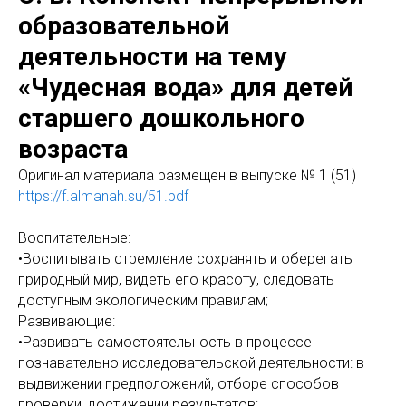
образовательной
деятельности на тему
«Чудесная вода» для детей
старшего дошкольного
возраста
Оригинaл материала размещен в выпуске № 1 (51)
https://f.almanah.su/51.pdf
Воспитательные:
•Воспитывать стремление сохранять и оберегать
природный мир, видеть его красоту, следовать
доступным экологическим правилам;
Развивающие:
•Развивать самостоятельность в процессе
познавательно ­исследовательской деятельности: в
выдвижении предположений, отборе способов
проверки, достижении результатов;