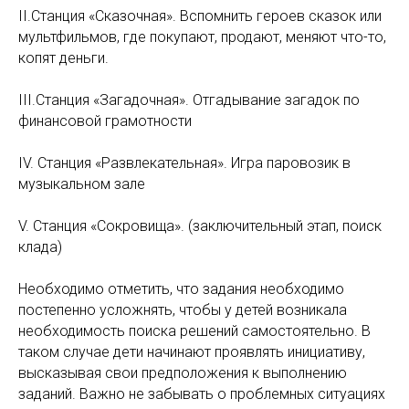
II.Станция «Сказочная». Вспомнить героев сказок или
мультфильмов, где покупают, продают, меняют что-то,
копят деньги.
III.Станция «Загадочная». Отгадывание загадок по
финансовой грамотности
IV. Станция «Развлекательная». Игра паровозик в
музыкальном зале
V. Станция «Сокровища». (заключительный этап, поиск
клада)
Необходимо отметить, что задания необходимо
постепенно усложнять, чтобы у детей возникала
необходимость поиска решений самостоятельно. В
таком случае дети начинают проявлять инициативу,
высказывая свои предположения к выполнению
заданий. Важно не забывать о проблемных ситуациях