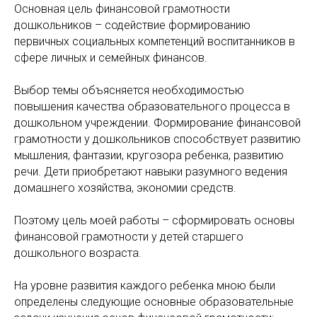
Основная цель финансовой грамотности
дошкольников – содействие формированию
первичных социальных компетенций воспитанников в
сфере личных и семейных финансов.
Выбор темы объясняется необходимостью
повышения качества образовательного процесса в
дошкольном учреждении. Формирование финансовой
грамотности у дошкольников способствует развитию
мышления, фантазии, кругозора ребенка, развитию
речи. Дети приобретают навыки разумного ведения
домашнего хозяйства, экономии средств.
Поэтому цель моей работы – сформировать основы
финансовой грамотности у детей старшего
дошкольного возраста.
На уровне развития каждого ребенка мною были
определены следующие основные образовательные