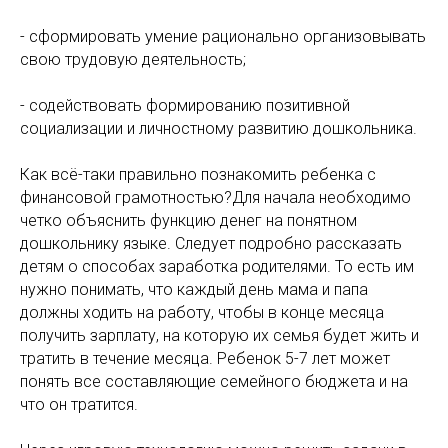
- сформировать умение рационально организовывать
свою трудовую деятельность;
- содействовать формированию позитивной
социализации и личностному развитию дошкольника.
Как всё-таки правильно познакомить ребенка с
финансовой грамотностью?Для начала необходимо
четко объяснить функцию денег на понятном
дошкольнику языке. Следует подробно рассказать
детям о способах заработка родителями. То есть им
нужно понимать, что каждый день мама и папа
должны ходить на работу, чтобы в конце месяца
получить зарплату, на которую их семья будет жить и
тратить в течение месяца. Ребенок 5-7 лет может
понять все составляющие семейного бюджета и на
что он тратится.