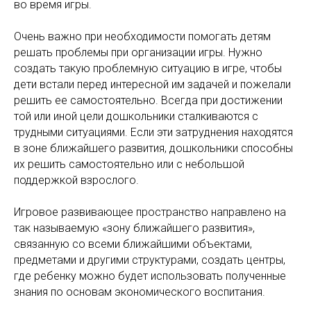
во время игры.
Очень важно при необходимости помогать детям
решать проблемы при организации игры. Нужно
создать такую проблемную ситуацию в игре, чтобы
дети встали перед интересной им задачей и пожелали
решить ее самостоятельно. Всегда при достижении
той или иной цели дошкольники сталкиваются с
трудными ситуациями. Если эти затруднения находятся
в зоне ближайшего развития, дошкольники способны
их решить самостоятельно или с небольшой
поддержкой взрослого.
Игровое развивающее пространство направлено на
так называемую «зону ближайшего развития»,
связанную со всеми ближайшими объектами,
предметами и другими структурами, создать центры,
где ребенку можно будет использовать полученные
знания по основам экономического воспитания.