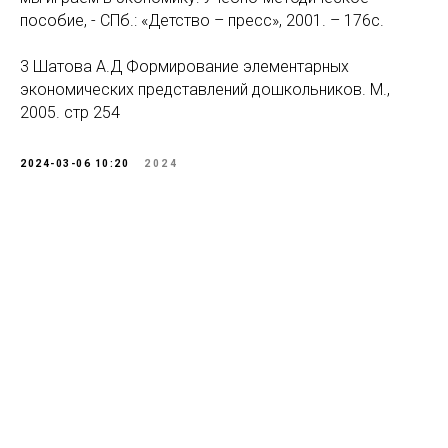
пособие, - СПб.: «Детство – пресс», 2001. – 176с.
3 Шатова А.Д Формирование элементарных
экономических представлений дошкольников. М.,
2005. стр 254
2024-03-06 10:20
2024