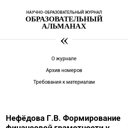
НАУЧНО-ОБРАЗОВАТЕЛЬНЫЙ ЖУРНАЛ
ОБРАЗОВАТЕЛЬНЫЙ
АЛЬМАНАХ
«
О журнале
Архив номеров
Требования к материалам
Нефёдова Г.В. Формирование
финансовой грамотности у