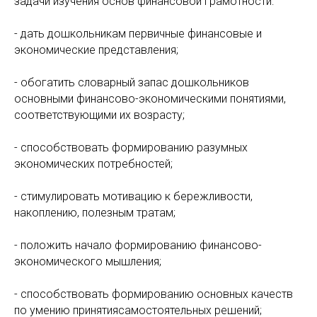
задачи изучения основ финансовой грамотности:
- дать дошкольникам первичные финансовые и
экономические представления;
- обогатить словарный запас дошкольников
основными финансово-экономическими понятиями,
соответствующими их возрасту;
- способствовать формированию разумных
экономических потребностей;
- стимулировать мотивацию к бережливости,
накоплению, полезным тратам;
- положить начало формированию финансово-
экономического мышления;
- способствовать формированию основных качеств
по умению принятиясамостоятельных решений;