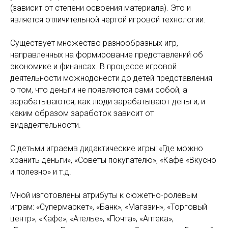
(зависит от степени освоения материала). Это и
является отличительной чертой игровой технологии.
Существует множество разнообразных игр,
направленных на формирование представлений об
экономике и финансах. В процессе игровой
деятельности можнодонести до детей представления
о том, что деньги не появляются сами собой, а
зарабатываются, как люди зарабатывают деньги, и
каким образом заработок зависит от
видадеятельности.
С детьми играемв дидактические игры: «Где можно
хранить деньги», «Советы покупателю», «Кафе «Вкусно
и полезно» и т.д.
Мной изготовлены атрибуты к сюжетно-ролевым
играм: «Супермаркет», «Банк», «Магазин», «Торговый
центр», «Кафе», «Ателье», «Почта», «Аптека»,