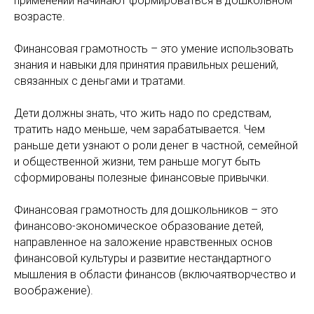
применении начинают формироваться в дошкольном
возрасте.
Финансовая грамотность – это умение использовать
знания и навыки для принятия правильных решений,
связанных с деньгами и тратами.
Дети должны знать, что жить надо по средствам,
тратить надо меньше, чем зарабатывается. Чем
раньше дети узнают о роли денег в частной, семейной
и общественной жизни, тем раньше могут быть
сформированы полезные финансовые привычки.
Финансовая грамотность для дошкольников – это
финансово-экономическое образование детей,
направленное на заложение нравственных основ
финансовой культуры и развитие нестандартного
мышления в области финансов (включаятворчество и
воображение).