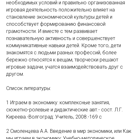
необходимых условий и правильно организованная
игровая деятельность положительно влияет на
становление экономической культуры детей и
способствует формированию финансовой
грамотности. И вместе с тем развивает
познавательную активность и совершенствует
коммуникативные навыки детей. Кроме того, дети
знакомятся с людьми разных профессий, более
бережно относятся к вещам, творчески решают
игровые задачи, учатся взаимодействовать друг с
другом.
Список литературы:
1 Играем в экономику: комплексные занятия,
сюжетно-ролевые и дидактические авт.- сост. Л.Г.
Киреева.-Волгоград: Учитель, 2008.-169 с
2 Смоленцева А.А. Введение в мир экономики, или Как
мы играем в экономику: Учебно-методическое