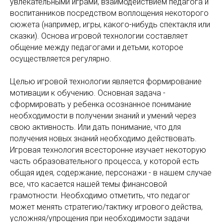
увлекательными играми, взаимодействием педагога и
воспитанников посредством воплощения некоторого
сюжета (например, игры, какого-нибудь спектакля или
сказки). Основа игровой технологии составляет
общение между педагогами и детьми, которое
осуществляется регулярно.
Целью игровой технологии является формирование
мотивации к обучению. Основная задача -
сформировать у ребенка осознанное понимание
необходимости в получении знаний и умений через
свою активность. Или дать понимание, что для
получения новых знаний необходимо действовать.
Игровая технология всесторонне изучает некоторую
часть образовательного процесса, у которой есть
общая идея, содержание, персонажи - в нашем случае
все, что касается нашей темы финансовой
грамотности. Необходимо отметить, что педагог
может менять стратегию/тактику игрового действа,
усложняя/упрощения при необходимости задачи