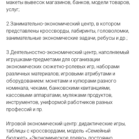
макеты вывесок магазинов, банков, модели товаров,
услуг;
2.Занимательно-экономический центр, в котором
представлены кроссворды, лабиринты, головоломки,
занимательные экономические задачи, ребусы и др.;
3.Деятельностно-экономический центр, наполняемый
игрушками-предметами для организации
экономических сюжетно-ролевых игр, наборами
различных материалов; игровыми атрибутами и
оборудованием: монетами и купюрами разного
номинала, чеками, банковскими квитанциями,
кассовыми аппаратами, муляжами продуктов,
инструментов, униформой работников разных
профессий и пр.
Игровой экономический центр: дидактические игры,
таблицы с кроссвордами, модель «Семейный
бюджет», «Экономическое древо», постоянно