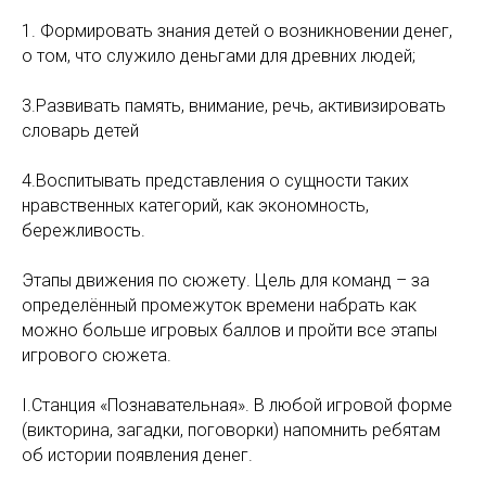
1. Формировать знания детей о возникновении денег,
о том, что служило деньгами для древних людей;
3.Развивать память, внимание, речь, активизировать
словарь детей
4.Воспитывать представления о сущности таких
нравственных категорий, как экономность,
бережливость.
Этапы движения по сюжету. Цель для команд – за
определённый промежуток времени набрать как
можно больше игровых баллов и пройти все этапы
игрового сюжета.
I.Станция «Познавательная». В любой игровой форме
(викторина, загадки, поговорки) напомнить ребятам
об истории появления денег.