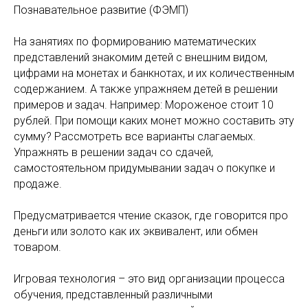
Познавательное развитие (ФЭМП)
На занятиях по формированию математических
представлений знакомим детей с внешним видом,
цифрами на монетах и банкнотах, и их количественным
содержанием. А также упражняем детей в решении
примеров и задач. Например: Мороженое стоит 10
рублей. При помощи каких монет можно составить эту
сумму? Рассмотреть все варианты слагаемых.
Упражнять в решении задач со сдачей,
самостоятельном придумывании задач о покупке и
продаже.
Предусматривается чтение сказок, где говорится про
деньги или золото как их эквивалент, или обмен
товаром.
Игровая технология – это вид организации процесса
обучения, представленный различными