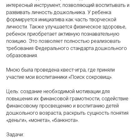
интересный инструмент, позволяющий воспитывать и
развивать личность дошкольника. У ребенка
формируется инициатива как часть творческой
личности. Также улучшается физическое здоровье,
ребенок приобретает активную познавательную
позицию. Это позволяет полностью реализовать
требования Федерального стандарта дошкольного
образования.
Мною была проведена квест-игра, где приняли
участие мои воспитанники «Поиск сокровищ».
Цель: создание необходимой мотивации для
повышения их финансовой грамотности, содействие
финансовому просвещению и воспитанию детей
дошкольного возраста, раскрыть сущность понятия
«деньги», «монета», «банкнота».
Задачи: