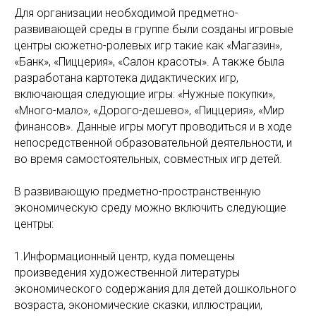
Для организации необходимой предметно-
развивающей среды в группе были созданы игровые
центры сюжетно-ролевых игр такие как «Магазин»,
«Банк», «Пиццерия», «Салон красоты». А также была
разработана картотека дидактических игр,
включающая следующие игры: «Нужные покупки»,
«Много-мало», «Дорого-дешево», «Пиццерия», «Мир
финансов». Данные игры могут проводиться и в ходе
непосредственной образовательной деятельности, и
во время самостоятельных, совместных игр детей.
В развивающую предметно-пространственную
экономическую среду можно включить следующие
центры:
1.Информационный центр, куда помещены
произведения художественной литературы
экономического содержания для детей дошкольного
возраста, экономические сказки, иллюстрации,