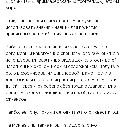
«Больница», «Парикмахерская», «Строители», «Детский
мир».
Итак, финансовая грамотность – это умение
использовать знания и навыки для принятия
правильных решений, связанных с деньгами.
Работа в данном направлении заключается не в
организации какого-либо специального обучения, а в
использовании различных видов деятельности детей,
наполненных экономическим содержанием. Ведущую
роль в формировании финансовой грамотности в
дошкольном возрасте играет игровая деятельность
детей. Через игру ребенок без труда осваивает мир
социальной действительности и приобщается к миру
финансов.
Наиболее популярными сегодня являются квест-игры.
На мой взгляд, такие игры– это достаточно