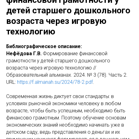
детей старшего дошкольного
возраста через игровую
технологию
Библиографическое описание:
Нефёдова Г.В.
Формирование финансовой
грамотности у детей старшего дошкольного
возраста через игровую технологию //
Образовательный альманах. 2024. № 3 (78). Часть 2.
URL:
https://f.almanah.su/2024/78-2.pdf
.
Современная жизнь диктует свои стандарты: в
условиях рыночной экономики человеку в любом
возрасте, чтобы быть успешным, необходимо быть
финансово грамотным. Поэтому обучение основам
экономических знаний необходимо начинать уже в
детском саду, ведь представления о деньгах и их