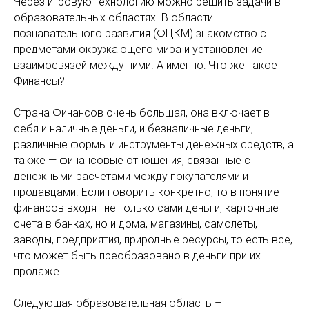
Через игровую технологию можно решить задачи в
образовательных областях. В области
познавательного развития (ФЦКМ) знакомство с
предметами окружающего мира и установление
взаимосвязей между ними. А именно: Что же такое
Финансы?
Страна Финансов очень большая, она включает в
себя и наличные деньги, и безналичные деньги,
различные формы и инструменты денежных средств, а
также — финансовые отношения, связанные с
денежными расчетами между покупателями и
продавцами. Если говорить конкретно, то в понятие
финансов входят не только сами деньги, карточные
счета в банках, но и дома, магазины, самолеты,
заводы, предприятия, природные ресурсы, то есть все,
что может быть преобразовано в деньги при их
продаже.
Следующая образовательная область –