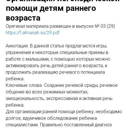
помощи детям раннего
возраста
Оригинал материала размещен в выпуске № 03 (29)
https://f.almanah.su/29.pdf
Аннотация. В данной статье предлагаются игры,
упражнения и некоторые специальные приемы в
работе с малышами, с помощью которых можно
активизировать речь детей раннего возраста, и
продолжить реализацию речевого потенциала
ребенка.
Ключевые слова. Создание речевой среды, речевое
общение во всех режимных моментах,
эмоциональность, экспрессивная и активная речь
ребенка.
Для организации ранней помощи ребенку, необходимо
долгое, вдумчивое обследование ребенка
специалистами. Правильно поставленный диагноз