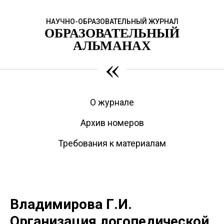
НАУЧНО-ОБРАЗОВАТЕЛЬНЫЙ ЖУРНАЛ
ОБРАЗОВАТЕЛЬНЫЙ
АЛЬМАНАХ
«
О журнале
Архив номеров
Требования к материалам
Владимирова Г.И.
Организация логопедической