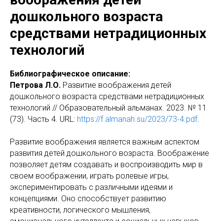
дошкольного возраста
средствами нетрадиционных
технологий
Библиографическое описание:
Петрова Л.О.
Развитие воображения детей
дошкольного возраста средствами нетрадиционных
технологий // Образовательный альманах. 2023. № 11
(73). Часть 4. URL:
https://f.almanah.su/2023/73-4.pdf
.
Развитие воображения является важным аспектом
развития детей дошкольного возраста. Воображение
позволяет детям создавать и воспроизводить мир в
своем воображении, играть ролевые игры,
экспериментировать с различными идеями и
концепциями. Оно способствует развитию
креативности, логического мышления,