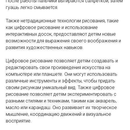
После работы пальчики вытираются салфеткой, затем
гуашь легко смывается.
Также нетрадиционные технологии рисования, такие
как цифровое рисование и использование
интерактивных досок, предоставляют детям новые
возможности для выражения своего воображения и
развития художественных навыков.
Цифровое рисование позволяет детям создавать и
редактировать свои произведения искусства на
компьютере или планшете. Они могут использовать
различные инструменты и эффекты, чтобы придать
своим рисункам уникальный вид. Также цифровое
рисование позволяет детям экспериментировать с
разными стилями и техниками, такими как акварель,
масло или карандаш. Оно развивает их творческое
мышление, координацию движений и визуальное
восприятие.