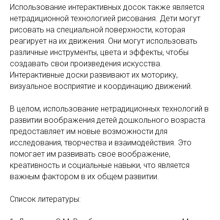
Использование интерактивных досок также является
нетрадиционной технологией рисования. Дети могут
рисовать на специальной поверхности, которая
реагирует на их движения. Они могут использовать
различные инструменты, цвета и эффекты, чтобы
создавать свои произведения искусства.
Интерактивные доски развивают их моторику,
визуальное восприятие и координацию движений.
В целом, использование нетрадиционных технологий в
развитии воображения детей дошкольного возраста
предоставляет им новые возможности для
исследования, творчества и взаимодействия. Это
помогает им развивать свое воображение,
креативность и социальные навыки, что является
важным фактором в их общем развитии.
Список литературы: