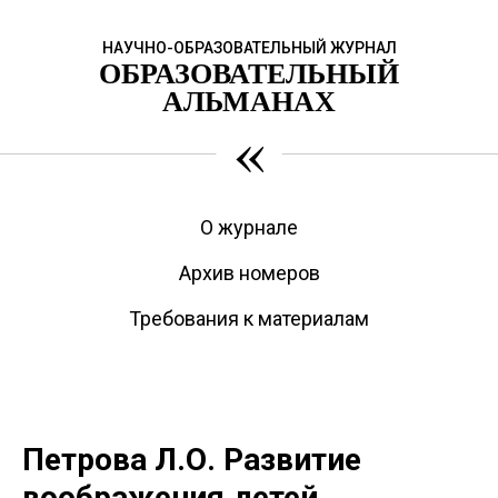
НАУЧНО-ОБРАЗОВАТЕЛЬНЫЙ ЖУРНАЛ
ОБРАЗОВАТЕЛЬНЫЙ
АЛЬМАНАХ
«
О журнале
Архив номеров
Требования к материалам
Петрова Л.О. Развитие
воображения детей