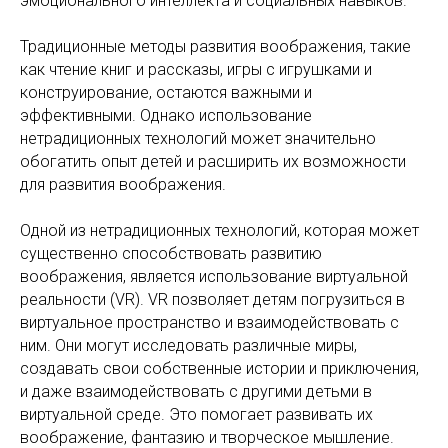
эмоционального интеллекта и социальных навыков.
Традиционные методы развития воображения, такие
как чтение книг и рассказы, игры с игрушками и
конструирование, остаются важными и
эффективными. Однако использование
нетрадиционных технологий может значительно
обогатить опыт детей и расширить их возможности
для развития воображения.
Одной из нетрадиционных технологий, которая может
существенно способствовать развитию
воображения, является использование виртуальной
реальности (VR). VR позволяет детям погрузиться в
виртуальное пространство и взаимодействовать с
ним. Они могут исследовать различные миры,
создавать свои собственные истории и приключения,
и даже взаимодействовать с другими детьми в
виртуальной среде. Это помогает развивать их
воображение, фантазию и творческое мышление.