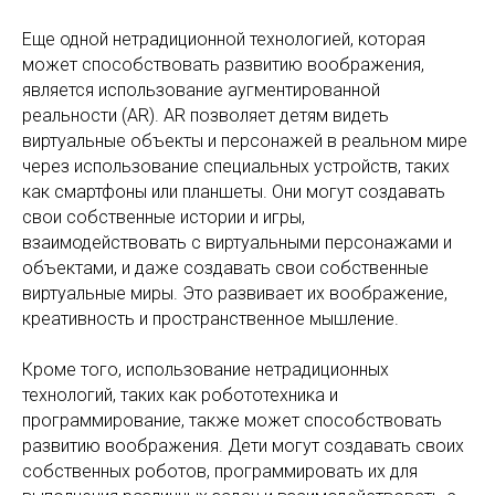
Еще одной нетрадиционной технологией, которая
может способствовать развитию воображения,
является использование аугментированной
реальности (AR). AR позволяет детям видеть
виртуальные объекты и персонажей в реальном мире
через использование специальных устройств, таких
как смартфоны или планшеты. Они могут создавать
свои собственные истории и игры,
взаимодействовать с виртуальными персонажами и
объектами, и даже создавать свои собственные
виртуальные миры. Это развивает их воображение,
креативность и пространственное мышление.
Кроме того, использование нетрадиционных
технологий, таких как робототехника и
программирование, также может способствовать
развитию воображения. Дети могут создавать своих
собственных роботов, программировать их для