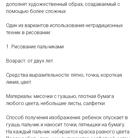
дополнят художественный образ, создаваемый с
помощью более сложных.
Один из вариантов использования нетрадиционных
техник в рисовании:
1. Рисование пальчиками
Возраст: от двух лет.
Средства выразительности: пятно, точка, короткая
линия, цвет.
Материалы: мисочки с гуашью, плотная бумага
любого цвета, небольшие листы, салфетки.
Способ получения изображения: ребенок опускает в
гуашь пальчик и наносит точки, пятнышки на бумагу.
На каждый пальчик набирается краска разного цвета.