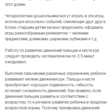
этот домик.
Четырехлетние дошкольники могут играть в эти игры,
используя несколько событий, сменяющих друг друга.
Более старшим детям можно предложить оформить
игры разнообразным реквизитом — мелкими
предметами, домиками, шариками, кубиками и т.д.
Работу по развитию движений пальцев и кисти рук
следует проводить систематически по 2-5 минут
ежедневно.
Выполняя пальчиками различные упражнения, ребенок
развивает мелкие движения рук. Пальцы и кисти
приобретают хорошую подвижность, гибкость,
исчезает скованность движений. Как правило, если
движения пальцев развиты в соответствии с
возрастом, то и речевое развитие ребенка в пределах
возрастной нормы. Поэтому тренировка движений