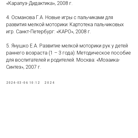
«Карапуз-Дидактика», 2008 г.
4. Османова Г.А. Новые игры с пальчиками для
развития мелкой моторики: Картотека пальчиковых
игр. Санкт-Петербург: «КАРО», 2008 г.
5. Янушко Е.А. Развитие мелкой моторики рук у детей
раннего возраста (1 – 3 года): Методическое пособие
для воспитателей и родителей. Москва: «Мозаика-
Синтез», 2007 г.
2024-03-06 10:12
2024