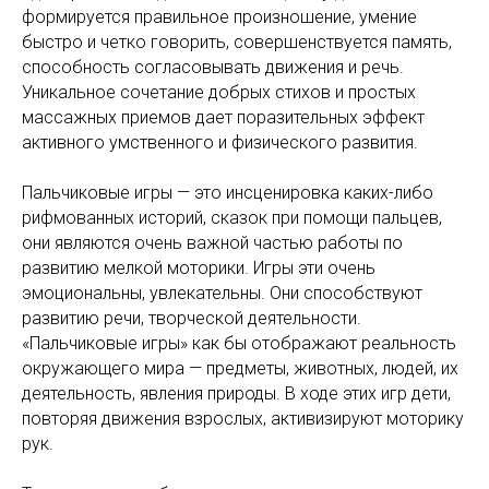
формируется правильное произношение, умение
быстро и четко говорить, совершенствуется память,
способность согласовывать движения и речь.
Уникальное сочетание добрых стихов и простых
массажных приемов дает поразительных эффект
активного умственного и физического развития.
Пальчиковые игры — это инсценировка каких-либо
рифмованных историй, сказок при помощи пальцев,
они являются очень важной частью работы по
развитию мелкой моторики. Игры эти очень
эмоциональны, увлекательны. Они способствуют
развитию речи, творческой деятельности.
«Пальчиковые игры» как бы отображают реальность
окружающего мира — предметы, животных, людей, их
деятельность, явления природы. В ходе этих игр дети,
повторяя движения взрослых, активизируют моторику
рук.