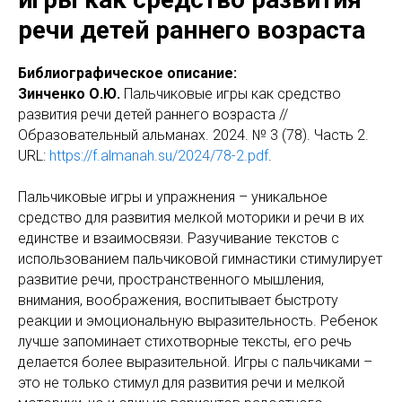
речи детей раннего возраста
Библиографическое описание:
Зинченко О.Ю.
Пальчиковые игры как средство
развития речи детей раннего возраста //
Образовательный альманах. 2024. № 3 (78). Часть 2.
URL:
https://f.almanah.su/2024/78-2.pdf
.
Пальчиковые игры и упражнения – уникальное
средство для развития мелкой моторики и речи в их
единстве и взаимосвязи. Разучивание текстов с
использованием пальчиковой гимнастики стимулирует
развитие речи, пространственного мышления,
внимания, воображения, воспитывает быстроту
реакции и эмоциональную выразительность. Ребенок
лучше запоминает стихотворные тексты, его речь
делается более выразительной. Игры с пальчиками –
это не только стимул для развития речи и мелкой