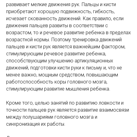
развивает мелкие движения рук. Пальцы и кисти
приобретают хорошую подвижность, гибкость,
исчезает скованность движений. Как правило, если
движения пальцев развиты в соответствии с
возрастом, то и речевое развитие ребенка в пределах
возрастной нормы. Поэтому тренировка движений
пальцев и кисти рук является важнейшим фактором,
стимулирующим речевое развитие ребенка,
способствующим улучшению артикуляционных
движений, подготовки кисти руки к письму и, что не
менее важно, мощным средством, повышающим
работоспособность коры головного мозга,
стимулирующим развитие мышления ребенка.
Кроме того, целью занятий по развитию ловкости и
точности пальцев рук является развитие взаимосвязи
между полушариями головного мозга и
синхронизация их работы.