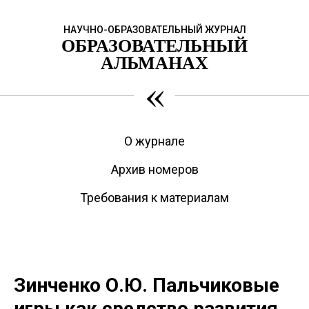
НАУЧНО-ОБРАЗОВАТЕЛЬНЫЙ ЖУРНАЛ
ОБРАЗОВАТЕЛЬНЫЙ
АЛЬМАНАХ
«
О журнале
Архив номеров
Требования к материалам
Зинченко О.Ю. Пальчиковые
игры как средство развития