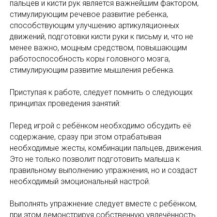
пальцев и кисти рук является важнейшим фактором,
стимулирующим речевое развитие ребенка,
способствующим улучшению артикуляционных
движений, подготовки кисти руки к письму и, что не
менее важно, мощным средством, повышающим
работоспособность коры головного мозга,
стимулирующим развитие мышления ребенка.
Приступая к работе, следует помнить о следующих
принципах проведения занятий:
Перед игрой с ребёнком необходимо обсудить её
содержание, сразу при этом отрабатывая
необходимые жесты, комбинации пальцев, движения.
Это не только позволит подготовить малыша к
правильному выполнению упражнения, но и создаст
необходимый эмоциональный настрой.
Выполнять упражнение следует вместе с ребёнком,
при этом демонстрируя собственную увлечённость