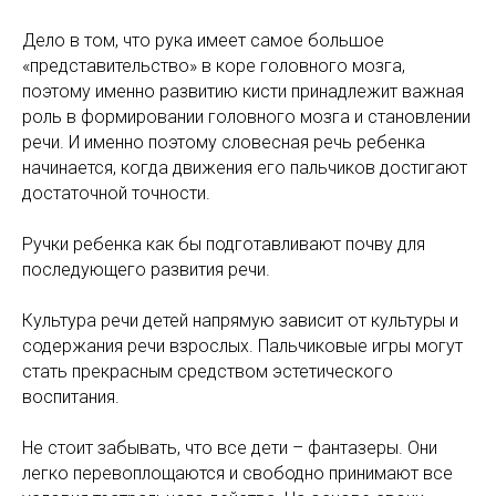
Дело в том, что рука имеет самое большое
«представительство» в коре головного мозга,
поэтому именно развитию кисти принадлежит важная
роль в формировании головного мозга и становлении
речи. И именно поэтому словесная речь ребенка
начинается, когда движения его пальчиков достигают
достаточной точности.
Ручки ребенка как бы подготавливают почву для
последующего развития речи.
Культура речи детей напрямую зависит от культуры и
содержания речи взрослых. Пальчиковые игры могут
стать прекрасным средством эстетического
воспитания.
Не стоит забывать, что все дети – фантазеры. Они
легко перевоплощаются и свободно принимают все