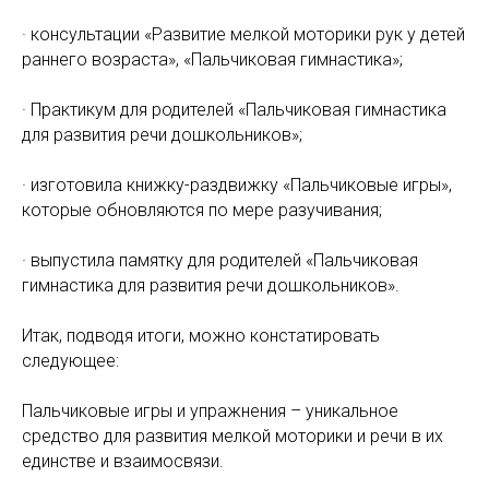
· консультации «Развитие мелкой моторики рук у детей
раннего возраста», «Пальчиковая гимнастика»;
· Практикум для родителей «Пальчиковая гимнастика
для развития речи дошкольников»;
· изготовила книжку-раздвижку «Пальчиковые игры»,
которые обновляются по мере разучивания;
· выпустила памятку для родителей «Пальчиковая
гимнастика для развития речи дошкольников».
Итак, подводя итоги, можно констатировать
следующее:
Пальчиковые игры и упражнения – уникальное
средство для развития мелкой моторики и речи в их
единстве и взаимосвязи.