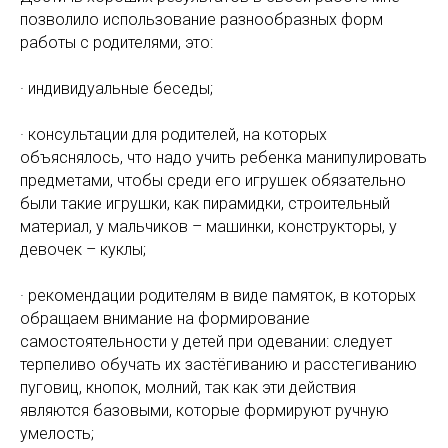
позволило использование разнообразных форм
работы с родителями, это:
· индивидуальные беседы;
· консультации для родителей, на которых
объяснялось, что надо учить ребенка манипулировать
предметами, чтобы среди его игрушек обязательно
были такие игрушки, как пирамидки, строительный
материал, у мальчиков – машинки, конструкторы, у
девочек – куклы;
· рекомендации родителям в виде памяток, в которых
обращаем внимание на формирование
самостоятельности у детей при одевании: следует
терпеливо обучать их застёгиванию и расстегиванию
пуговиц, кнопок, молний, так как эти действия
являются базовыми, которые формируют ручную
умелость;