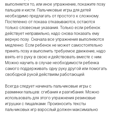
выполняется то, или иное упражнение, покажите позу
пальцев и кисти. Пальчиковые игры для детей
необходимо предлагать от простого к сложному.
Постепенно от показа отказываются, остаются
только словесные указания. Только если ребенок
действует неправильно, надо снова показать ему
верную позу. Сначала все упражнения выполняются
медленно. Если ребенок не может самостоятельно
принять позу и выполнить требуемое движение, надо
взять его руку в свою и действовать вместе с ним.
Можно научить в случае необходимости ребенка
самого поддерживать одну руку другой или помогать
свободной рукой действиям работающей.
Всегда следует начинать пальчиковые игры с
разминки пальцев: сгибания и разгибания. Можно
использовать для этого упражнения резиновые
игрушки с пищалками. Произносить тексты
пальчиковых игр взрослый должен максимально