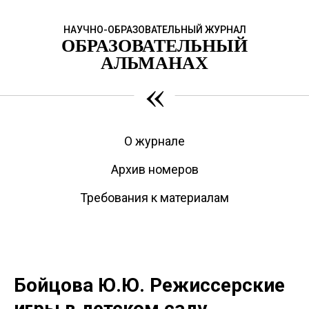
НАУЧНО-ОБРАЗОВАТЕЛЬНЫЙ ЖУРНАЛ
ОБРАЗОВАТЕЛЬНЫЙ
АЛЬМАНАХ
«
О журнале
Архив номеров
Требования к материалам
Бойцова Ю.Ю. Режиссерские
игры в детском саду