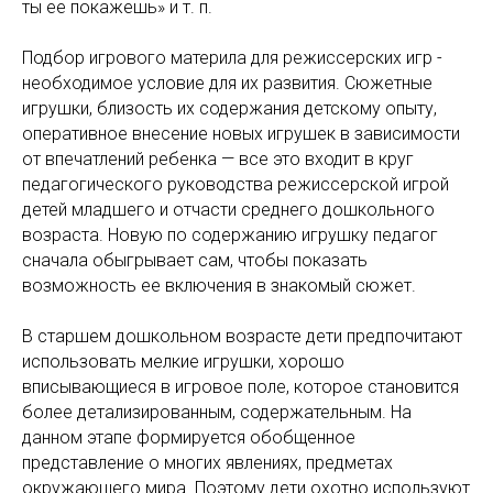
ты ее покажешь» и т. п.
Подбор игрового материла для режиссерских игр -
необходимое условие для их развития. Сюжетные
игрушки, близость их содержания детскому опыту,
оперативное внесение новых игрушек в зависимости
от впечатлений ребенка — все это входит в круг
педагогического руководства режиссерской игрой
детей младшего и отчасти среднего дошкольного
возраста. Новую по содержанию игрушку педагог
сначала обыгрывает сам, чтобы показать
возможность ее включения в знакомый сюжет.
В старшем дошкольном возрасте дети предпочитают
использовать мелкие игрушки, хорошо
вписывающиеся в игровое поле, которое становится
более детализированным, содержательным. На
данном этапе формируется обобщенное
представление о многих явлениях, предметах
окружающего мира. Поэтому дети охотно используют