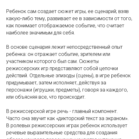
Ребенок сам создает сюжет игры, ее сценарий; взяв
какую-либо тему, развивает ее в зависимости от того,
как понимает отображаемое событие, что считает
наиболее значимым для себя.
В основе сценария лежит непосредственный опыт
ребенка: он отражает событие, зрителем или
участником которого был сам. Сюжеты
режиссерских игр представляют собой цепочки
действий. Отдельные эпизоды (сцены), в игре ребенок
придумывает, затем исполняет, действуя за
персонажи (игрушки, предметы), говоря за каждого,
или объясняя все, что происходит.
В режиссерской игре речь - главный компонент.
Часто она звучит как «дикторский текст за экраном».
В ролевых режиссерских играх ребенок использует
речевые выразительные средства для создания