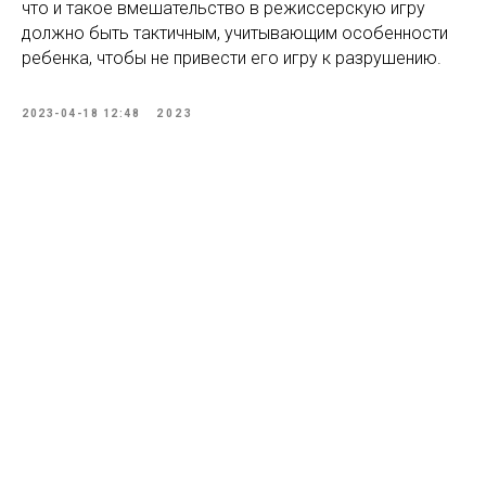
что и такое вмешательство в режиссерскую игру
должно быть тактичным, учитывающим особенности
ребенка, чтобы не привести его игру к разрушению.
2023-04-18 12:48
2023