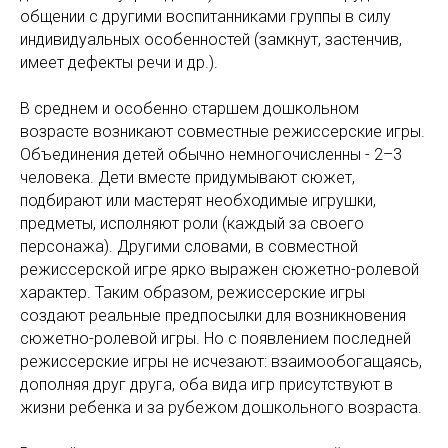
общении с другими воспитанниками группы в силу
индивидуальных особенностей (замкнут, застенчив,
имеет дефекты речи и др.).
В среднем и особенно старшем дошкольном
возрасте возникают совместные режиссерские игры.
Объединения детей обычно немногочисленны - 2–3
человека. Дети вместе придумывают сюжет,
подбирают или мастерят необходимые игрушки,
предметы, исполняют роли (каждый за своего
персонажа). Другими словами, в совместной
режиссерской игре ярко выражен сюжетно-ролевой
характер. Таким образом, режиссерские игры
создают реальные предпосылки для возникновения
сюжетно-ролевой игры. Но с появлением последней
режиссерские игры не исчезают: взаимообогащаясь,
дополняя друг друга, оба вида игр присутствуют в
жизни ребенка и за рубежом дошкольного возраста.