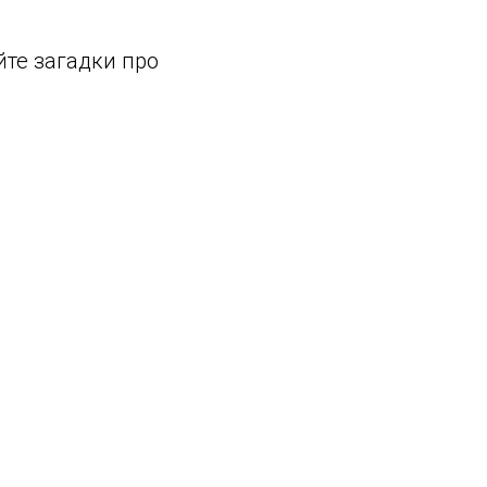
йте загадки про