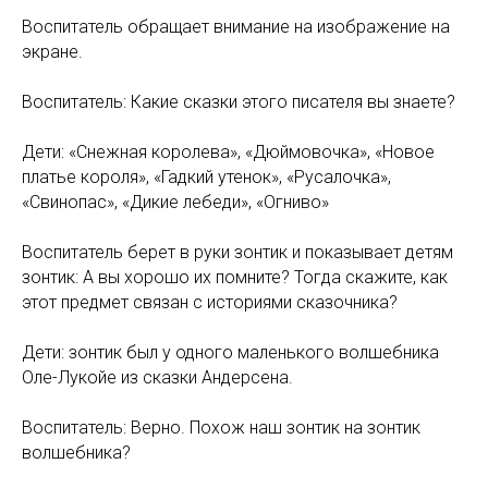
Воспитатель обращает внимание на изображение на
экране.
Воспитатель: Какие сказки этого писателя вы знаете?
Дети: «Снежная королева», «Дюймовочка», «Новое
платье короля», «Гадкий утенок», «Русалочка»,
«Свинопас», «Дикие лебеди», «Огниво»
Воспитатель берет в руки зонтик и показывает детям
зонтик: А вы хорошо их помните? Тогда скажите, как
этот предмет связан с историями сказочника?
Дети: зонтик был у одного маленького волшебника
Оле-Лукойе из сказки Андерсена.
Воспитатель: Верно. Похож наш зонтик на зонтик
волшебника?