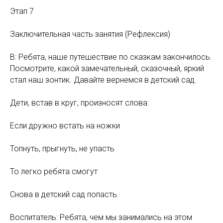
Этап 7
Заключительная часть занятия (Рефлексия)
В: Ребята, наше путешествие по сказкам закончилось.
Посмотрите, какой замечательный, сказочный, яркий
стал наш зонтик. Давайте вернемся в детский сад.
Дети, встав в круг, произносят слова:
Если дружно встать на ножки
Топнуть, прыгнуть, не упасть
То легко ребята смогут
Снова в детский сад попасть.
Воспитатель: Ребята, чем мы занимались на этом