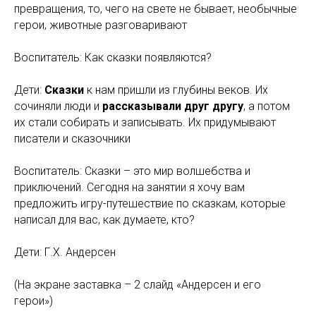
превращения, то, чего на свете не бывает, необычные
герои, животные разговаривают
Воспитатель: Как сказки появляются?
Дети:
Сказки
к нам пришли из глубины веков. Их
сочиняли люди и
рассказывали друг другу
, а потом
их стали собирать и записывать. Их придумывают
писатели и сказочники
Воспитатель: Сказки – это мир волшебства и
приключений. Сегодня на занятии я хочу вам
предложить игру-путешествие по сказкам, которые
написал для вас, как думаете, кто?
Дети: Г.Х. Андерсен
(На экране заставка – 2 слайд «Андерсен и его
герои»)