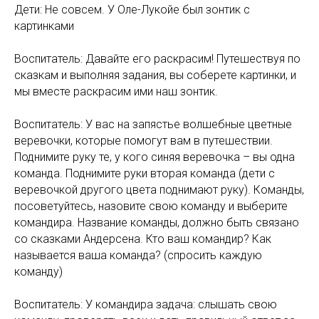
Дети: Не совсем. У Оле-Лукойе был зонтик с
картинками
Воспитатель: Давайте его раскрасим! Путешествуя по
сказкам и выполняя задания, вы соберете картинки, и
мы вместе раскрасим ими наш зонтик.
Воспитатель: У вас на запястье волшебные цветные
веревочки, которые помогут вам в путешествии.
Поднимите руку те, у кого синяя веревочка – вы одна
команда. Поднимите руки вторая команда (дети с
веревочкой другого цвета поднимают руку). Команды,
посоветуйтесь, назовите свою команду и выберите
командира. Название команды, должно быть связано
со сказками Андерсена. Кто ваш командир? Как
называется ваша команда? (спросить каждую
команду)
Воспитатель: У командира задача: слышать свою