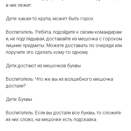
в них лежит.
Дети: какая-то крупа, может быть горох.
Воспитатель. Ребята, подойдите к своим командирам
и, не подглядывая, доставайте из мешочка с горохом
лишние предметы. Можете доставать по очереди или
поручите это сделать кому-то одному.
Дети достают из мешочков буквы.
Воспитатель: Что же вы из волшебного мешочка
достали?
Дети: Буквы.
Воспитатель: Если вы достали все буквы, то сложите
из них слово, на мешочке есть подсказка.