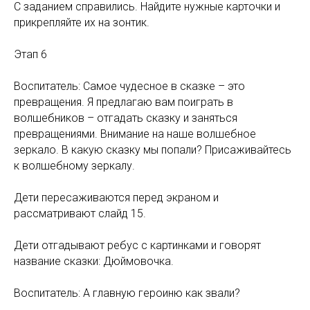
С заданием справились. Найдите нужные карточки и
прикрепляйте их на зонтик.
Этап 6
Воспитатель: Самое чудесное в сказке – это
превращения. Я предлагаю вам поиграть в
волшебников – отгадать сказку и заняться
превращениями. Внимание на наше волшебное
зеркало. В какую сказку мы попали? Присаживайтесь
к волшебному зеркалу.
Дети пересаживаются перед экраном и
рассматривают слайд 15.
Дети отгадывают ребус с картинками и говорят
название сказки: Дюймовочка.
Воспитатель: А главную героиню как звали?