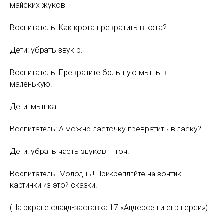
майских жуков.
Воспитатель: Как крота превратить в кота?
Дети: убрать звук р.
Воспитатель: Превратите большую мышь в
маленькую.
Дети: мышка
Воспитатель: А можно ласточку превратить в ласку?
Дети: убрать часть звуков – точ.
Воспитатель. Молодцы! Прикрепляйте на зонтик
картинки из этой сказки.
(На экране слайд-заставка 17 «Андерсен и его герои»)