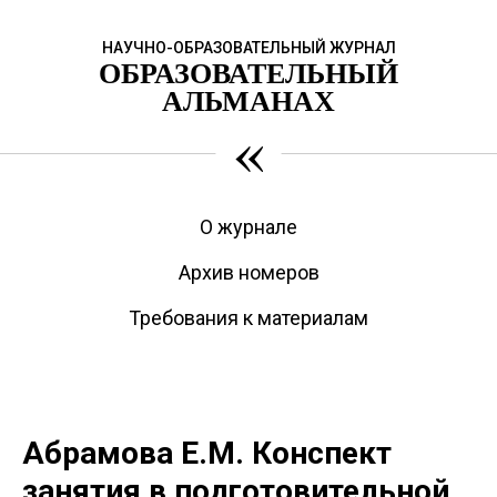
НАУЧНО-ОБРАЗОВАТЕЛЬНЫЙ ЖУРНАЛ
ОБРАЗОВАТЕЛЬНЫЙ
АЛЬМАНАХ
«
О журнале
Архив номеров
Требования к материалам
Абрамова Е.М. Конспект
занятия в подготовительной