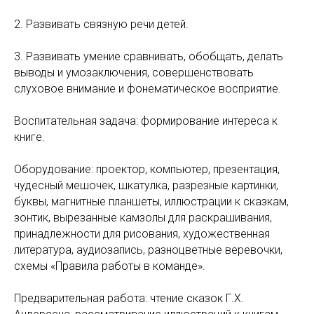
2. Развивать связную речи детей.
3. Развивать умение сравнивать, обобщать, делать
выводы и умозаключения, совершенствовать
слуховое внимание и фонематическое восприятие.
Воспитательная задача: формирование интереса к
книге.
Оборудование: проектор, компьютер, презентация,
чудесный мешочек, шкатулка, разрезные картинки,
буквы, магнитные планшеты, иллюстрации к сказкам,
зонтик, вырезанные камзолы для раскрашивания,
принадлежности для рисования, художественная
литература, аудиозапись, разноцветные веревочки,
схемы «Правила работы в команде».
Предварительная работа: чтение сказок Г.Х.