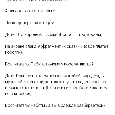
А виноват он в этом сам –
Легко доверился лжецам.
Дети: Это король из сказки «Новое платье короля
.
На экране слайд 9 (фрагмент их сказки «Новое платье
короля»).
Воспитатель: Ребята, почему у короля платье?
Дети: Раньше платьем называли любой вид одежды
мужской и женской, но только ту, что надевалась на
верхнюю часть тела. (Штаны и нижнее белье платьем
не считалось).
Воспитатель: Ребятки, а вы в одежде разбираетесь?