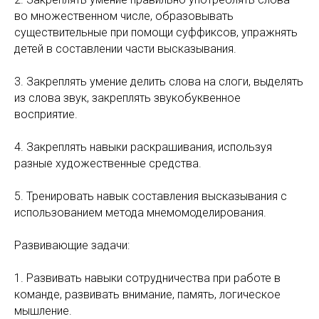
во множественном числе, образовывать
существительные при помощи суффиксов, упражнять
детей в составлении части высказывания.
3. Закреплять умение делить слова на слоги, выделять
из слова звук, закреплять звукобуквенное
восприятие.
4. Закреплять навыки раскрашивания, используя
разные художественные средства.
5. Тренировать навык составления высказывания с
использованием метода мнемомоделирования.
Развивающие задачи:
1. Развивать навыки сотрудничества при работе в
команде, развивать внимание, память, логическое
мышление.