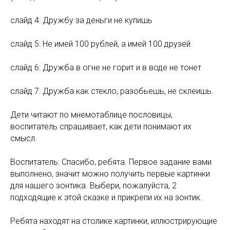
слайд 4: Дружбу за деньги не купишь
слайд 5: Не имей 100 рублей, а имей 100 друзей
слайд 6: Дружба в огне не горит и в воде не тонет
слайд 7: Дружба как стекло, разобьешь, не склеишь.
Дети читают по мнемотаблице пословицы,
воспитатель спрашивает, как дети понимают их
смысл.
Воспитатель: Спасибо, ребята. Первое задание вами
выполнено, значит можно получить первые картинки
для нашего зонтика. Выбери, пожалуйста, 2
подходящие к этой сказке и прикрепи их на зонтик.
Ребята находят на столике картинки, иллюстрирующие