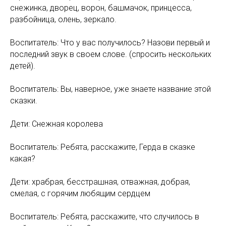
снежинка, дворец, ворон, башмачок, принцесса,
разбойница, олень, зеркало.
Воспитатель: Что у вас получилось? Назови первый и
последний звук в своем слове. (спросить нескольких
детей).
Воспитатель: Вы, наверное, уже знаете название этой
сказки.
Дети: Снежная королева
Воспитатель: Ребята, расскажите, Герда в сказке
какая?
Дети: храбрая, бесстрашная, отважная, добрая,
смелая, с горячим любящим сердцем
Воспитатель: Ребята, расскажите, что случилось в