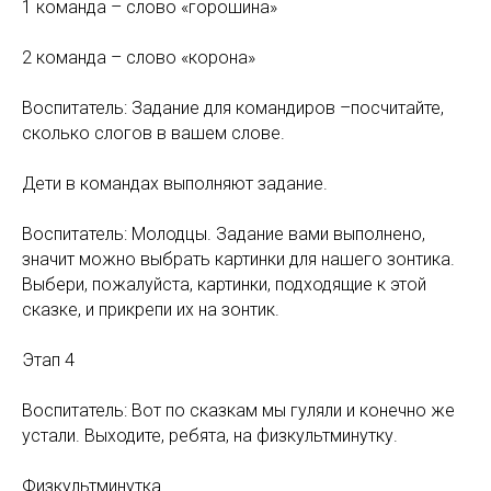
1 команда – слово «горошина»
2 команда – слово «корона»
Воспитатель: Задание для командиров –посчитайте,
сколько слогов в вашем слове.
Дети в командах выполняют задание.
Воспитатель: Молодцы. Задание вами выполнено,
значит можно выбрать картинки для нашего зонтика.
Выбери, пожалуйста, картинки, подходящие к этой
сказке, и прикрепи их на зонтик.
Этап 4
Воспитатель: Вот по сказкам мы гуляли и конечно же
устали. Выходите, ребята, на физкультминутку.
Физкультминутка