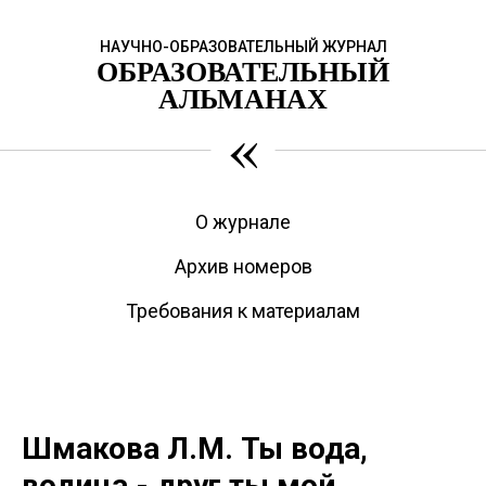
НАУЧНО-ОБРАЗОВАТЕЛЬНЫЙ ЖУРНАЛ
ОБРАЗОВАТЕЛЬНЫЙ
АЛЬМАНАХ
«
О журнале
Архив номеров
Требования к материалам
Шмакова Л.М. Ты вода,
водица - друг ты мой