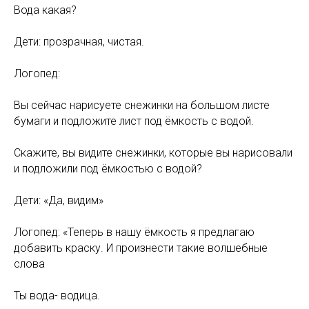
Вода какая?
Дети: прозрачная, чистая.
Логопед:
Вы сейчас нарисуете снежинки на большом листе
бумаги и подложите лист под ёмкость с водой.
Скажите, вы видите снежинки, которые вы нарисовали
и подложили под ёмкостью с водой?
Дети: «Да, видим»
Логопед: «Теперь в нашу ёмкость я предлагаю
добавить краску. И произнести такие волшебные
слова
Ты вода- водица.