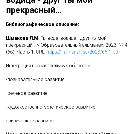
прекрасный…
Библиографическое описание:
Шмакова Л.М.
Ты вода, водица - друг ты мой
прекрасный… // Образовательный альманах. 2023. № 4
(66). Часть 1. URL:
https://f.almanah.su/2023/66-1.pdf
Интеграция познавательных областей:
-познавательное развитие;
-речевое развитие;
-художественно-эстетическое развитие;
-физическое развитие.