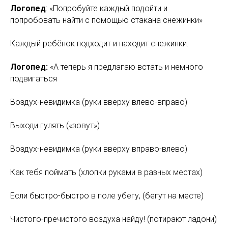
Логопед
: «Попробуйте каждый подойти и
попробовать найти с помощью стакана снежинки»
Каждый ребёнок подходит и находит снежинки.
Логопед:
«А теперь я предлагаю встать и немного
подвигаться
Воздух-невидимка (руки вверху влево-вправо)
Выходи гулять («зовут»)
Воздух-невидимка (руки вверху вправо-влево)
Как тебя поймать (хлопки руками в разных местах)
Если быстро-быстро в поле убегу, (бегут на месте)
Чистого-пречистого воздуха найду! (потирают ладони)