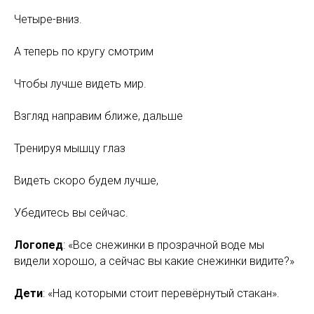
Четыре-вниз.
А теперь по кругу смотрим
Чтобы лучше видеть мир.
Взгляд направим ближе, дальше
Тренируя мышцу глаз
Видеть скоро будем лучше,
Убедитесь вы сейчас.
Логопед
: «Все снежинки в прозрачной воде мы
видели хорошо, а сейчас вы какие снежинки видите?»
Дети
: «Над которыми стоит перевёрнутый стакан».