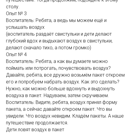
столу.
Опыт № 3
Воспитатель: Ребята, а ведь мы можем ещё и
услышать воздух
(воспитатель раздаёт свистульки и дети делают
глубокий вдох и выдыхают воздух в свистульки,
делают сначало тихо, а потом громко)
Опыт № 4
Воспитатель: Ребята, а как вы думаете можно
поймать или потрогать, почувствовать воздух?
Давайте, ребята, все дружно возьмём пакет откроем
его и попробуем набрать воздух. Как это сделать?
Нужно, как можно больше вдохнуть и выдохнуть
воздуха в пакет. Надуваем, затем скручиваем.
Воспитатель: Видите, ребята, воздух принял форму
пакета, а сейчас давайте откроем пакет. Что вы
увидели. Что воздух невидим. Кладём пакеты. А наше
путешествие продолжается.
Дети ловят воздух в пакет