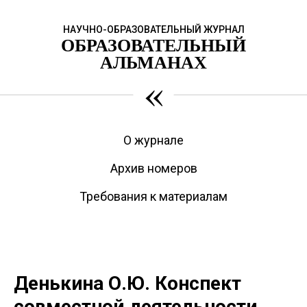
НАУЧНО-ОБРАЗОВАТЕЛЬНЫЙ ЖУРНАЛ
ОБРАЗОВАТЕЛЬНЫЙ
АЛЬМАНАХ
«
О журнале
Архив номеров
Требования к материалам
Денькина О.Ю. Конспект
совместной деятельности