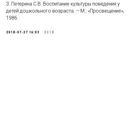
3. Петерина С.В. Воспитание культуры поведения у
детей дошкольного возраста. – М.: «Просвещение»,
1986.
2018-07-27 16:03
2018