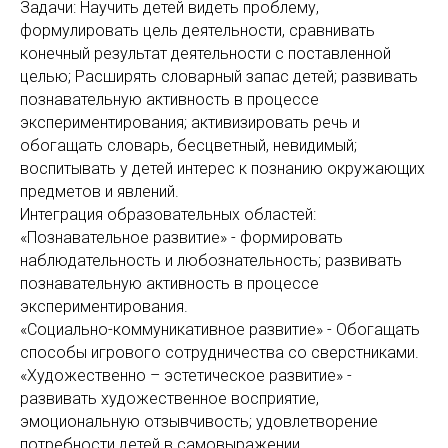
Задачи: Научить детей видеть проблему,
формулировать цель деятельности, сравнивать
конечный результат деятельности с поставленной
целью; Расширять словарный запас детей; развивать
познавательную активность в процессе
экспериментирования; активизировать речь и
обогащать словарь, бесцветный, невидимый;
воспитывать у детей интерес к познанию окружающих
предметов и явлений.
Интеграция образовательных областей:
«Познавательное развитие» - формировать
наблюдательность и любознательность; развивать
познавательную активность в процессе
экспериментирования.
«Социально-коммуникативное развитие» - Обогащать
способы игрового сотрудничества со сверстниками.
«Художественно – эстетическое развитие» -
развивать художественное восприятие,
эмоциональную отзывчивость; удовлетворение
потребности детей в самовыражении.