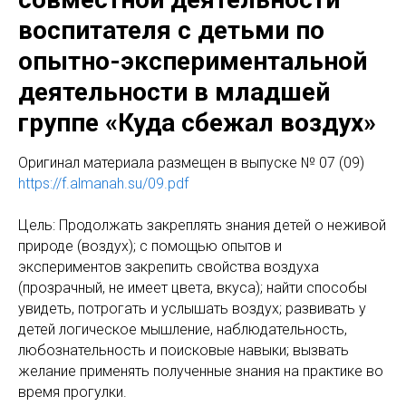
воспитателя с детьми по
опытно-экспериментальной
деятельности в младшей
группе «Куда сбежал воздух»
Оригинaл материала размещен в выпуске № 07 (09)
https://f.almanah.su/09.pdf
Цель: Продолжать закреплять знания детей о неживой
природе (воздух);
с помощью опытов и
экспериментов закрепить свойства воздуха
(прозрачный, не имеет цвета, вкуса); найти способы
увидеть, потрогать и услышать воздух; развивать у
детей логическое мышление, наблюдательность,
любознательность и поисковые навыки; вызвать
желание применять полученные знания на практике во
время прогулки.