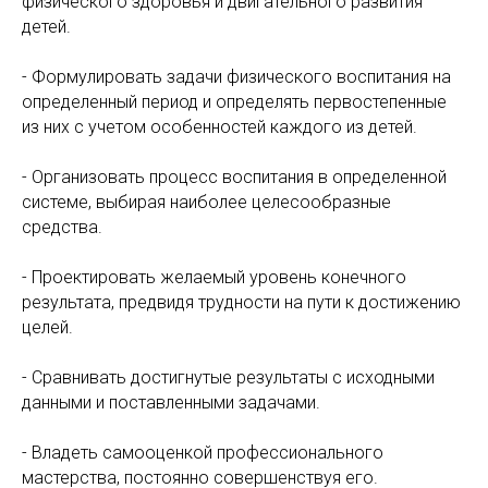
физического здоровья и двигательного развития
детей.
- Формулировать задачи физического воспитания на
определенный период и определять первостепенные
из них с учетом особенностей каждого из детей.
- Организовать процесс воспитания в определенной
системе, выбирая наиболее целесообразные
средства.
- Проектировать желаемый уровень конечного
результата, предвидя трудности на пути к достижению
целей.
- Сравнивать достигнутые результаты с исходными
данными и поставленными задачами.
- Владеть самооценкой профессионального
мастерства, постоянно совершенствуя его.