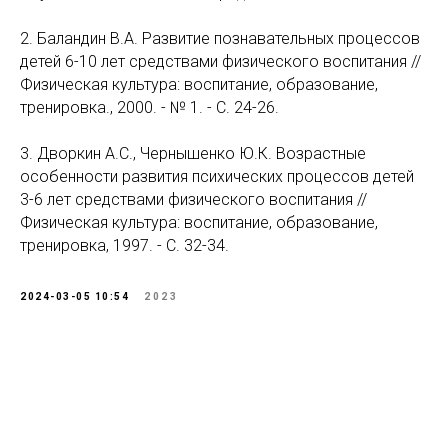
2. Баландин В.А. Развитие познавательных процессов
детей 6-10 лет средствами физического воспитания //
Физическая культура: воспитание, образование,
тренировка., 2000. - № 1. - С. 24-26.
3. Дворкин А.С., Чернышенко Ю.К. Возрастные
особенности развития психических процессов детей
3-6 лет средствами физического воспитания //
Физическая культура: воспитание, образование,
тренировка, 1997. - С. 32-34.
2024-03-05 10:54
2023