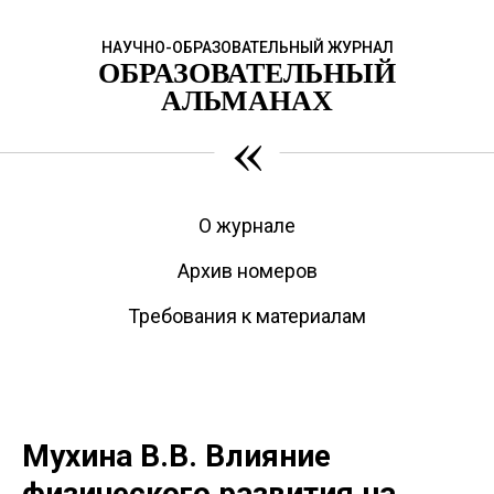
НАУЧНО-ОБРАЗОВАТЕЛЬНЫЙ ЖУРНАЛ
ОБРАЗОВАТЕЛЬНЫЙ
АЛЬМАНАХ
«
О журнале
Архив номеров
Требования к материалам
Мухина В.В. Влияние
физического развития на