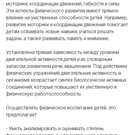
моторики, координации движений, гибкости и силы.
Эти аспекты физического развития имеют прямое
влияние на умственные способности детей. Например,
развитие моторики и координации движений помогает
детям осваивать новые навыки, учиться решать
задачи, а также развивать память и внимание.
Установлена прямая зависимость между уровнем
двигательной активности детей и их словарным
запасом, развитием речи, мышлением. Под действием
физических упражнений двигательная активность в
организме возрастает синтез биологически активных
соединений, которые повышают их умственную и
физическую работоспособность.
Осуществлять физическое воспитание детей, это
предполагает:
- Уметь анализировать и оценивать степень