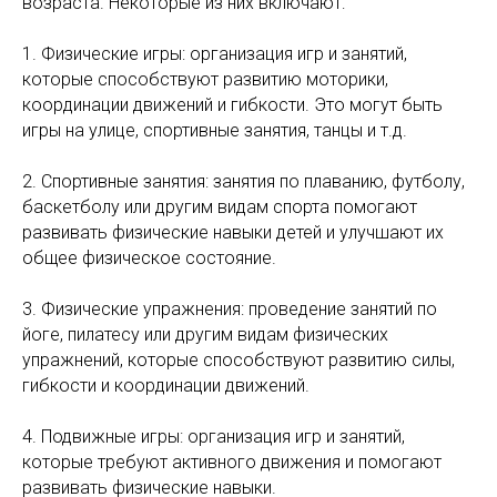
возраста. Некоторые из них включают:
1. Физические игры: организация игр и занятий,
которые способствуют развитию моторики,
координации движений и гибкости. Это могут быть
игры на улице, спортивные занятия, танцы и т.д.
2. Спортивные занятия: занятия по плаванию, футболу,
баскетболу или другим видам спорта помогают
развивать физические навыки детей и улучшают их
общее физическое состояние.
3. Физические упражнения: проведение занятий по
йоге, пилатесу или другим видам физических
упражнений, которые способствуют развитию силы,
гибкости и координации движений.
4. Подвижные игры: организация игр и занятий,
которые требуют активного движения и помогают
развивать физические навыки.