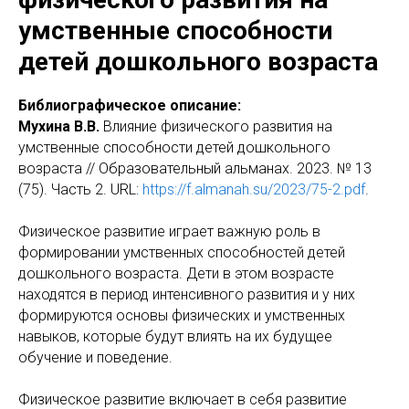
умственные способности
детей дошкольного возраста
Библиографическое описание:
Мухина В.В.
Влияние физического развития на
умственные способности детей дошкольного
возраста // Образовательный альманах. 2023. № 13
(75). Часть 2. URL:
https://f.almanah.su/2023/75-2.pdf
.
Физическое развитие играет важную роль в
формировании умственных способностей детей
дошкольного возраста. Дети в этом возрасте
находятся в период интенсивного развития и у них
формируются основы физических и умственных
навыков, которые будут влиять на их будущее
обучение и поведение.
Физическое развитие включает в себя развитие