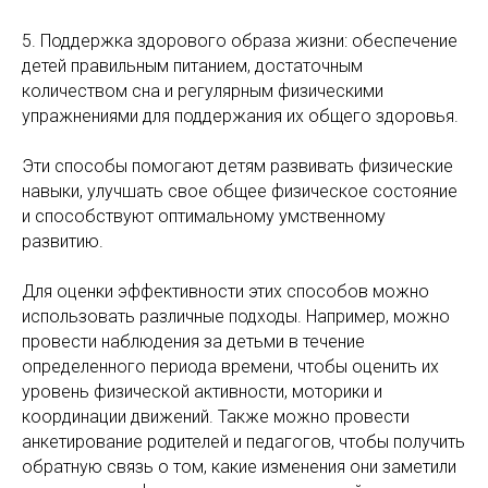
5. Поддержка здорового образа жизни: обеспечение
детей правильным питанием, достаточным
количеством сна и регулярным физическими
упражнениями для поддержания их общего здоровья.
Эти способы помогают детям развивать физические
навыки, улучшать свое общее физическое состояние
и способствуют оптимальному умственному
развитию.
Для оценки эффективности этих способов можно
использовать различные подходы. Например, можно
провести наблюдения за детьми в течение
определенного периода времени, чтобы оценить их
уровень физической активности, моторики и
координации движений. Также можно провести
анкетирование родителей и педагогов, чтобы получить
обратную связь о том, какие изменения они заметили