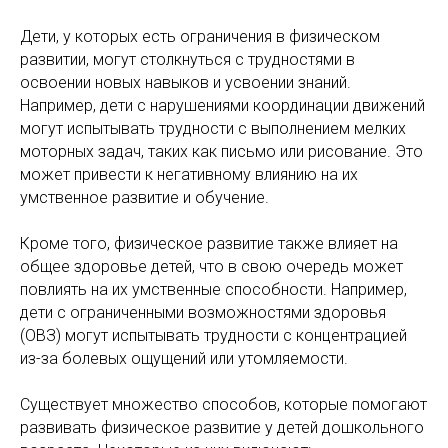
Дети, у которых есть ограничения в физическом
развитии, могут столкнуться с трудностями в
освоении новых навыков и усвоении знаний.
Например, дети с нарушениями координации движений
могут испытывать трудности с выполнением мелких
моторных задач, таких как письмо или рисование. Это
может привести к негативному влиянию на их
умственное развитие и обучение.
Кроме того, физическое развитие также влияет на
общее здоровье детей, что в свою очередь может
повлиять на их умственные способности. Например,
дети с ограниченными возможностями здоровья
(ОВЗ) могут испытывать трудности с концентрацией
из-за болевых ощущений или утомляемости.
Существует множество способов, которые помогают
развивать физическое развитие у детей дошкольного