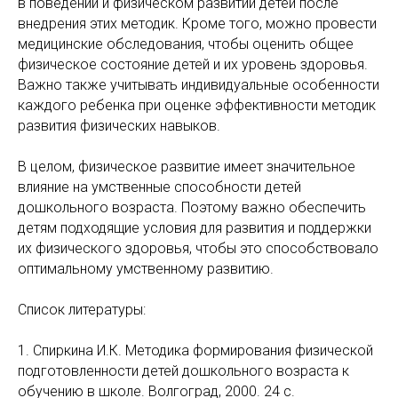
в поведении и физическом развитии детей после
внедрения этих методик. Кроме того, можно провести
медицинские обследования, чтобы оценить общее
физическое состояние детей и их уровень здоровья.
Важно также учитывать индивидуальные особенности
каждого ребенка при оценке эффективности методик
развития физических навыков.
В целом, физическое развитие имеет значительное
влияние на умственные способности детей
дошкольного возраста. Поэтому важно обеспечить
детям подходящие условия для развития и поддержки
их физического здоровья, чтобы это способствовало
оптимальному умственному развитию.
Список литературы:
1. Спиркина И.К. Методика формирования физической
подготовленности детей дошкольного возраста к
обучению в школе. Волгоград, 2000. 24 с.