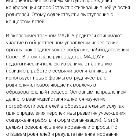
Использование активных методов проведения
конференции способствует активизации в ней участия
родителей. Этому содействует и выступление с
концертом детей.
В экспериментальном МАДОУ родители принимают
участие в общественном управлении через такие
органы, как родительское собрание, наблюдательный
Совет. В этом плане руководство МАДОУ и
педагогический коллектив занимают активную
позицию в работе с семьями воспитанников и
использует новые формы сотрудничества с
родителями, позволяющие их вовлечь в
образовательный процесс. Основным направлением
данного взаимодействия является изучение
потребности родителей в образовательных услугах
(для определения перспективы развития учреждения,
содержания работы и форм организации). С этой
целью проводились анкетирование и опросы. По
отзывам родителей и результатам анкетирования