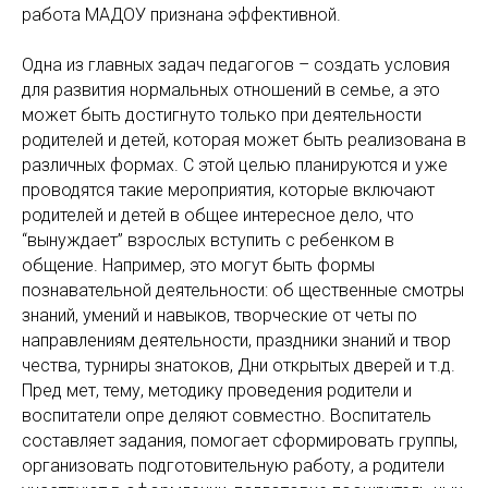
работа МАДОУ признана эффективной.
Одна из главных задач педагогов – создать условия
для развития нормальных отношений в семье, а это
может быть достигнуто только при деятельности
родителей и детей, которая может быть реализована в
различных формах. С этой целью планируются и уже
проводятся такие мероприятия, которые включают
родителей и детей в общее интересное дело, что
“вынуждает” взрослых вступить с ребенком в
общение. Например, это могут быть формы
познавательной деятельности: об щественные смотры
знаний, умений и навыков, творческие от четы по
направлениям деятельности, праздники знаний и твор
чества, турниры знатоков, Дни открытых дверей и т.д.
Пред мет, тему, методику проведения родители и
воспитатели опре деляют совместно. Воспитатель
составляет задания, помогает сформировать группы,
организовать подготовительную работу, а родители