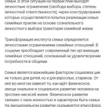
семьи. В этой ситуации на первый план выходят
личностные ограничения (свобода выбора, степень
личностной ответственности), через конструирование
которых осуществляется попытка реализации новых
семейных практик на основе сознательного
личностного выбора траектории семейной жизни.
Трансформация института семьи определяется
личностными ограничениями семейных отношений. В
социуме преобладает современный тип организации
семейных отношений, основанный на удовлетворении
потребности в общении.
Семья является важнейшим фактором социализа ции
не только для детей, но и для взрослых, стариков. От
неё во многом зависит то, как идёт физическое,
эмоци ональное и социальное развитие человека на
протяже нии всей жизни. Физическое развитие
связано с нала женностью и характером быта семьи.
На эмоциональном развитии сказывается атмосфера