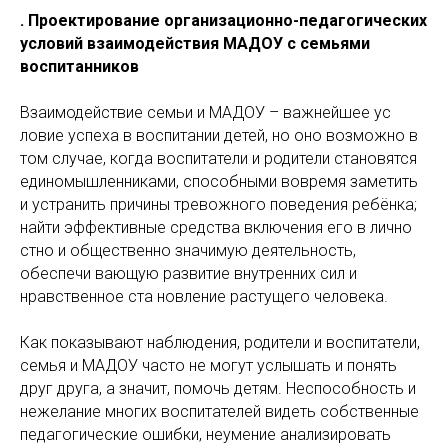
. Проектирование организационно-педагогических
условий взаимодействия МАДОУ с семьями
воспитанников
Взаимодействие семьи и МАДОУ – важнейшее ус
ловие успеха в воспитании детей, но оно возможно в
том случае, когда воспитатели и родители становятся
единомышленниками, способными вовремя заметить
и устранить причины тревожного поведения ребёнка;
найти эффективные средства включения его в лично
стно и общественно значимую деятельность,
обеспечи вающую развитие внутренних сил и
нравственное ста новление растущего человека.
Как показывают наблюдения, родители и воспитатели,
семья и МАДОУ часто не могут услышать и понять
друг друга, а значит, помочь детям. Неспособность и
нежелание многих воспитателей видеть собственные
педагогические ошибки, неумение анализировать