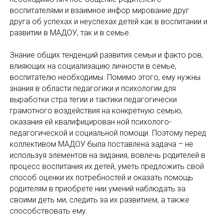
воспитателями и взаимное инфор мирование друг
друга об успехах и неуспехах детей как в воспитании и
развитии в МАДОУ, так и в семье.
Знание общих тенденций развития семьи и факто ров,
влияющих на социализацию личности в семье,
воспитателю необходимы. Помимо этого, ему нужны
знания в области педагогики и психологии для
выработки стра тегии и тактики педагогически
грамотного воздействия на конкретную семью,
оказания ей квалифицирован ной психолого-
педагогической и социальной помощи. Поэтому перед
коллективом МАДОУ была поставлена задача – не
используя элементов на зидания, вовлечь родителей в
процесс воспитания их детей, уметь предложить свой
способ оценки их потребностей и оказать помощь
родителям в приобрете нии умений наблюдать за
своими деть ми, следить за их развитием, а также
способствовать ему.