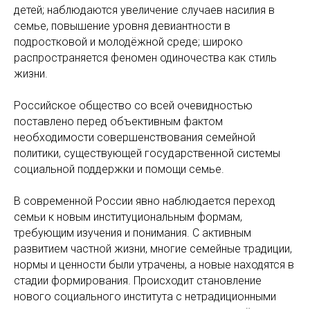
детей; наблюдаются увеличение случаев насилия в
семье, повышение уровня девиантности в
подростковой и молодёжной среде; широко
распространяется феномен одиночества как стиль
жизни.
Российское общество со всей очевидностью
поставлено перед объективным фактом
необходимости совершенствования семейной
политики, существующей государственной системы
социальной поддержки и помощи семье.
В современной России явно наблюдается переход
семьи к новым институциональным формам,
требующим изучения и понимания. С активным
развитием частной жизни, многие семейные традиции,
нормы и ценности были утрачены, а новые находятся в
стадии формирования. Происходит становление
нового социального института с нетрадиционными