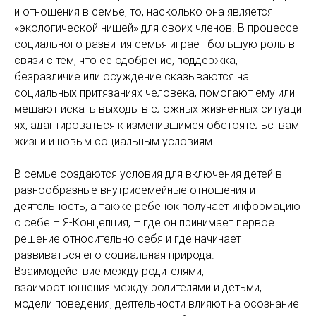
и отношения в семье, то, насколько она является
«экологической нишей» для своих членов. В процессе
социального развития семья играет большую роль в
связи с тем, что ее одобрение, поддержка,
безразличие или осуждение сказываются на
социальных притязаниях человека, помогают ему или
мешают искать выходы в сложных жизненных ситуаци
ях, адаптироваться к изменившимся обстоятельствам
жизни и новым социальным условиям.
В семье создаются условия для включения детей в
разнообразные внутрисемейные отношения и
деятельность, а также ребёнок получает информацию
о себе – Я-Концепция, – где он принимает первое
решение относительно себя и где начинает
развиваться его социальная природа.
Взаимодействие между родителями,
взаимоотношения между родителями и детьми,
модели поведения, деятельности влияют на осознание