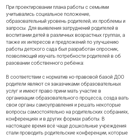
При проектировании плана работы с семьями
учитывались социальное положение,
образовательный уровень родителей, их проблемы и
запросы. Для выявления затруднений родителей в
воспитании детей в различных возрастных группах, а
также их интересов и предложений по улучшению
работы детского сада был разработан опросник,
позволяющий изучать потребности родителей в об
разовании собственного ребёнка:
В соответствии с норматив но-правовой базой ДОО
родители являют ся заказчиками образовательных
услуг и имеют право прини мать участие в
организации образовательного процесса, созда вать
свои органы самоуправления и решать некоторые
вопросы самостоятельно на родительских собраниях,
конференциях и в других формах работы. В
настоящее время всё чаще дошкольные учреждения
стали проводить родительские конференции, которые