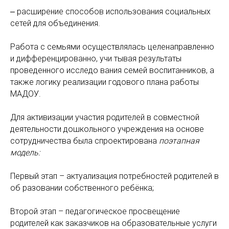
‒ расширение способов использования социальных
сетей для объединения.
Работа с семьями осуществлялась целенаправленно
и дифференцированно, учи тывая результаты
проведенного исследо вания семей воспитанников, а
также логику реализации годового плана работы
МАДОУ.
Для активизации участия родителей в совместной
деятельности дошкольного учреждения на основе
сотрудничества была спроектирована
поэтапная
модель:
Первый этап – актуализация потребностей родителей в
об разовании собственного ребёнка;
Второй этап – педагогическое просвещение
родителей как заказчиков на образовательные услуги