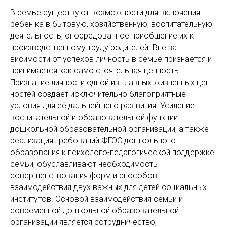
В семье существуют возможности для включения
ребен ка в бытовую, хозяйственную, воспитательную
деятельность, опосредованное приобщение их к
производственному труду родителей. Вне за
висимости от успехов личность в семье признаётся и
принимается как само стоятельная ценность.
Признание личности одной из главных жизненных цен
ностей создаёт исключительно благоприятные
условия для её дальнейшего раз вития. Усиление
воспитательной и образовательной функции
дошкольной образовательной организации, а также
реализация требований ФГОС дошкольного
образования к психолого-педагогической поддержке
семьи, обуславливают необходимость
совершенствования форм и способов
взаимодействия двух важных для детей социальных
институтов. Основой взаимодействия семьи и
современной дошкольной образовательной
организации является сотрудничество,