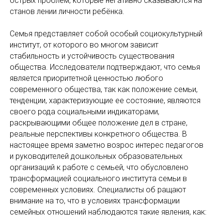
острых проблем, которые негативно сказываются на
станов лении личности ребёнка.
Семья представляет собой особый социокультурный
институт, от которого во многом зависит
стабильность и устойчивость существования
общества. Исследователи подтверждают, что семья
является приоритетной ценностью любого
современного общества, так как положение семьи,
тенденции, характеризующие ее состояние, являются
своего рода социальными индикаторами,
раскрывающими общее положение дел в стране,
реальные перспективы конкретного общества. В
настоящее время заметно возрос интерес педагогов
и руководителей дошкольных образовательных
организаций к работе с семьей, что обусловлено
трансформацией социального института семьи в
современных условиях. Специалисты об ращают
внимание на то, что в условиях трансформации
семейных отношений наблюдаются такие явления, как: