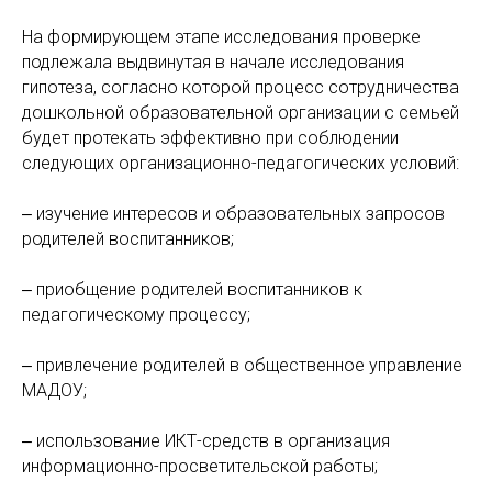
На формирующем этапе исследования проверке
подлежала выдвинутая в начале исследования
гипотеза, согласно которой процесс сотрудничества
дошкольной образовательной организации с семьей
будет протекать эффективно при соблюдении
следующих организационно-педагогических условий:
‒ изучение интересов и образовательных запросов
родителей воспитанников;
‒ приобщение родителей воспитанников к
педагогическому процессу;
‒ привлечение родителей в общественное управление
МАДОУ;
‒ использование ИКТ-средств в организация
информационно-просветительской работы;