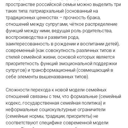
пространстве российской семьи можно выделить три
таких типа: патриархальный (основанный на
традиционных ценностях – прочность брака,
отношений между супругами, чёткое распределение
функций между ними, ведущая роль родительства,
воспроизводства и развития рода,
заинтересованность в рождении и воспитании детей),
современный (как совокупность различных типов и
стилей семейной жизни, основой которых является
приоритетность функций эмоциональной поддержки
супругов) и трансформационный (совмещающий в
себе элементы вышеназванных типов).
Сложности перехода к новой модели семейных
отношений связаны с тем, что формальные (семейный
кодекс, государственная семейная политика) и
неформальные социокультурные ограничители
(семейные нормы, традиции, приоритеты) не
соответствуют специфике современной модели