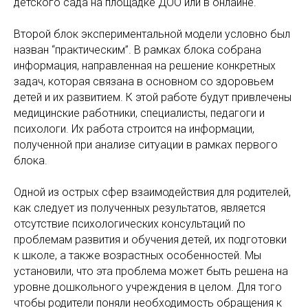
детского сада на площадке ДОО или в онлайне.
Второй блок экспериментальной модели условно был
назван “практическим”. В рамках блока собрана
информация, направленная на решение конкретных
задач, которая связана в основном со здоровьем
детей и их развитием. К этой работе будут привлечены
медицинские работники, специалисты, педагоги и
психологи. Их работа строится на информации,
полученной при анализе ситуации в рамках первого
блока.
Одной из острых сфер взаимодействия для родителей,
как следует из полученных результатов, является
отсутствие психологических консультаций по
проблемам развития и обучения детей, их подготовки
к школе, а также возрастных особенностей. Мы
установили, что эта проблема может быть решена на
уровне дошкольного учреждения в целом. Для того
чтобы родители поняли необходимость обращения к