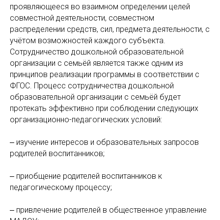
проявляющееся во взаимном определении целей
совместной деятельности, совместном
распределении средств, сил, предмета деятельности, с
учётом возможностей каждого субъекта.
Сотрудничество дошкольной образовательной
организации с семьёй является также одним из
принципов реализации программы в соответствии с
ФГОС. Процесс сотрудничества дошкольной
образовательной организации с семьёй будет
протекать эффективно при соблюдении следующих
организационно-педагогических условий:
‒ изучение интересов и образовательных запросов
родителей воспитанников;
‒ приобщение родителей воспитанников к
педагогическому процессу;
‒ привлечение родителей в общественное управление