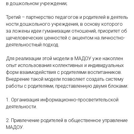
в дошкольном учреждении;
Третий – партнерство педагогов и родителей в деятель
ности дошкольного учреждения, в основу которого
за ложены идеи гуманизации отношений, приоритет об
щечеловеческих ценностей с акцентом на личностно-
деятельностный подход.
Для реализации этой модели в МАДОУ уже накоплен
опыт использования коллективных и индивидуальных
форм взаимодействия с родителями воспитанников.
Внедрение такой модели позволяет создать систему
работы с родителями, представленную двумя блоками:
1. Организация информационно-просветительской
деятельности.
2. Привлечение родителей в общественное управление
МАДОУ.