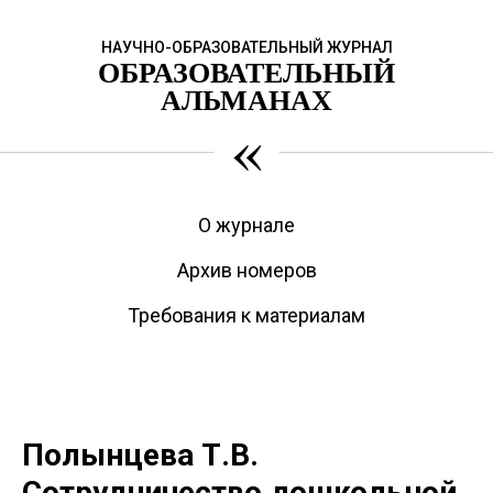
НАУЧНО-ОБРАЗОВАТЕЛЬНЫЙ ЖУРНАЛ
ОБРАЗОВАТЕЛЬНЫЙ
АЛЬМАНАХ
«
О журнале
Архив номеров
Требования к материалам
Полынцева Т.В.
Сотрудничество дошкольной