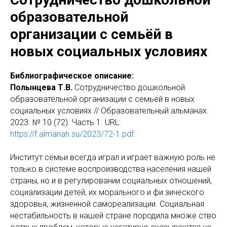
образовательной
организации с семьёй в
новых социальных условиях
Библиографическое описание:
Полынцева Т.В.
Сотрудничество дошкольной
образовательной организации с семьёй в новых
социальных условиях // Образовательный альманах.
2023. № 10 (72). Часть 1. URL:
https://f.almanah.su/2023/72-1.pdf
.
Институт семьи всегда играл и играет важную роль не
только в системе воспроизводства населения нашей
страны, но и в регулировании социальных отношений,
социализации детей, их морального и фи зического
здоровья, жизненной самореализации. Социальная
нестабильность в нашей стране породила множе ство