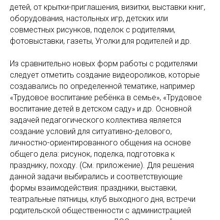
детей, от крытки-приглашения, визитки, выставки книг,
оборудования, настольных игр, детских или
совместных рисунков, поделок с родителями,
фотовыставки, газеты, Уголки для родителей и др.
Из сравнительно новых форм работы с родителями
следует отметить создание видеороликов, которые
создавались по определенной тематике, например
«Трудовое воспитание ребёнка в семье», «Трудовое
воспитание детей в детском саду» и др. Основной
задачей педагогического коллектива является
создание условий для ситуативно-делового,
личностно-ориентированного общения на основе
общего дела: рисунок, поделка, подготовка к
празднику, походу. (См. приложение). Для решения
данной задачи выбирались и соответствующие
формы взаимодействия: праздники, выставки,
театральные пятницы, клуб выходного дня, встречи
родительской общественности с администрацией