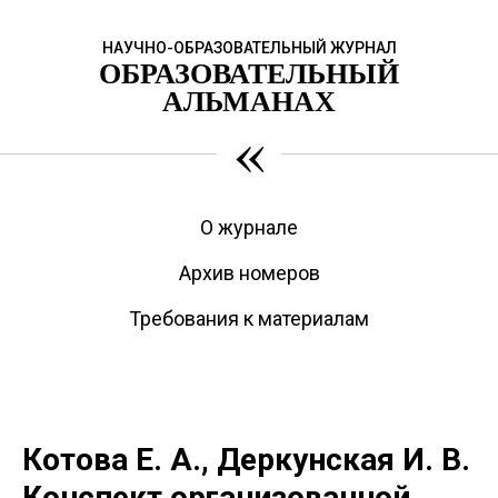
НАУЧНО-ОБРАЗОВАТЕЛЬНЫЙ ЖУРНАЛ
ОБРАЗОВАТЕЛЬНЫЙ
АЛЬМАНАХ
«
О журнале
Архив номеров
Требования к материалам
Котова Е. А., Деркунская И. В.
Конспект организованной