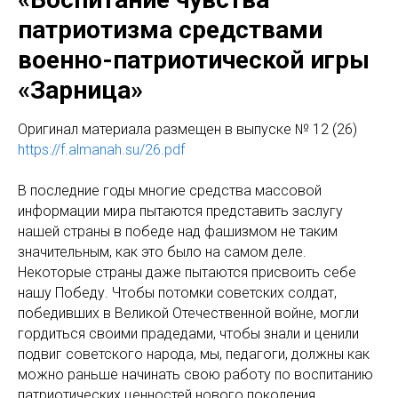
патриотизма средствами
военно-патриотической игры
«Зарница»
Оригинал материала размещен в выпуске № 12 (26)
https://f.almanah.su/26.pdf
В последние годы многие средства массовой
информации мира пытаются представить заслугу
нашей страны в победе над фашизмом не таким
значительным, как это было на самом деле.
Некоторые страны даже пытаются присвоить себе
нашу Победу. Чтобы потомки советских солдат,
победивших в Великой Отечественной войне, могли
гордиться своими прадедами, чтобы знали и ценили
подвиг советского народа, мы, педагоги, должны как
можно раньше начинать свою работу по воспитанию
патриотических ценностей нового поколения.