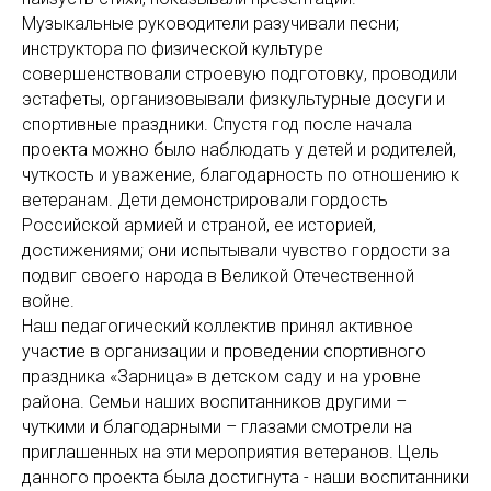
Музыкальные руководители разучивали песни;
инструктора по физической культуре
совершенствовали строевую подготовку, проводили
эстафеты, организовывали физкультурные досуги и
спортивные праздники. Спустя год после начала
проекта можно было наблюдать у детей и родителей,
чуткость и уважение, благодарность по отношению к
ветеранам. Дети демонстрировали гордость
Российской армией и страной, ее историей,
достижениями; они испытывали чувство гордости за
подвиг своего народа в Великой Отечественной
войне.
Наш педагогический коллектив принял активное
участие в организации и проведении спортивного
праздника «Зарница» в детском саду и на уровне
района. Семьи наших воспитанников другими –
чуткими и благодарными – глазами смотрели на
приглашенных на эти мероприятия ветеранов. Цель
данного проекта была достигнута - наши воспитанники