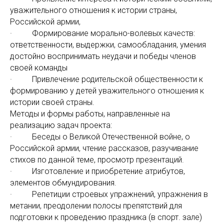
уважительного отношения к истории страны,
Российской армии,
· Формирование морально-волевых качеств:
ответственности, выдержки, самообладания, умения
достойно воспринимать неудачи и победы членов
своей команды
· Привлечение родительской общественности к
формированию у детей уважительного отношения к
истории своей страны.
Методы и формы работы, направленные на
реализацию задач проекта:
· Беседы о Великой Отечественной войне, о
Российской армии, чтение рассказов, разучивание
стихов по данной теме, просмотр презентаций.
· Изготовление и приобретение атрибутов,
элементов обмундирования.
· Репетиции строевых упражнений, упражнения в
метании, преодолении полосы препятствий для
подготовки к проведению праздника (в спорт. зале)