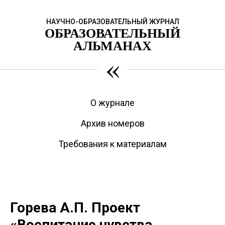
НАУЧНО-ОБРАЗОВАТЕЛЬНЫЙ ЖУРНАЛ
ОБРАЗОВАТЕЛЬНЫЙ
АЛЬМАНАХ
«
О журнале
Архив номеров
Требования к материалам
Горева А.П. Проект
«Воспитание чувства