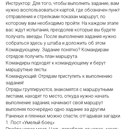
Инструктор: Для того, чтобы выполнить задание, вам
нужно воспользоваться картой, где обозначен пункт
отправления и стрелками показан маршрут, по
которому вам необходимо пройти. На каждом этапе
вас ждут испытания, преодолев которые вы будете
получать звезды. После выполнения задания нужно
собраться здесь у штаба и доложить об этом
Командующему. Задание понятно? Командирам
отрядов получить план маршрута.
Командиры подходят к командующему и берут
маршрутные листы.
Командующий: Отрядам приступить к выполнению
задания!
Отряды группируются, знакомятся с маршрутными
листами, находят то место, откуда нужно начать
выполнение задания, начинают свой маршрут
выполняя поочерёдно одно задание за другим.
Раненых и пленных можно спасти, отгадывая загадки.
1. Пост «Умелый боец»