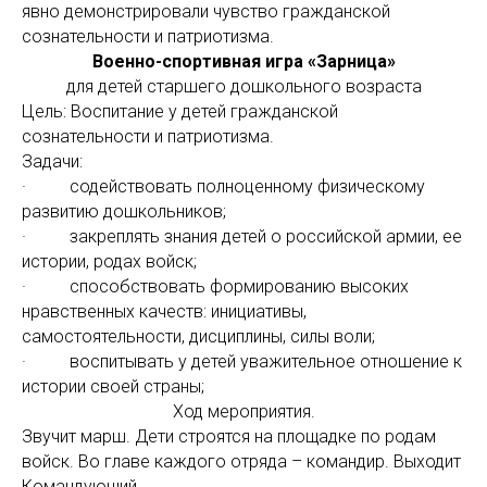
явно демонстрировали чувство гражданской
сознательности и патриотизма.
Военно-спортивная игра «Зарница»
для детей старшего дошкольного возраста
Цель: Воспитание у детей гражданской
сознательности и патриотизма.
Задачи:
· содействовать полноценному физическому
развитию дошкольников;
· закреплять знания детей о российской армии, ее
истории, родах войск;
· способствовать формированию высоких
нравственных качеств: инициативы,
самостоятельности, дисциплины, силы воли;
· воспитывать у детей уважительное отношение к
истории своей страны;
Ход мероприятия.
Звучит марш. Дети строятся на площадке по родам
войск. Во главе каждого отряда – командир. Выходит
Командующий.