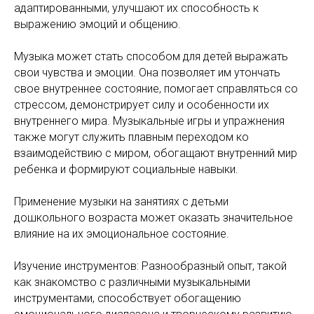
адаптированными, улучшают их способность к
выражению эмоций и общению.
Музыка может стать способом для детей выражать
свои чувства и эмоции. Она позволяет им утончать
свое внутреннее состояние, помогает справляться со
стрессом, демонстрирует силу и особенности их
внутреннего мира. Музыкальные игры и упражнения
также могут служить плавным переходом ко
взаимодействию с миром, обогащают внутренний мир
ребенка и формируют социальные навыки.
Применение музыки на занятиях с детьми
дошкольного возраста может оказать значительное
влияние на их эмоциональное состояние.
Изучение инструментов: Разнообразный опыт, такой
как знакомство с различными музыкальными
инструментами, способствует обогащению