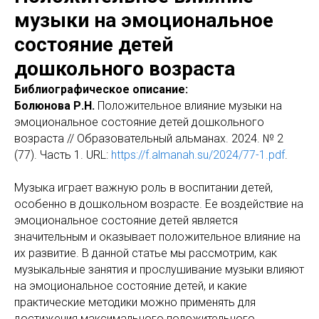
музыки на эмоциональное
состояние детей
дошкольного возраста
Библиографическое описание:
Болюнова Р.Н.
Положительное влияние музыки на
эмоциональное состояние детей дошкольного
возраста // Образовательный альманах. 2024. № 2
(77). Часть 1. URL:
https://f.almanah.su/2024/77-1.pdf
.
Музыка играет важную роль в воспитании детей,
особенно в дошкольном возрасте. Ее воздействие на
эмоциональное состояние детей является
значительным и оказывает положительное влияние на
их развитие. В данной статье мы рассмотрим, как
музыкальные занятия и прослушивание музыки влияют
на эмоциональное состояние детей, и какие
практические методики можно применять для
достижения максимального положительного