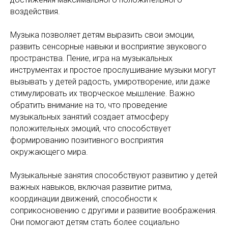
воздействия.
Музыка позволяет детям выразить свои эмоции,
развить сенсорные навыки и восприятие звукового
пространства. Пение, игра на музыкальных
инструментах и простое прослушивание музыки могут
вызывать у детей радость, умиротворение, или даже
стимулировать их творческое мышление. Важно
обратить внимание на то, что проведение
музыкальных занятий создает атмосферу
положительных эмоций, что способствует
формированию позитивного восприятия
окружающего мира.
Музыкальные занятия способствуют развитию у детей
важных навыков, включая развитие ритма,
координации движений, способности к
соприкосновению с другими и развитие воображения.
Они помогают детям стать более социально