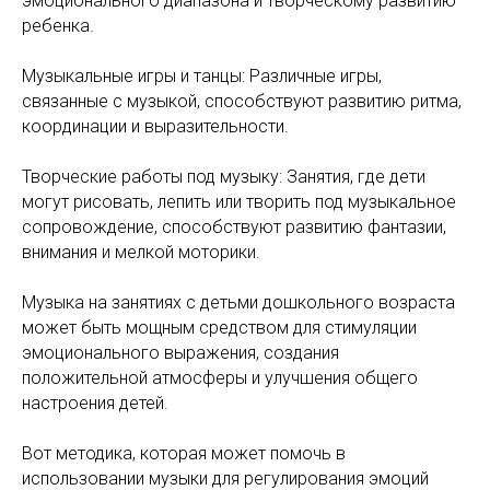
эмоционального диапазона и творческому развитию
ребенка.
Музыкальные игры и танцы: Различные игры,
связанные с музыкой, способствуют развитию ритма,
координации и выразительности.
Творческие работы под музыку: Занятия, где дети
могут рисовать, лепить или творить под музыкальное
сопровождение, способствуют развитию фантазии,
внимания и мелкой моторики.
Музыка на занятиях с детьми дошкольного возраста
может быть мощным средством для стимуляции
эмоционального выражения, создания
положительной атмосферы и улучшения общего
настроения детей.
Вот методика, которая может помочь в
использовании музыки для регулирования эмоций