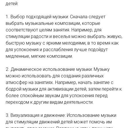
детей:
1. Выбор подходящей музыки: Сначала следует
выбрать музыкальные композиции, которые
соответствуют целям занятия. Например, для
стимуляции радости и веселья можно выбрать живую,
быструю музыку с яркими мелодиями, в то время как
для успокоения и расслабления лучше подойдут
медленные, мягкие композиции.
2. Динамическое использование музыки: Музыку
можно использовать для создания различных
атмосфер на занятиях. Например, начать занятие с
бодрой музыки для активизации детей, затем перейти к
более спокойным звукам для успокоения перед
переходом к другим видам деятельности.
3. Визуализация и движение: Использование музыки
для стимуляции движений детей может помочь им