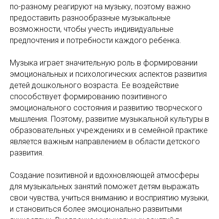
по-разному реагируют на музыку, поэтому важно
предоставить разнообразные музыкальные
возможности, чтобы учесть индивидуальные
предпочтения и потребности каждого ребенка.
Музыка играет значительную роль в формировании
эмоциональных и психологических аспектов развития
детей дошкольного возраста. Ее воздействие
способствует формированию позитивного
эмоционального состояния и развитию творческого
мышления. Поэтому, развитие музыкальной культуры в
образовательных учреждениях и в семейной практике
является важным направлением в области детского
развития.
Создание позитивной и вдохновляющей атмосферы
для музыкальных занятий поможет детям выражать
свои чувства, учиться вниманию и восприятию музыки,
и становиться более эмоционально развитыми