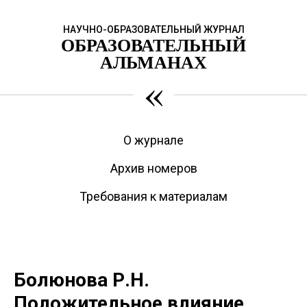
НАУЧНО-ОБРАЗОВАТЕЛЬНЫЙ ЖУРНАЛ
ОБРАЗОВАТЕЛЬНЫЙ
АЛЬМАНАХ
«
О журнале
Архив номеров
Требования к материалам
Болюнова Р.Н.
Положительное влияние