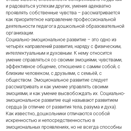
и радоваться успехам других, умения адекватно
проявлять собственные чувства – рассматривается
как приоритетное направление профессиональной
деятельности педагога дошкольной образовательной
организации.
Социально-эмоциональное развитие – это одно из
четырёх направлений развития, наряду с физическим,
интеллектуальным и духовным. К нему относится
умение справляться со своими эмоциями, чувствами,
эффективное общение, отношения с самим собой, с
близким человеком, с друзьями, с семьёй, с
обществом. Эмоциональное развитие следует
рассматривать и как умение управлять своими
эмоциями, и как умение высвобождать их. Социально-
эмоциональное развитие ещё называют развитием
сердца (в отличие от развития тела, разума и духа).
Как известно, дошкольники отличаются особой
искренностью и непосредственностью в
эмоциональных проявлениях, но не всегда способны