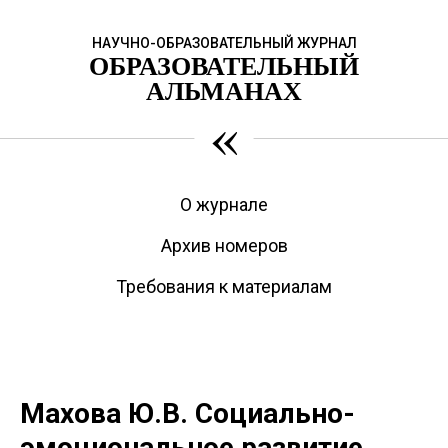
НАУЧНО-ОБРАЗОВАТЕЛЬНЫЙ ЖУРНАЛ
ОБРАЗОВАТЕЛЬНЫЙ
АЛЬМАНАХ
«
О журнале
Архив номеров
Требования к материалам
Махова Ю.В. Социально-
эмоциональное развитие