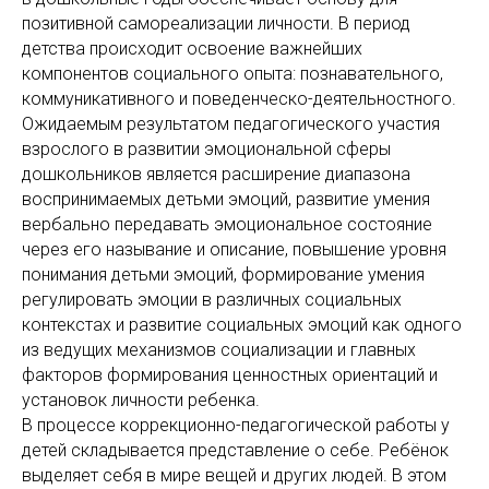
позитивной самореализации личности. В период
детства происходит освоение важнейших
компонентов социального опыта: познавательного,
коммуникативного и поведенческо-деятельностного.
Ожидаемым результатом педагогического участия
взрослого в развитии эмоциональной сферы
дошкольников является расширение диапазона
воспринимаемых детьми эмоций, развитие умения
вербально передавать эмоциональное состояние
через его называние и описание, повышение уровня
понимания детьми эмоций, формирование умения
регулировать эмоции в различных социальных
контекстах и развитие социальных эмоций как одного
из ведущих механизмов социализации и главных
факторов формирования ценностных ориентаций и
установок личности ребенка.
В процессе коррекционно-педагогической работы у
детей складывается представление о себе. Ребёнок
выделяет себя в мире вещей и других людей. В этом