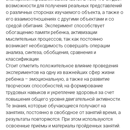
возможности для получения реальных представлений
о различных сторонах изучаемого объекта, а также о
его взаимоотношениях с другими объектами и со
средой обитания. Эксперимент способствует
обогащению памяти ребенка, активизации
мыслительных процессов, так как постоянно
возникает необходимость совершать операции
анализа, синтеза, обобщения, сравнения и
классификации.
Стоит отметить положительное влияние проведения
экспериментов на одну из важнейших сфер жизни
ребенка – эмоциональную, а также на развитие
творческих способностей, на формирование
трудовых навыков и укрепление здоровья за счет
повышения общего уровня двигательной активности.
Те знания, которые обучающиеся получают на
занятиях, постоянно в свободное от занятий время, а
результаты повторяются. При этом используются
освоенные приёмы и материалы пройденных занятий.