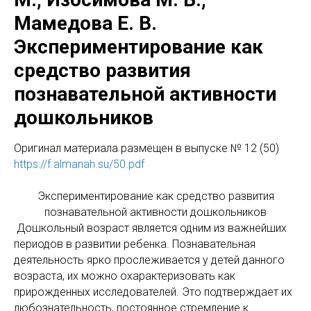
Мамедова Е. В.
Экспериментирование как
средство развития
познавательной активности
дошкольников
Оригинал материала размещен в выпуске № 12 (50)
https://f.almanah.su/50.pdf
Экспериментирование как средство развития
познавательной активности дошкольников
Дошкольный возраст является одним из важнейших
периодов в развитии ребенка. Познавательная
деятельность ярко прослеживается у детей данного
возраста, их можно охарактеризовать как
прирожденных исследователей. Это подтверждает их
любознательность, постоянное стремление к