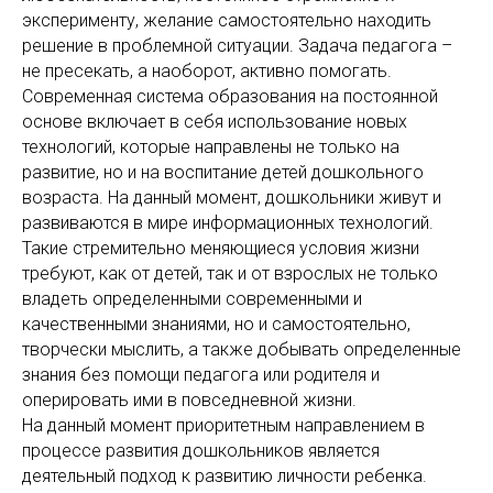
эксперименту, желание самостоятельно находить
решение в проблемной ситуации. Задача педагога –
не пресекать, а наоборот, активно помогать.
Современная система образования на постоянной
основе включает в себя использование новых
технологий, которые направлены не только на
развитие, но и на воспитание детей дошкольного
возраста. На данный момент, дошкольники живут и
развиваются в мире информационных технологий.
Такие стремительно меняющиеся условия жизни
требуют, как от детей, так и от взрослых не только
владеть определенными современными и
качественными знаниями, но и самостоятельно,
творчески мыслить, а также добывать определенные
знания без помощи педагога или родителя и
оперировать ими в повседневной жизни.
На данный момент приоритетным направлением в
процессе развития дошкольников является
деятельный подход к развитию личности ребенка.