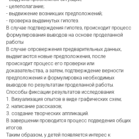
- целеполагание;
- выдвижение возникших предположений;
- проверка выдвинутых гипотез.
В случае подтверждения гипотез, происходит процесс
формулирования выводов на основе проделанной
работы
В случае опровержения предварительных данных,
выдвигаются новые предположения, после
происходит процесс его проверки или
доказательства, а затем, подтверждение верности
предположения и формулировка необходимых
выводов по результатам проделанной работы.
Способы фиксации результатов исследования:
1. Визуализация опытов в виде графических схем;
2. написание рассказов;
3. создание творческих аппликаций.
В завершении проводится процесс подведения общих
итогов.
Таким образом, у детей появляется интерес к