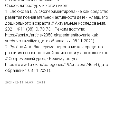
Список литературы и источников:
1. Евсюкова Е. А. Экспериментирование как средство
развития познавательной активности детей младшего
дошкольного возраста // Актуальные исследования.
2021. №11 (38). С. 70-73, - Режим доступа:
https://apni.ru/article/2050-eksperimentirovanie-kak-
sredstvo-razvitiya (дата обращения: 08.11.2021)
2. Рулёва А. А. Экспериментирование как средство
развития познавательной активности у дошкольников
// Современный урок, - Режим доступа:
https://www.1urok.ru/categories/19/articles/24654 (дата
обращения: 08.11.2021).
2021-12-23 16:03
2021