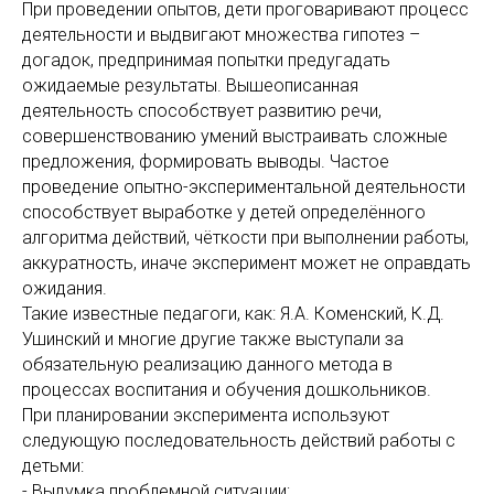
При проведении опытов, дети проговаривают процесс
деятельности и выдвигают множества гипотез –
догадок, предпринимая попытки предугадать
ожидаемые результаты. Вышеописанная
деятельность способствует развитию речи,
совершенствованию умений выстраивать сложные
предложения, формировать выводы. Частое
проведение опытно-экспериментальной деятельности
способствует выработке у детей определённого
алгоритма действий, чёткости при выполнении работы,
аккуратность, иначе эксперимент может не оправдать
ожидания.
Такие известные педагоги, как: Я.А. Коменский, К.Д.
Ушинский и многие другие также выступали за
обязательную реализацию данного метода в
процессах воспитания и обучения дошкольников.
При планировании эксперимента используют
следующую последовательность действий работы с
детьми:
- Выдумка проблемной ситуации;