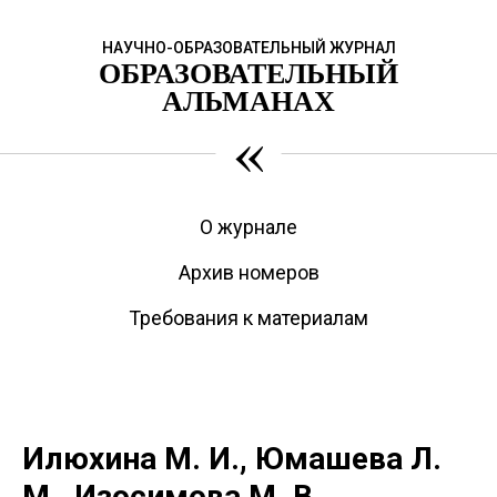
НАУЧНО-ОБРАЗОВАТЕЛЬНЫЙ ЖУРНАЛ
ОБРАЗОВАТЕЛЬНЫЙ
АЛЬМАНАХ
«
О журнале
Архив номеров
Требования к материалам
Илюхина М. И., Юмашева Л.
М., Изосимова М. В.,