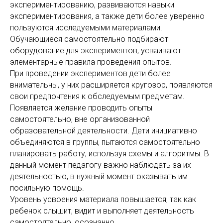
экспериментированию, развиваются навыки
экспериментирования, а также дети более уверенно
пользуются исследуемыми материалами.
Обучающиеся самостоятельно подбирают
оборудование для экспериментов, усваивают
элементарные правила проведения опытов.
При проведении экспериментов дети более
внимательны, у них расширяется кругозор, появляются
свои предпочтения к обследуемым предметам.
Появляется желание проводить опыты
самостоятельно, вне организованной
образовательной деятельности. Дети инициативно
объединяются в группы, пытаются самостоятельно
планировать работу, используя схемы и алгоритмы. В
данный момент педагогу важно наблюдать за их
деятельностью, в нужный момент оказывать им
посильную помощь.
Уровень усвоения материала повышается, так как
ребенок слышит, видит и выполняет деятельность
самостоятельно, осознанно.