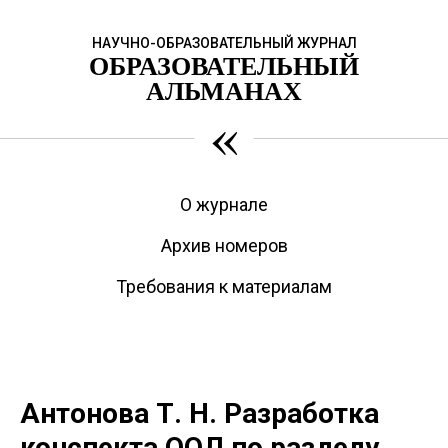
НАУЧНО-ОБРАЗОВАТЕЛЬНЫЙ ЖУРНАЛ
ОБРАЗОВАТЕЛЬНЫЙ
АЛЬМАНАХ
«
О журнале
Архив номеров
Требования к материалам
Антонова Т. Н. Разработка
конспекта ООД по разделу