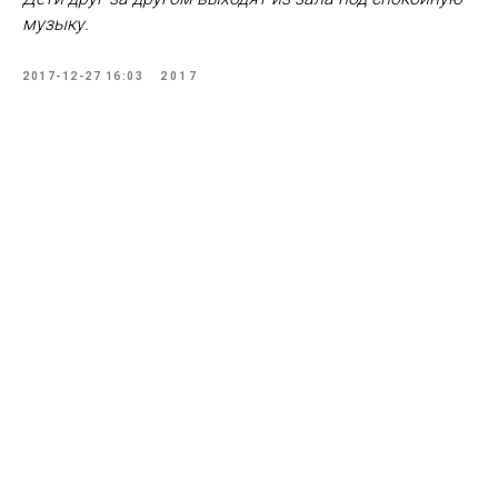
музыку.
2017-12-27 16:03
2017