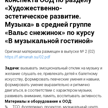
«Художественно-
эстетическое развитие.
Музыка» в средней группе
«Вальс снежинок» по курсу
«В музыкальной гостиной»
Оригинaл материала размещен в выпуске № 2 (02)
https://f.almanah.su/02.pdf
Задачи:
вызывать эмоциональный отклик на музыку и
желание слушать ее, привлекать детей к балетному
искусству, формировать певческие умения и навыки,
формировать умение выразительно и ритмично
двигаться, в соответствии с характером музыки,
развивать внимание, память, воспитывать активность.
Материалы и оборудование к ООД:
¾ ТСО: фортепиано, проектор, музыкальный центр,