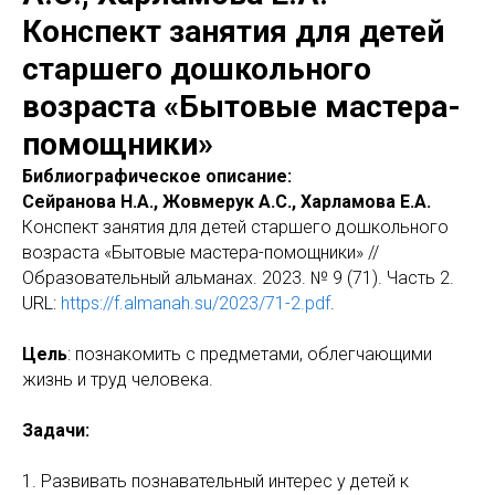
Конспект занятия для детей
старшего дошкольного
возраста «Бытовые мастера-
помощники»
Библиографическое описание:
Сейранова Н.А., Жовмерук А.С., Харламова Е.А.
Конспект занятия для детей старшего дошкольного
возраста «Бытовые мастера-помощники» //
Образовательный альманах. 2023. № 9 (71). Часть 2.
URL:
https://f.almanah.su/2023/71-2.pdf
.
Цель
: познакомить с предметами, облегчающими
жизнь и труд человека.
Задачи:
1. Развивать познавательный интерес у детей к