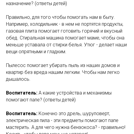
назначение? (ответы детей)
Правильно, для того чтобы помогать нам в быту.
Например, холодильник - в нем не портятся продукты,
газовая плита помогает готовить горячий и вкусный
обед. Стиральная машина помогает маме, чтобы она
меньше уставала от стирки белья. Утюг - делает наши
вещи опрятными и гладким.
Пылесос помогает убирать пыль из наших домов и
квартир без вреда нашим легким. Чтобы нам легко
дышалось.
Воспитатель:
А какие устройства и механизмы
помогают папе? (ответы детей)
Воспитатель:
Конечно это дрель, шуруповерт,
электрическая пила - эти предметы помогают папе
мастерить. А для чего нужна бензокоса? - правильно!