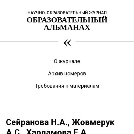
НАУЧНО-ОБРАЗОВАТЕЛЬНЫЙ ЖУРНАЛ
ОБРАЗОВАТЕЛЬНЫЙ
АЛЬМАНАХ
«
О журнале
Архив номеров
Требования к материалам
Сейранова Н.А., Жовмерук
А.С., Харламова Е.А.