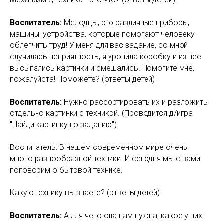
Воспитатель:
Молодцы, это различные приборы,
машины, устройства, которые помогают человеку
облегчить труд! У меня для вас задание, со мной
случилась неприятность, я уронила коробку и из нее
высыпались картинки и смешались. Помогите мне,
пожалуйста! Поможете? (ответы детей)
Воспитатель:
Нужно рассортировать их и разложить
отдельно картинки с техникой. (Проводится д/игра
"Найди картинку по заданию")
Воспитатель: В нашем современном мире очень
много разнообразной техники. И сегодня мы с вами
поговорим о бытовой технике.
Какую технику вы знаете? (ответы детей)
Воспитатель:
А для чего она нам нужна, какое у них