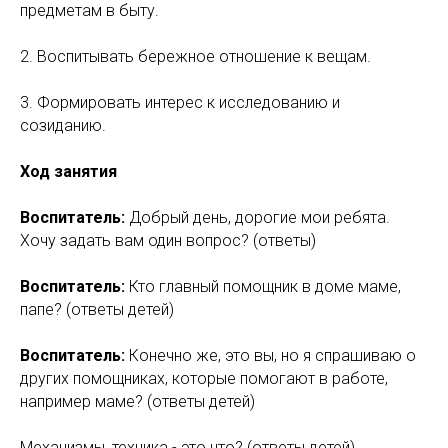
предметам в быту.
2. Воспитывать бережное отношение к вещам.
3. Формировать интерес к исследованию и
созиданию.
Ход занятия
Воспитатель:
Добрый день, дорогие мои ребята.
Хочу задать вам один вопрос? (ответы)
Воспитатель:
Кто главный помощник в доме маме,
папе? (ответы детей)
Воспитатель:
Конечно же, это вы, но я спрашиваю о
других помощниках, которые помогают в работе,
например маме? (ответы детей)
Механизмы, техника - это что? (ответы детей)