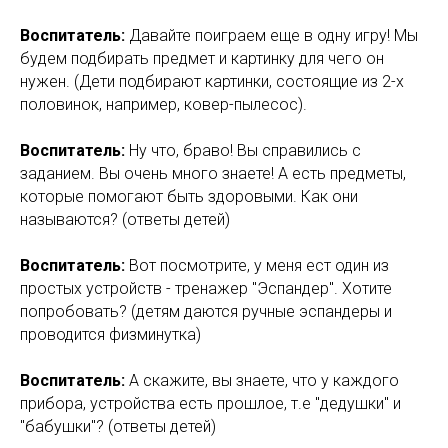
Воспитатель:
Давайте поиграем еще в одну игру! Мы
будем подбирать предмет и картинку для чего он
нужен. (Дети подбирают картинки, состоящие из 2-х
половинок, например, ковер-пылесос).
Воспитатель:
Ну что, браво! Вы справились с
заданием. Вы очень много знаете! А есть предметы,
которые помогают быть здоровыми. Как они
называются? (ответы детей)
Воспитатель:
Вот посмотрите, у меня ест один из
простых устройств - тренажер "Эспандер". Хотите
попробовать? (детям даются ручные эспандеры и
проводится физминутка)
Воспитатель:
А скажите, вы знаете, что у каждого
прибора, устройства есть прошлое, т.е "дедушки" и
"бабушки"? (ответы детей)