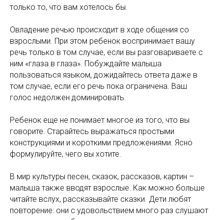
только то, что вам хотелось бы.
Овладение речью происходит в ходе общения со
взрослыми. При этом ребенок воспринимает вашу
речь только в том случае, если вы разговариваете с
ним «глаза в глаза». Побуждайте малыша
пользоваться языком, дожидайтесь ответа даже в
том случае, если его речь пока ограничена. Ваш
голос недолжен доминировать.
Ребенок еще не понимает многое из того, что вы
говорите. Старайтесь выражаться простыми
конструкциями и короткими предложениями. Ясно
формулируйте, чего вы хотите.
В мир культуры песен, сказок, рассказов, картин –
малыша также вводят взрослые. Как можно больше
читайте вслух, рассказывайте сказки. Дети любят
повторение: они с удовольствием много раз слушают