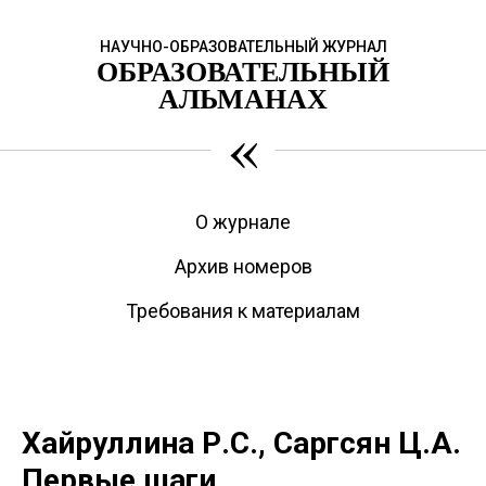
НАУЧНО-ОБРАЗОВАТЕЛЬНЫЙ ЖУРНАЛ
ОБРАЗОВАТЕЛЬНЫЙ
АЛЬМАНАХ
«
О журнале
Архив номеров
Требования к материалам
Хайруллина Р.С., Саргсян Ц.А.
Первые шаги