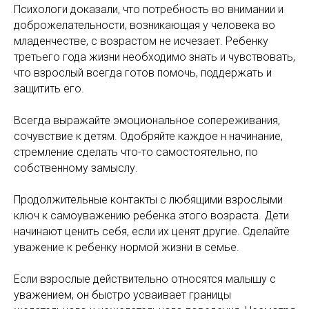
Психологи доказали, что потребность во внимании и
доброжелательности, возникающая у человека во
младенчестве, с возрастом не исчезает. Ребенку
третьего года жизни необходимо знать и чувствовать,
что взрослый всегда готов помочь, поддержать и
защитить его.
Всегда выражайте эмоциональное сопереживания,
сочувствие к детям. Одобряйте каждое н начинание,
стремление сделать что-то самостоятельно, по
собственному замыслу.
Продолжительные контакты с любящими взрослыми
ключ к самоуважению ребенка этого возраста. Дети
начинают ценить себя, если их ценят другие. Сделайте
уважение к ребенку нормой жизни в семье.
Если взрослые действительно относятся малышу с
уважением, он быстро усваивает границы