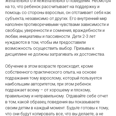
желательного и нежелательного поведения. Несмотря
на то, что ребенок рассчитывает на поддержку и
помощь со стороны взрослых, он отстаивает себя как
субъекта, независимо от других. Его внутренний мир
наполнен противоречивыми чувствами зависимости и
свободы, уверенности и сомнения, враждебности и
любви, инициативы и пассивности. Дети 2-3 лет
нуждаются в том, чтобы им предоставили
возможность осуществить выбор. Призывы к
дисциплине не должны затрагивать их достоинства.
Обучение в этом возрасте происходит, кроме
собственного практического опыта, на основе
подражания тому взрослому, который пользуется
наибольшим авторитетом, при этом ребенок
подражает всему – от хорошему и плохому,
правильному и неправильному. Отдавайте себе отчет
в том, какой образец поведения вы показываете
своим детям в каждый момент. Будьте готовы к тому,
что они будут копировать все, что вы делаете, а не