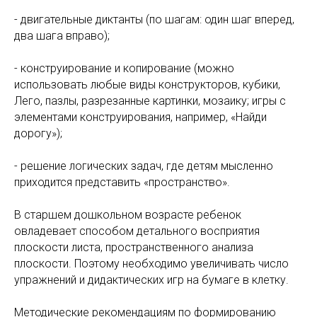
- двигательные диктанты (по шагам: один шаг вперед,
два шага вправо);
- конструирование и копирование (можно
использовать любые виды конструкторов, кубики,
Лего, пазлы, разрезанные картинки, мозаику; игры с
элементами конструирования, например, «Найди
дорогу»);
- решение логических задач, где детям мысленно
приходится представить «пространство».
В старшем дошкольном возрасте ребенок
овладевает способом детального восприятия
плоскости листа, пространственного анализа
плоскости. Поэтому необходимо увеличивать число
упражнений и дидактических игр на бумаге в клетку.
Методические рекомендациям по формированию