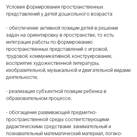
Условия формирования пространственных
представлений у детей дошкольного возраста:
- обеспечение активной позиции детей в решении
задач на ориентировку в пространстве, то есть
интеграция работы по формированию
пространственных представлений с игровой,
трудовой, коммуникативной, конструирование,
восприятие художественной литературы,
изобразительной, музыкальной и двигательной видами
деятельности;
- реализация субъектной позиции ребенка в
образовательном процессе;
- обогащение развивающей предметно-
пространственной среды соответствующими
дидактическими средствами: занимательный и
познавательный математический материал, логико-