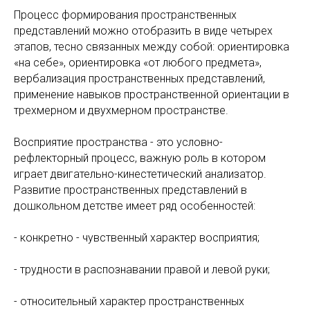
Процесс формирования пространственных
представлений можно отобразить в виде четырех
этапов, тесно связанных между собой: ориентировка
«на себе», ориентировка «от любого предмета»,
вербализация пространственных представлений,
применение навыков пространственной ориентации в
трехмерном и двухмерном пространстве.
Восприятие пространства - это условно-
рефлекторный процесс, важную роль в котором
играет двигательно-кинестетический анализатор.
Развитие пространственных представлений в
дошкольном детстве имеет ряд особенностей:
- конкретно - чувственный характер восприятия;
- трудности в распознавании правой и левой руки;
- относительный характер пространственных