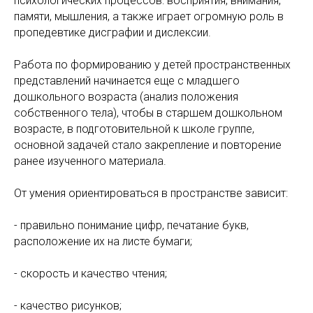
психологических процессов: восприятия, внимания,
памяти, мышления, а также играет огромную роль в
пропедевтике дисграфии и дислексии.
Работа по формированию у детей пространственных
представлений начинается еще с младшего
дошкольного возраста (анализ положения
собственного тела), чтобы в старшем дошкольном
возрасте, в подготовительной к школе группе,
основной задачей стало закрепление и повторение
ранее изученного материала.
От умения ориентироваться в пространстве зависит:
- правильно понимание цифр, печатание букв,
расположение их на листе бумаги;
- скорость и качество чтения;
- качество рисунков;