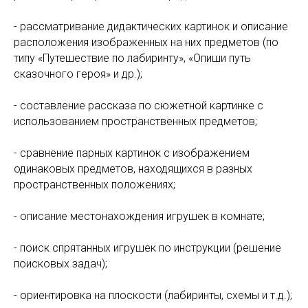
- рассматривание дидактических картинок и описание
расположения изображенных на них предметов (по
типу «Путешествие по лабиринту», «Опиши путь
сказочного героя» и др.);
- составление рассказа по сюжетной картинке с
использованием пространственных предметов;
- сравнение парных картинок с изображением
одинаковых предметов, находящихся в разных
пространственных положениях;
- описание местонахождения игрушек в комнате;
- поиск спрятанных игрушек по инструкции (решение
поисковых задач);
- ориентировка на плоскости (лабиринты, схемы и т.д.);