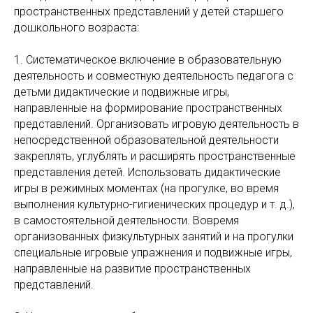
пространственных представлений у детей старшего
дошкольного возраста:
1. Систематическое включение в образовательную
деятельность и совместную деятельность педагога с
детьми дидактические и подвижные игры,
направленные на формирование пространственных
представлений. Организовать игровую деятельность в
непосредственной образовательной деятельности
закреплять, углублять и расширять пространственные
представления детей. Использовать дидактические
игры в режимных моментах (на прогулке, во время
выполнения культурно-гигиенических процедур и т. д.),
в самостоятельной деятельности. Вовремя
организованных физкультурных занятий и на прогулки
специальные игровые упражнения и подвижные игры,
направленные на развитие пространственных
представлений.