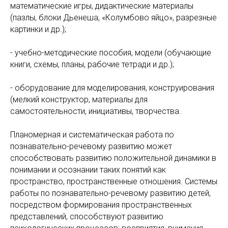
математические игры, дидактические материалы
(пазлы, блоки Дьенеша, «Колумбово яйцо», разрезные
картинки и др.);
- учебно-методические пособия, модели (обучающие
книги, схемы, планы, рабочие тетради и др.);
- оборудование для моделирования, конструирования
(мелкий конструктор, материалы для
самостоятельности, инициативы, творчества.
Планомерная и систематическая работа по
познавательно-речевому развитию может
способствовать развитию положительной динамики в
понимании и осознании таких понятий как
пространство, пространственные отношения. Системы
работы по познавательно-речевому развитию детей,
посредством формирования пространственных
представлений, способствуют развитию