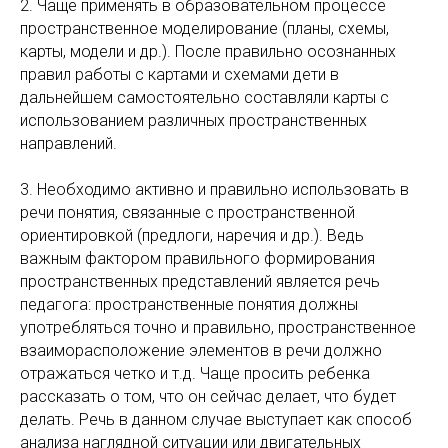
2. Чаще применять в образовательном процессе
пространственное моделирование (планы, схемы,
карты, модели и др.). После правильно осознанных
правил работы с картами и схемами дети в
дальнейшем самостоятельно составляли карты с
использованием различных пространственных
направлений.
3. Необходимо активно и правильно использовать в
речи понятия, связанные с пространственной
ориентировкой (предлоги, наречия и др.). Ведь
важным фактором правильного формирования
пространственных представлений является речь
педагога: пространственные понятия должны
употребляться точно и правильно, пространственное
взаиморасположение элементов в речи должно
отражаться четко и т.д. Чаще просить ребенка
рассказать о том, что он сейчас делает, что будет
делать. Речь в данном случае выступает как способ
анализа наглядной ситуации или двигательных