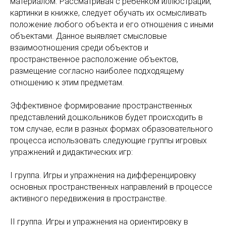
материалом. Рассматривая с ребенком иллюстрации,
картинки в книжке, следует обучать их осмысливать
положение любого объекта и его отношения с иными
объектами. Данное выявляет смысловые
взаимоотношения среди объектов и
пространственное расположение объектов,
размещение согласно наиболее подходящему
отношению к этим предметам.
Эффективное формирование пространственных
представлений дошкольников будет происходить в
том случае, если в разных формах образовательного
процесса использовать следующие группы игровых
упражнений и дидактических игр:
I группа. Игры и упражнения на дифференцировку
основных пространственных направлений в процессе
активного передвижения в пространстве.
II группа. Игры и упражнения на ориентировку в