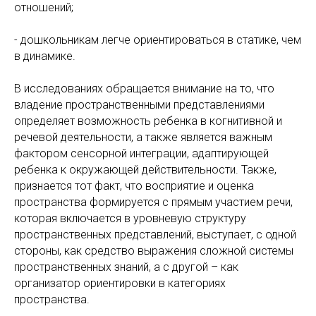
отношений;
- дошкольникам легче ориентироваться в статике, чем
в динамике.
В исследованиях обращается внимание на то, что
владение пространственными представлениями
определяет возможность ребенка в когнитивной и
речевой деятельности, а также является важным
фактором сенсорной интеграции, адаптирующей
ребенка к окружающей действительности. Также,
признается тот факт, что восприятие и оценка
пространства формируется с прямым участием речи,
которая включается в уровневую структуру
пространственных представлений, выступает, с одной
стороны, как средство выражения сложной системы
пространственных знаний, а с другой – как
организатор ориентировки в категориях
пространства.