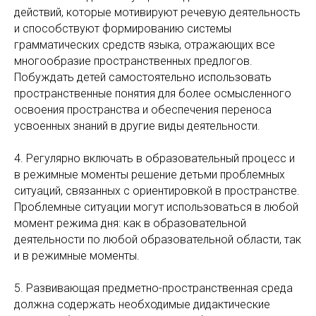
действий, которые мотивируют речевую деятельность
и способствуют формированию системы
грамматических средств языка, отражающих все
многообразие пространственных предлогов.
Побуждать детей самостоятельно использовать
пространственные понятия для более осмысленного
освоения пространства и обеспечения переноса
усвоенных знаний в другие виды деятельности.
4. Регулярно включать в образовательный процесс и
в режимные моменты решение детьми проблемных
ситуаций, связанных с ориентировкой в пространстве.
Проблемные ситуации могут использоваться в любой
момент режима дня: как в образовательной
деятельности по любой образовательной области, так
и в режимные моменты.
5. Развивающая предметно-пространственная среда
должна содержать необходимые дидактические