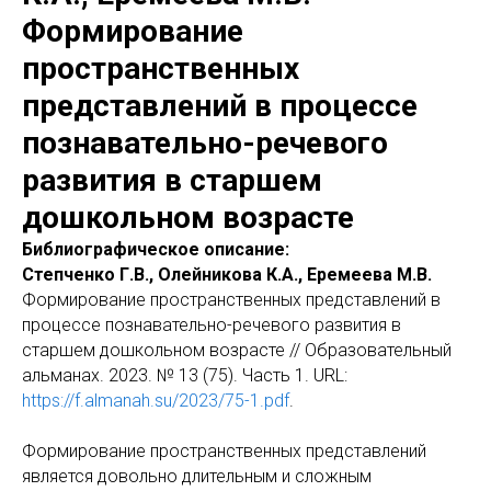
Формирование
пространственных
представлений в процессе
познавательно-речевого
развития в старшем
дошкольном возрасте
Библиографическое описание:
Степченко Г.В., Олейникова К.А., Еремеева М.В.
Формирование пространственных представлений в
процессе познавательно-речевого развития в
старшем дошкольном возрасте // Образовательный
альманах. 2023. № 13 (75). Часть 1. URL:
https://f.almanah.su/2023/75-1.pdf
.
Формирование пространственных представлений
является довольно длительным и сложным