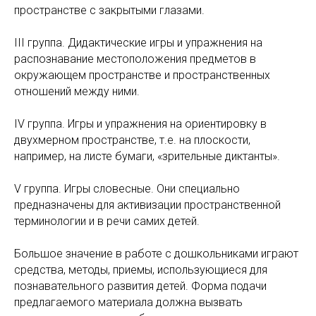
пространстве с закрытыми глазами.
III группа. Дидактические игры и упражнения на
распознавание местоположения предметов в
окружающем пространстве и пространственных
отношений между ними.
IV группа. Игры и упражнения на ориентировку в
двухмерном пространстве, т.е. на плоскости,
например, на листе бумаги, «зрительные диктанты».
V группа. Игры словесные. Они специально
предназначены для активизации пространственной
терминологии и в речи самих детей.
Большое значение в работе с дошкольниками играют
средства, методы, приемы, использующиеся для
познавательного развития детей. Форма подачи
предлагаемого материала должна вызвать