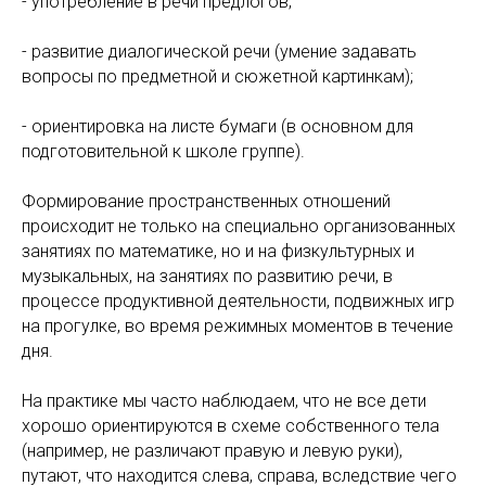
- употребление в речи предлогов;
- развитие диалогической речи (умение задавать
вопросы по предметной и сюжетной картинкам);
- ориентировка на листе бумаги (в основном для
подготовительной к школе группе).
Формирование пространственных отношений
происходит не только на специально организованных
занятиях по математике, но и на физкультурных и
музыкальных, на занятиях по развитию речи, в
процессе продуктивной деятельности, подвижных игр
на прогулке, во время режимных моментов в течение
дня.
На практике мы часто наблюдаем, что не все дети
хорошо ориентируются в схеме собственного тела
(например, не различают правую и левую руки),
путают, что находится слева, справа, вследствие чего