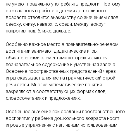
не умеют правильно употреблять предлоги. Поэтому
важная роль в работе с детьми дошкольного
возраста отводится знакомству со значением слов:
сверху, снизу, наверх, с, среди, между, вокруг,
напротив, над, ближе, дальше.
Особенно важное место в познавательно-речевом
воспитании занимают дидактические игры,
обязательными элементами которых являются
познавательное содержание и умственная задача.
Освоение пространственных представлений через
игры оказывает влияние на грамматический строй
речи детей. Многие математические понятия
закрепляют в соответствующих формах слов,
словосочетаниях и предложениях.
Особенное значение при создании пространственного
восприятия у ребенка дошкольного возраста носят
игровые упражнения с наглядным использованным