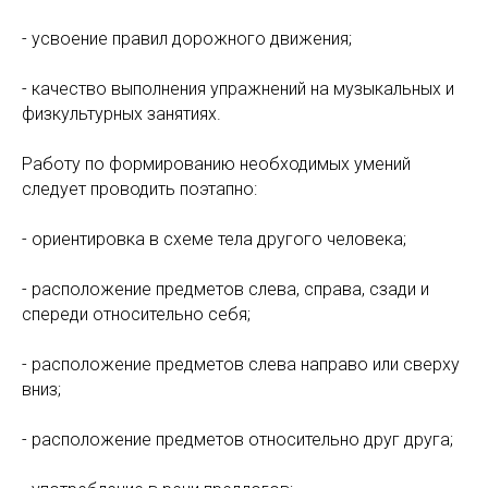
- усвоение правил дорожного движения;
- качество выполнения упражнений на музыкальных и
физкультурных занятиях.
Работу по формированию необходимых умений
следует проводить поэтапно:
- ориентировка в схеме тела другого человека;
- расположение предметов слева, справа, сзади и
спереди относительно себя;
- расположение предметов слева направо или сверху
вниз;
- расположение предметов относительно друг друга;