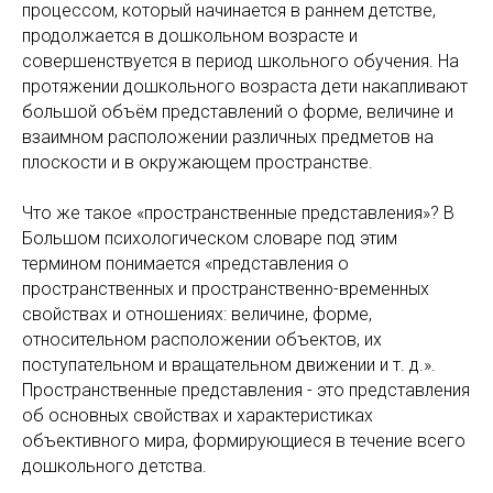
процессом, который начинается в раннем детстве,
продолжается в дошкольном возрасте и
совершенствуется в период школьного обучения. На
протяжении дошкольного возраста дети накапливают
большой объём представлений о форме, величине и
взаимном расположении различных предметов на
плоскости и в окружающем пространстве.
Что же такое «пространственные представления»? В
Большом психологическом словаре под этим
термином понимается «представления о
пространственных и пространственно-временных
свойствах и отношениях: величине, форме,
относительном расположении объектов, их
поступательном и вращательном движении и т. д.».
Пространственные представления - это представления
об основных свойствах и характеристиках
объективного мира, формирующиеся в течение всего
дошкольного детства.