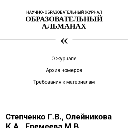
НАУЧНО-ОБРАЗОВАТЕЛЬНЫЙ ЖУРНАЛ
ОБРАЗОВАТЕЛЬНЫЙ
АЛЬМАНАХ
«
О журнале
Архив номеров
Требования к материалам
Степченко Г.В., Олейникова
К.А., Еремеева М.В.