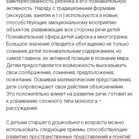
заинтересованность ребенка и его познавательную
активность. Наряду с традиционными формами
(экскурсии, занятия и т.п.) используются и новые,
способствующие эмоциональному восприятию
объектов, развивающие все стороны речи детей.
Познавательная сфера детей широка и многогранна.
Большое значение отводится обогащению не только
сознания детей познавательным содержанием, но
самое главное, их активной позиции в познании мира.
Детям предоставляется возможность высказывать
свои соображения, сомнения, предположения,
пожелания. Осваивая математические представления,
дети сопровождают свои действия объяснениями.
Это положительно влияет на развитие речи, готовит их
к усваиванию сложного типа монолога –
рассуждения.
С детьми старшего дошкольного возраста можно
использовать следующие приемы, способствующие
развитию пространственных представлений и понятий: