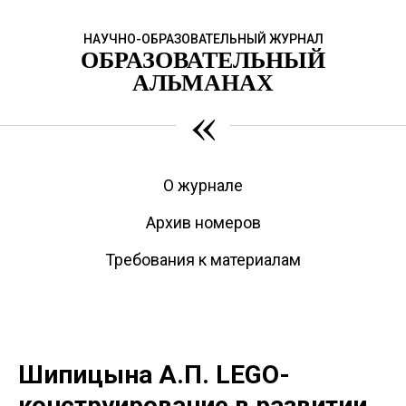
НАУЧНО-ОБРАЗОВАТЕЛЬНЫЙ ЖУРНАЛ
ОБРАЗОВАТЕЛЬНЫЙ
АЛЬМАНАХ
«
О журнале
Архив номеров
Требования к материалам
Шипицына А.П. LEGO-
конструирование в развитии