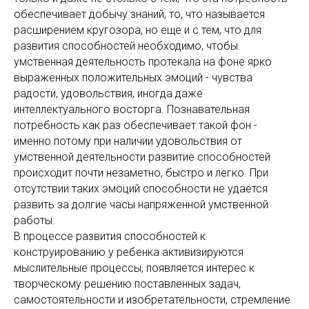
обеспечивает добычу знаний, то, что называется
расширением кругозора, но еще и с тем, что для
развития способностей необходимо, чтобы
умственная деятельность протекала на фоне ярко
выраженных положительных эмоций - чувства
радости, удовольствия, иногда даже
интеллектуального восторга. Познавательная
потребность как раз обеспечивает такой фон -
именно потому при наличии удовольствия от
умственной деятельности развитие способностей
происходит почти незаметно, быстро и легко. При
отсутствии таких эмоций способности не удается
развить за долгие часы напряженной умственной
работы.
В процессе развития способностей к
конструированию у ребенка активизируются
мыслительные процессы, появляется интерес к
творческому решению поставленных задач,
самостоятельности и изобретательности, стремление