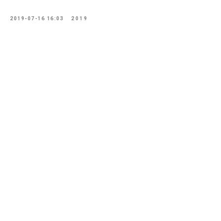
2019-07-16 16:03
2019