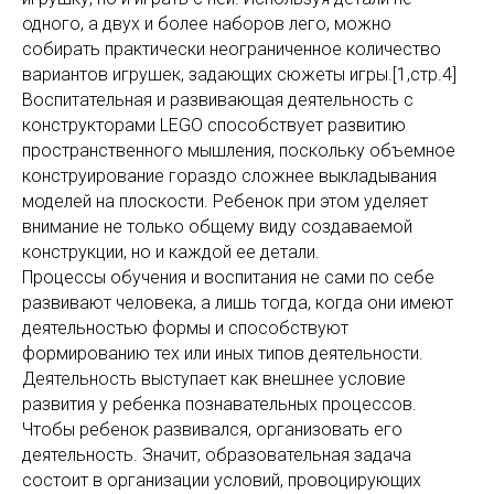
одного, а двух и более наборов лего, можно
собирать практически неограниченное количество
вариантов игрушек, задающих сюжеты игры.[1,стр.4]
Воспитательная и развивающая деятельность с
конструкторами LEGO способствует развитию
пространственного мышления, поскольку объемное
конструирование гораздо сложнее выкладывания
моделей на плоскости. Ребенок при этом уделяет
внимание не только общему виду создаваемой
конструкции, но и каждой ее детали.
Процессы обучения и воспитания не сами по себе
развивают человека, а лишь тогда, когда они имеют
деятельностью формы и способствуют
формированию тех или иных типов деятельности.
Деятельность выступает как внешнее условие
развития у ребенка познавательных процессов.
Чтобы ребенок развивался, организовать его
деятельность. Значит, образовательная задача
состоит в организации условий, провоцирующих