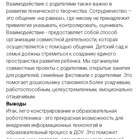
Взаимодействие с родителями также важно в
развитии технического творчества. Сотрудничество –
это общение «на равных», где никому не принадлежит
привилегия указывать, контролировать, оценивать.
Взаимодействие - предоставляет собой способ
организации совместной деятельности, которая
осуществляется с помощью общения. Детский сад и
семья должны стремиться к созданию единого
пространства развития ребенка. Мы организуем
совместные проекты с родителями, открытые занятия
для родителей, семейные фестивали с родителями. Это
помогает дошкольнику становился более усидчивым,
работоспособным, целеустремленным, эмоционально
отзывчивым.
Выводы
Итак, лего-конструирование и образовательная
робототехника - это прекрасная возможность для
внедрения информационных технологий в
образовательный процесс в ДОУ. Это поможет