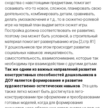
сходства с навстоящими предметами, помогает
осваивать что-то новое, сложное, планировать свою
деятельность, комбинировать детали, сравнивать,
делать умозаключения и т.д., то в сюжетно-ролевой
игре на первый план выдвигается сюжет игры.
Постройка должна соответствовать ее развитию;
поэтому она может быть условной, а строительный
материал помогает развертыванию игры.[2,стр.81]
У дошкольников при этом происходит развитие
социальных навыков: инициативность,
самостоятельность, взаимопонимание, которые так
необходимы при взаимодействии с другими детьми.
Так же одним из важных направлений развития
конструктивных способностей дошкольников в
ДОУ является формирование и развитие
художественно-эстетических навыков
. Эта цель
также легко может быть достигнута в лего-
конструировании при оформлении и преобразовании
готовых моделей, когда для формирования