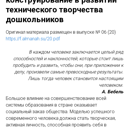
технического творчества
дошкольников
Оригинал материала размещен в выпуске № 06 (20)
https://f.almanah.su/20.pdf
В каждом человеке заключается целый ряд
способностей и наклонностей, которые стоит лишь
пробудить и развить, чтобы они, при приложении к
делу, произвели самые превосходные результаты.
Лишь тогда человек становится настоящим
человеком.
А. Бебель
Большое влияние на совершенствование всей
системы образования в стране оказывает
социальный заказ общества. Моделью успешного
современного человека должна стать творческая,
активная личность, способная проявить себя в