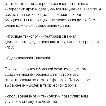
отстаивать свои интересы, согласовывать их с
интересами других детей, учится инициативе, анализу. А
самое главное - создаётся положительный
эмоциональный фон для раскрепощения детей. Это
очень важно для современных детей.
· Игровые технологии (театрализованная
деятельность, дидактические игры, словесно-речевые
игры)
· Дидактический Синквейн
Техника развития образной речи посредством
создания нерифмованного пятистрочного
стихотворения со строгой формой. Письменное
выражение мыслей в творческой форме.
Использование этих технологий позволило нам
улучшить связную речь детей.