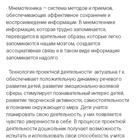
· Мнемотехника — система методов и приемов,
обеспечивающих эффективное сохранение и
воспроизведение информации. В мнемотехнике
информация, которая трудно запоминается,
переводится в зрительные образы, которые легко
запоминаются нашим мозгом, создается
ассоциативная связь и в таком виде информация
запоминается надолго.
· Технология проектной деятельности- актуальна т.к.
обеспечивает положительную динамику речевого
развития детей, развитие эмоционально-волевой
сферы, стимулирует познавательный интерес детей,
развитие творческой активности, самостоятельности
в познании окружающего мира. Дети учатся
планировать свою деятельность, у них появляется
чувство уверенности в себе. В процессе проектной
деятельности дошкольник получает возможность
испытать и использовать свои способности, учится