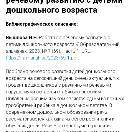
дошкольного возраста
Библиографическое описание:
Вышлова Н.Н.
Работа по речевому развитию с
детьми дошкольного возраста // Образовательный
альманах. 2023. № 7 (69). Часть 1. URL:
https://f.almanah.su/2023/69-1.pdf
.
Проблема речевого развития детей дошкольного
возраста на сегодняшний день очень актуальна, т.к.
процент дошкольников с различными речевыми
нарушениями остается стабильно высоким.
Овладение родным языком является одним из важных
приобретений ребенка в дошкольном детстве. В
современном дошкольном образовании речь
рассматривается как одна из основ воспитания и
обучения детей. Речь – это инструмент развития