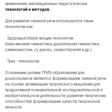
применению инновационных педагогических
технологий и методов.
Для развитие связной речи используются такие
технологии как:
· Здоровьесберегающие технологии
(пальчиковая гимнастика, дыхательная гимнастика,
саммомассаж, су-джоку, сказкотерапия и др.).
· Триз –технологии
Основными целями ТРИЗ-образования для
дошкольников являются: формирование связной речи
на основе активизации творческого мышления для
продуктивной познавательной, исследовательской и
изобретательской деятельности; развитие творческих
способностей; формирование качеств творческой
личности.