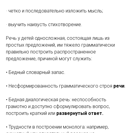
· четко и последовательно изложить мысль;
· выучить наизусть стихотворение.
Речь у детей односложная, состоящая лишь из
простых предложений, им тяжело грамматически
правильно построить распространенное
предложение, причиной могут служить:
• Бедный словарный запас.
• Несформированность грамматического строя
речи
.
• Бедная диалогическая речь: неспособность
грамотно и доступно сформулировать вопрос,
построить краткий или
развернутый ответ.
• Трудности в построении монолога: например,