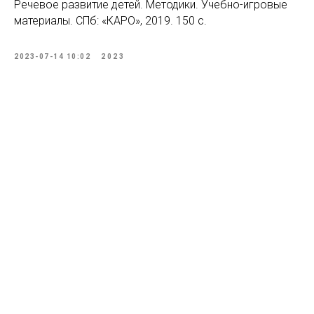
Речевое развитие детей. Методики. Учебно-игровые
материалы. СПб: «КАРО», 2019. 150 с.
2023-07-14 10:02
2023