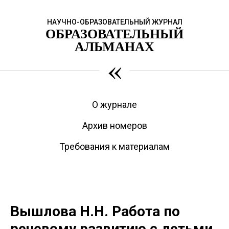
НАУЧНО-ОБРАЗОВАТЕЛЬНЫЙ ЖУРНАЛ
ОБРАЗОВАТЕЛЬНЫЙ
АЛЬМАНАХ
«
О журнале
Архив номеров
Требования к материалам
Вышлова Н.Н. Работа по
речевому развитию с детьми