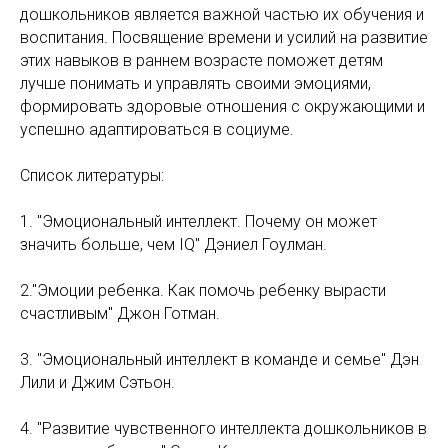
дошкольников является важной частью их обучения и
воспитания. Посвящение времени и усилий на развитие
этих навыков в раннем возрасте поможет детям
лучше понимать и управлять своими эмоциями,
формировать здоровые отношения с окружающими и
успешно адаптироваться в социуме.
Список литературы:
1. "Эмоциональный интеллект. Почему он может
значить больше, чем IQ" Дэниел Гоулман.
2."Эмоции ребенка. Как помочь ребенку вырасти
счастливым" Джон Готман.
3. "Эмоциональный интеллект в команде и семье" Дэн
Лили и Джим Сэтьон.
4. "Развитие чувственного интеллекта дошкольников в