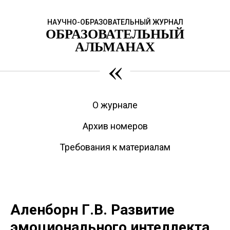
НАУЧНО-ОБРАЗОВАТЕЛЬНЫЙ ЖУРНАЛ
ОБРАЗОВАТЕЛЬНЫЙ
АЛЬМАНАХ
«
О журнале
Архив номеров
Требования к материалам
Аленборн Г.В. Развитие
эмоционального интеллекта