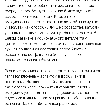
интеллекта у дошкольников также помогает им лучше
понимать свои потребности и желания, что в свою
очередь способствует развитию более здоровой
самооценки и уверенности. Кроме того,
эмоционально интеллектуальные дети обычно лучше
учатся, так как способны лучше сосредотачиваться и
управлять своими эмоциями в учебных ситуациях. В
целом, развитие эмоционального интеллекта у
дошкольников имеет долгосрочные выгоды, такие как
лучшая социальная адаптация, способность к
разрешению конфликтов и более успешные
взаимоотношения в будущем.
Развитие эмоционального интеллекта у дошкольников
является ключевым аспектом в их обучении и
воспитании. Эмоциональный интеллект включает в
себя способность понимать и управлять своими
эмоциями, устанавливать и поддерживать отношения
с другими людьми, а также принимать обоснованные
решения. Важно работать над развитием