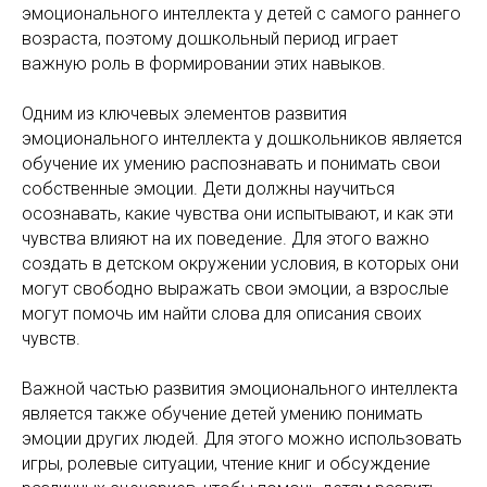
эмоционального интеллекта у детей с самого раннего
возраста, поэтому дошкольный период играет
важную роль в формировании этих навыков.
Одним из ключевых элементов развития
эмоционального интеллекта у дошкольников является
обучение их умению распознавать и понимать свои
собственные эмоции. Дети должны научиться
осознавать, какие чувства они испытывают, и как эти
чувства влияют на их поведение. Для этого важно
создать в детском окружении условия, в которых они
могут свободно выражать свои эмоции, а взрослые
могут помочь им найти слова для описания своих
чувств.
Важной частью развития эмоционального интеллекта
является также обучение детей умению понимать
эмоции других людей. Для этого можно использовать
игры, ролевые ситуации, чтение книг и обсуждение