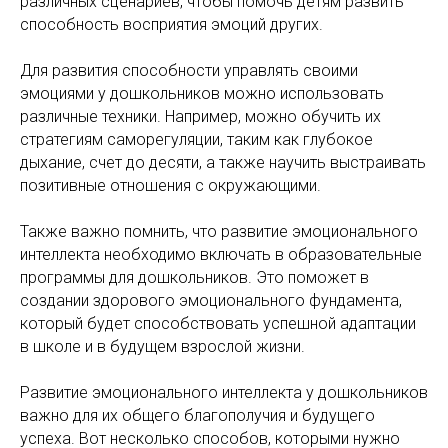
различных сценариев, чтобы помочь детям развить
способность восприятия эмоций других.
Для развития способности управлять своими
эмоциями у дошкольников можно использовать
различные техники. Например, можно обучить их
стратегиям саморегуляции, таким как глубокое
дыхание, счет до десяти, а также научить выстраивать
позитивные отношения с окружающими.
Также важно помнить, что развитие эмоционального
интеллекта необходимо включать в образовательные
программы для дошкольников. Это поможет в
создании здорового эмоционального фундамента,
который будет способствовать успешной адаптации
в школе и в будущем взрослой жизни.
Развитие эмоционального интеллекта у дошкольников
важно для их общего благополучия и будущего
успеха. Вот несколько способов, которыми нужно