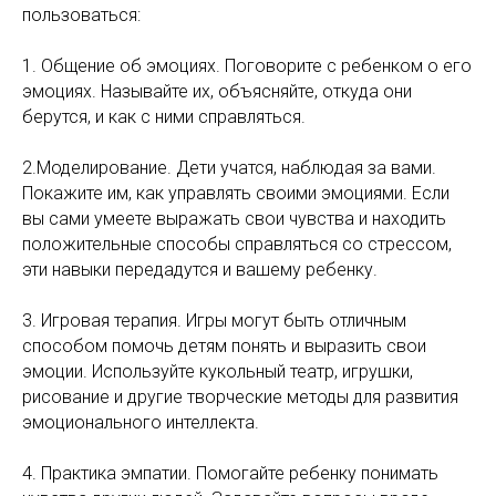
пользоваться:
1. Общение об эмоциях. Поговорите с ребенком о его
эмоциях. Называйте их, объясняйте, откуда они
берутся, и как с ними справляться.
2.Моделирование. Дети учатся, наблюдая за вами.
Покажите им, как управлять своими эмоциями. Если
вы сами умеете выражать свои чувства и находить
положительные способы справляться со стрессом,
эти навыки передадутся и вашему ребенку.
3. Игровая терапия. Игры могут быть отличным
способом помочь детям понять и выразить свои
эмоции. Используйте кукольный театр, игрушки,
рисование и другие творческие методы для развития
эмоционального интеллекта.
4. Практика эмпатии. Помогайте ребенку понимать