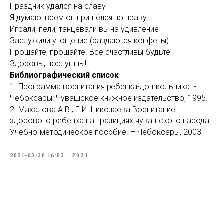
Праздник удался на славу
Я думаю, всем он пришёлся по нраву.
Играли, пели, танцевали вы на удивление
Заслужили угощение (раздаются конфеты)
Прощайте, прощайте. Все счастливы будьте
Здоровы, послушны!
Библиографический список
1. Программа воспитания ребенка-дошкольника. -
Чебоксары: Чувашское книжное издательство, 1995.
2. Махалова А.В., Е.И. Николаева Воспитание
здорового ребенка на традициях чувашского народа:
Учебно-методическое пособие. – Чебоксары, 2003
2021-03-30 16:03
2021