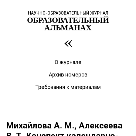
НАУЧНО-ОБРАЗОВАТЕЛЬНЫЙ ЖУРНАЛ
ОБРАЗОВАТЕЛЬНЫЙ
АЛЬМАНАХ
«
О журнале
Архив номеров
Требования к материалам
Михайлова А. М., Алексеева
В. Т. Конспект календарно-