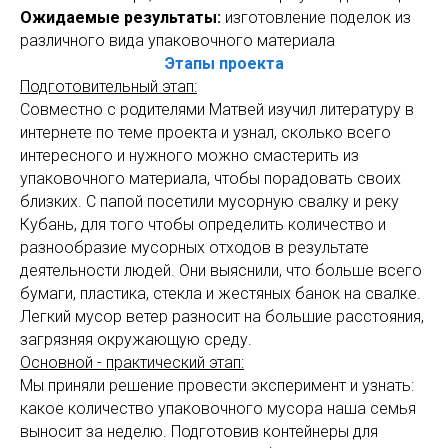
Ожидаемые результаты:
изготовление поделок из
различного вида упаковочного материала
Этапы проекта
Подготовительный этап:
Совместно с родителями Матвей изучил литературу в
интернете по теме проекта и узнал, сколько всего
интересного и нужного можно смастерить из
упаковочного материала, чтобы порадовать своих
близких. С папой посетили мусорную свалку и реку
Кубань, для того чтобы определить количество и
разнообразие мусорных отходов в результате
деятельности людей. Они выяснили, что больше всего
бумаги, пластика, стекла и жестяных банок на свалке.
Легкий мусор ветер разносит на большие расстояния,
загрязняя окружающую среду.
Основной - практический этап:
Мы приняли решение провести эксперимент и узнать:
какое количество упаковочного мусора наша семья
выносит за неделю. Подготовив контейнеры для