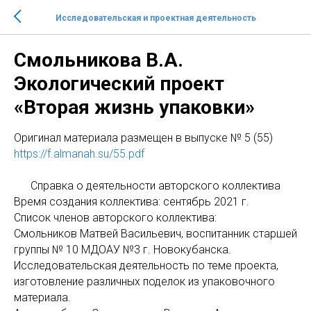
Исследовательская и проектная деятельность
Смольникова В.А.
Экологический проект
«Вторая жизнь упаковки»
Оригинaл материала размещен в выпуске № 5 (55)
https://f.almanah.su/55.pdf
Справка о деятельности авторского коллектива
Время создания коллектива: сентябрь 2021 г.
Список членов авторского коллектива:
Смольников Матвей Васильевич, воспитанник старшей
группы № 10 МДОАУ №3 г. Новокубанска.
Исследовательская деятельность по теме проекта,
изготовление различных поделок из упаковочного
материала.