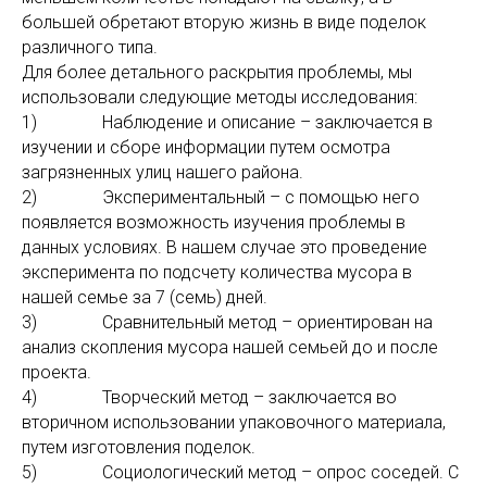
большей обретают вторую жизнь в виде поделок
различного типа.
Для более детального раскрытия проблемы, мы
использовали следующие методы исследования:
1) Наблюдение и описание – заключается в
изучении и сборе информации путем осмотра
загрязненных улиц нашего района.
2) Экспериментальный – с помощью него
появляется возможность изучения проблемы в
данных условиях. В нашем случае это проведение
эксперимента по подсчету количества мусора в
нашей семье за 7 (семь) дней.
3) Сравнительный метод – ориентирован на
анализ скопления мусора нашей семьей до и после
проекта.
4) Творческий метод – заключается во
вторичном использовании упаковочного материала,
путем изготовления поделок.
5) Социологический метод – опрос соседей. С