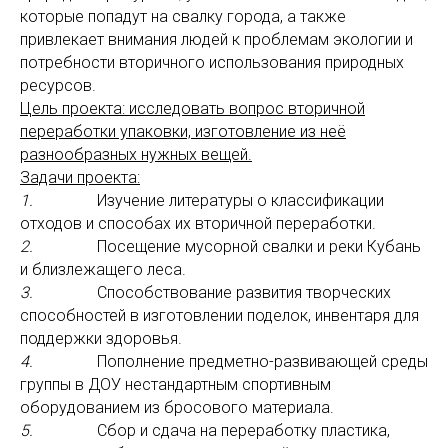
которые попадут на свалку города, а также
привлекает внимания людей к проблемам экологии и
потребности вторичного использования природных
ресурсов.
Цель проекта: исследовать вопрос вторичной
переработки упаковки, изготовление из неё
разнообразных нужных вещей.
Задачи проекта:
1.
Изучение литературы о классификации
отходов и способах их вторичной переработки.
2.
Посещение мусорной свалки и реки Кубань
и близлежащего леса.
3.
Способствование развития творческих
способностей в изготовлении поделок, инвентаря для
поддержки здоровья.
4.
Пополнение предметно-развивающей среды
группы в ДОУ нестандартным спортивным
оборудованием из бросового материала.
5.
Сбор и сдача на переработку пластика,