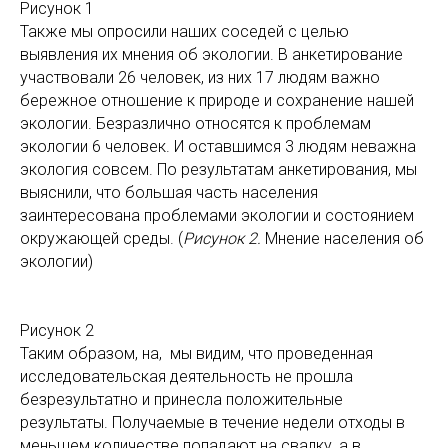
Рисунок 1
Также мы опросили наших соседей с целью
выявления их мнения об экологии. В анкетирование
участвовали 26 человек, из них 17 людям важно
бережное отношение к природе и сохранение нашей
экологии. Безразлично относятся к проблемам
экологии 6 человек. И оставшимся 3 людям неважна
экология совсем. По результатам анкетирования, мы
выяснили, что большая часть населения
заинтересована проблемами экологии и состоянием
окружающей среды. (
Рисунок 2.
Мнение населения об
экологии)
Рисунок 2
Таким образом, на, мы видим, что проведенная
исследовательская деятельность не прошла
безрезультатно и принесла положительные
результаты. Получаемые в течение недели отходы в
меньшем количестве попадают на свалку, а в