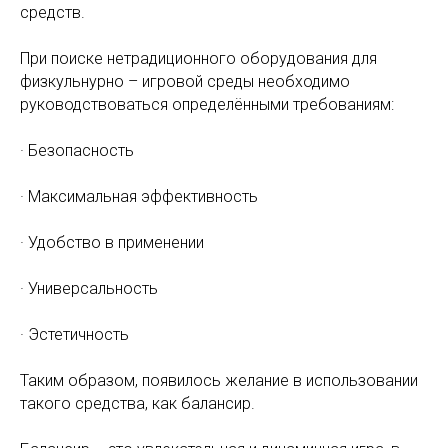
средств.
При поиске нетрадиционного оборудования для
физкульнурно – игровой среды необходимо
руководствоваться определёнными требованиям:
· Безопасность
· Максимальная эффективность
· Удобство в применении
· Универсальность
· Эстетичность
Таким образом, появилось желание в использовании
такого средства, как балансир.