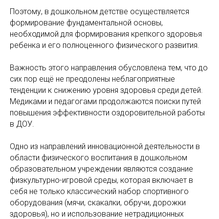
Поэтому, в дошкольном детстве осуществляется
формирование фундаментальной основы,
необходимой для формирования крепкого здоровья
ребенка и его полноценного физического развития.
Важность этого направления обусловлена тем, что до
сих пор ещё не преодолены неблагоприятные
тенденции к снижению уровня здоровья среди детей.
Медиками и педагогами продолжаются поиски путей
повышения эффективности оздоровительной работы
в ДОУ.
Одно из направлений инновационной деятельности в
области физического воспитания в дошкольном
образовательном учреждении являются создание
физкультурно-игровой среды, которая включает в
себя не только классический набор спортивного
оборудования (мячи, скакалки, обручи, дорожки
здоровья), но и использование нетрадиционных