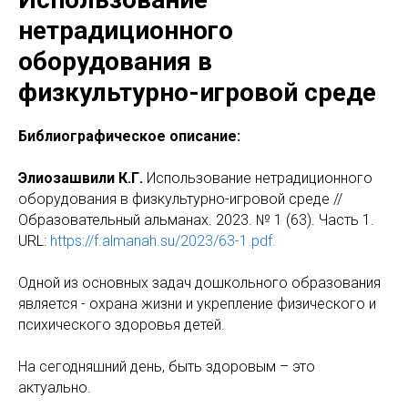
нетрадиционного
оборудования в
физкультурно-игровой среде
Библиографическое описание:
Элиозашвили К.Г.
Использование нетрадиционного
оборудования в физкультурно-игровой среде //
Образовательный альманах. 2023. № 1 (63). Часть 1.
URL:
https://f.almanah.su/2023/63-1.pdf.
Одной из основных задач дошкольного образования
является - охрана жизни и укрепление физического и
психического здоровья детей.
На сегодняшний день, быть здоровым – это
актуально.