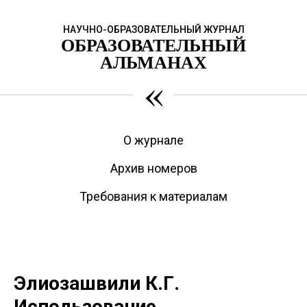
НАУЧНО-ОБРАЗОВАТЕЛЬНЫЙ ЖУРНАЛ
ОБРАЗОВАТЕЛЬНЫЙ
АЛЬМАНАХ
«
О журнале
Архив номеров
Требования к материалам
Элиозашвили К.Г.
Использование