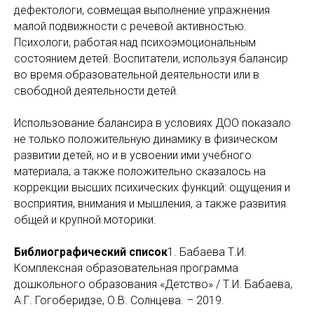
дефектологи, совмещая выполнение упражнения
малой подвижности с речевой активностью.
Психологи, работая над психоэмоциональным
состоянием детей. Воспитатели, используя балансир
во время образовательной деятельности или в
свободной деятельности детей.
Использование балансира в условиях ДОО показало
не только положительную динамику в физическом
развитии детей, но и в усвоении ими учебного
материала, а также положительно сказалось на
коррекции высших психических функций: ощущения и
восприятия, внимания и мышления, а также развития
общей и крупной моторики.
Библиографический список
1. Бабаева Т.И.
Комплексная образовательная программа
дошкольного образования «Детство» / Т.И. Бабаева,
А.Г. Гогоберидзе, О.В. Солнцева. – 2019.