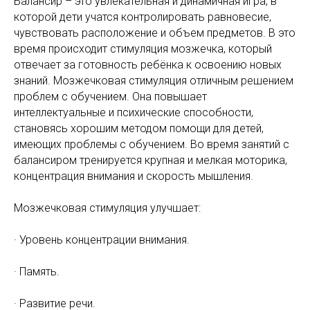
Балансир – это увлекательная и динамичная игра, в
которой дети учатся контролировать равновесие,
чувствовать расположение и объем предметов. В это
время происходит стимуляция мозжечка, который
отвечает за готовность ребёнка к освоению новых
знаний. Мозжечковая стимуляция отличным решением
проблем с обучением. Она повышает
интеллектуальные и психические способности,
становясь хорошим методом помощи для детей,
имеющих проблемы с обучением. Во время занятий с
балансиром тренируется крупная и мелкая моторика,
концентрация внимания и скорость мышления.
Мозжечковая стимуляция улучшает:
· Уровень концентрации внимания.
· Память.
· Развитие речи.