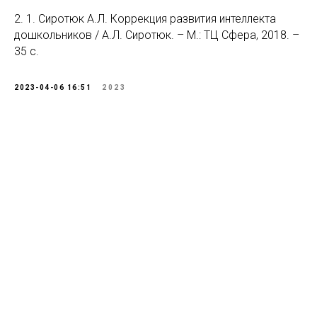
2. 1. Сиротюк А.Л. Коррекция развития интеллекта
дошкольников / А.Л. Сиротюк. – М.: ТЦ Сфера, 2018. –
35 с.
2023-04-06 16:51
2023