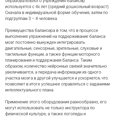
образовательного учреждения балансир
используется с 4х лет (средний дошкольный возраст).
Сначала в индивидуальной форме обучения, затем по
подгруппам 3 – 4 человека.
Преимущества балансира в том, что в процессе
выполнения упражнений на поддерживание баланса
мозг постоянно вынужден интегрировать
двигательные, сенсорные, зрительные, слуховые и
тактильные функции, а также функции моторного
планирования и поддержания баланса. Таким
образом, количество нейронных связей значительно
увеличивается, а передача информации из одного
участка мозга в другой улучшается и ускоряется, что
позволяет в итоге успешнее справляться с заданиями
интеллектуального плана.
Применение этого оборудования разнообразно, его
могут использовать не только инструктора по
физической культуре, а также логопеды и