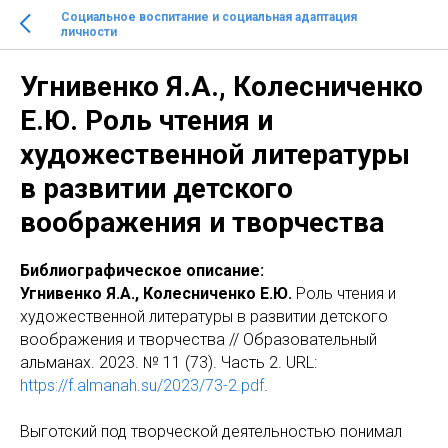
Социальное воспитание и социальная адаптация
личности
Угнивенко Я.А., Колесниченко
Е.Ю. Роль чтения и
художественной литературы
в развитии детского
воображения и творчества
Библиографическое описание:
Угнивенко Я.А., Колесниченко Е.Ю.
Роль чтения и
художественной литературы в развитии детского
воображения и творчества // Образовательный
альманах. 2023. № 11 (73). Часть 2. URL:
https://f.almanah.su/2023/73-2.pdf
.
Выготский под творческой деятельностью понимал