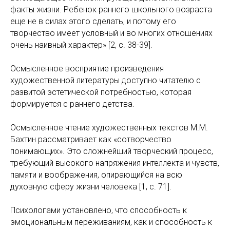
факты жизни. Ребенок раннего школьного возраста
еще не в силах этого сделать, и потому его
творчество имеет условный и во многих отношениях
очень наивный характер» [2, с. 38-39].
Осмысленное восприятие произведения
художественной литературы доступно читателю с
развитой эстетической потребностью, которая
формируется с раннего детства.
Осмысленное чтение художественных текстов М.М.
Бахтин рассматривает как «сотворчество
понимающих». Это сложнейший творческий процесс,
требующий высокого напряжения интеллекта и чувств,
памяти и воображения, опирающийся на всю
духовную сферу жизни человека [1, с. 71].
Психологами установлено, что способность к
эмоциональным переживаниям, как и способность к