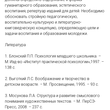
гуманитарного образования, эстетического
воспитания, репертуар изданий для детей. Необходимо
обосновать стройную педагогическую,
воспитательно-культурную и литературно-
книговедческую концепцию, определяющую цели и
задачи воспитания и образования молодежи.
Литература
1. Блонский П.П. Психология младшего школьника. –
М: Изд-во «Институт практической психологии»,1997. –
138 с.
2. Выготкий Л.С. Воображение и творчество в
детском возрасте. – М.: Просвещение, 1995. – 93 с.
3. Мосунова Л.А. Структура и развитие смыслового
понимания художественных текстов. – М.: ПерСЭ-
Пресс, 2008. – 237 с.