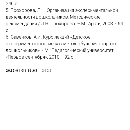
240 с.
5. Прохорова, Л.Н. Организация экспериментальной
деятельности дошкольников: Методические
рекомендации / Л.Н. Прохорова. – М.: Аркти, 2008. - 64
с.
6. Савенков, А.И. Курс лекций «Детское
экспериментирование как метод обучения старших
дошкольников». - М.: Педагогический университет
«Первое сентября», 2010. - 92 с.
2022-01-31 16:03
2022