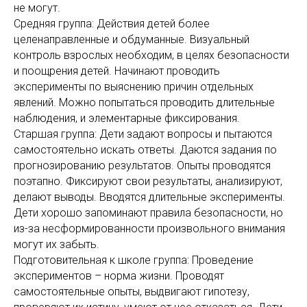
не могут.
Средняя группа: Действия детей более
целенаправленные и обдуманные. Визуальный
контроль взрослых необходим, в целях безопасности
и поощрения детей. Начинают проводить
эксперименты по выяснению причин отдельных
явлений. Можно попытаться проводить длительные
наблюдения, и элементарные фиксирования.
Старшая группа: Дети задают вопросы и пытаются
самостоятельно искать ответы. Даются задания по
прогнозированию результатов. Опыты проводятся
поэтапно. Фиксируют свои результаты, анализируют,
делают выводы. Вводятся длительные эксперименты.
Дети хорошо запоминают правила безопасности, но
из-за несформированности произвольного внимания
могут их забыть.
Подготовительная к школе группа: Проведение
экспериментов – норма жизни. Проводят
самостоятельные опыты, выдвигают гипотезу,