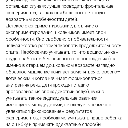
остальных случаях лучше проводить фронтальные
эксперименты, так как они боле соответствуют
возрастным особенностям детей.
Детское экспериментирование, в отличие от
экспериментирования школьников, имеет свои
особенности. Оно свободно от обязательности,
нельзя жестко регламентировать продолжительность
опыта. Необходимо учитывать то, что дошкольникам
трудно работать без речевого сопровождения (т.к.
именно в старшем дошкольном возрасте наглядно–
образное мышление начинает заменяться словесно–
логическим и когда начинает формироваться
внутренняя речь, дети проходят стадию
проговаривания своих действий вслух), нужно
учитывать также индивидуальные различия,
имеющиеся между детьми, не следует чрезмерно
увлекаться фиксированием результатов
экспериментов, необходимо учитывать право ребёнка
на ошибку и применять адекватные способы