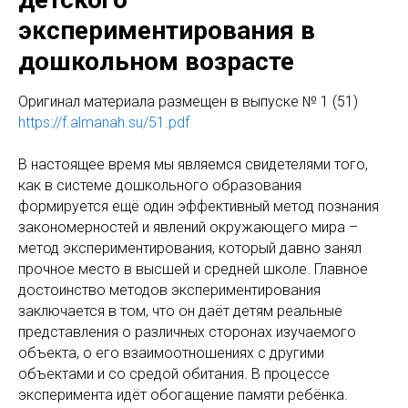
экспериментирования в
дошкольном возрасте
Оригинaл материала размещен в выпуске № 1 (51)
https://f.almanah.su/51.pdf
В настоящее время мы являемся свидетелями того,
как в системе дошкольного образования
формируется ещё один эффективный метод познания
закономерностей и явлений окружающего мира –
метод экспериментирования, который давно занял
прочное место в высшей и средней школе. Главное
достоинство методов экспериментирования
заключается в том, что он даёт детям реальные
представления о различных сторонах изучаемого
объекта, о его взаимоотношениях с другими
объектами и со средой обитания. В процессе
эксперимента идёт обогащение памяти ребёнка.