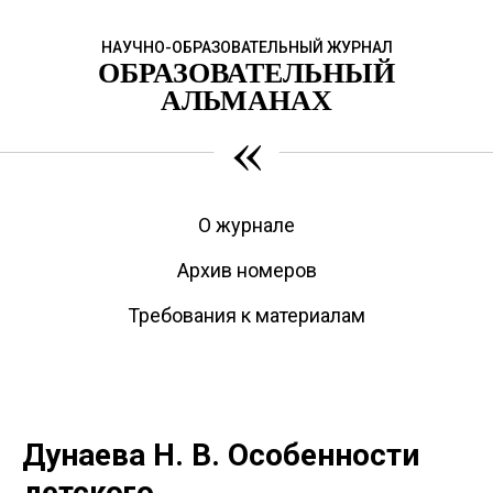
НАУЧНО-ОБРАЗОВАТЕЛЬНЫЙ ЖУРНАЛ
ОБРАЗОВАТЕЛЬНЫЙ
АЛЬМАНАХ
«
О журнале
Архив номеров
Требования к материалам
Дунаева Н. В. Особенности
детского