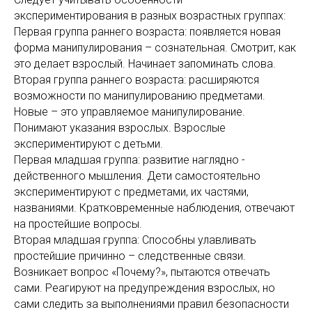
экспериментирования в разных возрастных группах:
Первая группа раннего возраста: появляется новая
форма манипулирования – сознательная. Смотрит, как
это делает взрослый. Начинает запоминать слова.
Вторая группа раннего возраста: расширяются
возможности по манипулированию предметами.
Новые – это управляемое манипулирование.
Понимают указания взрослых. Взрослые
экспериментируют с детьми.
Первая младшая группа: развитие наглядно -
действенного мышления. Дети самостоятельно
экспериментируют с предметами, их частями,
названиями. Кратковременные наблюдения, отвечают
на простейшие вопросы.
Вторая младшая группа: Способны улавливать
простейшие причинно – следственные связи.
Возникает вопрос «Почему?», пытаются отвечать
сами. Реагируют на предупреждения взрослых, но
сами следить за выполнениями правил безопасности