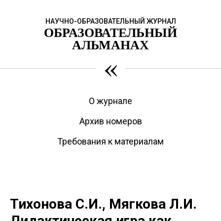
НАУЧНО-ОБРАЗОВАТЕЛЬНЫЙ ЖУРНАЛ
ОБРАЗОВАТЕЛЬНЫЙ
АЛЬМАНАХ
«
О журнале
Архив номеров
Требования к материалам
Тихонова С.И., Мягкова Л.И.
Дидактическая игра как