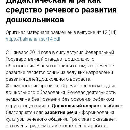
средство речевого развития
дошкольников
Оригинaл материала размещен в выпуске № 12 (14)
https://f.almanah.su/14.pdf
С 1 января 2014 года в силу вступил Федеральный
Государственный стандарт дошкольного
образования. В нём говорится о том, что речевое
развитие является одним из ведущих направлений
развития детей дошкольного возраста.
Формирование правильной речи - основная задача
дошкольного образования. Речевая деятельность
немыслима без познания, без освоения ребенком
окружающего мира.
Дошкольный возраст
наиболее
благоприятен для
развития речи
и формирования
культуры речевого общения. Практика показывает:
это очень трудоёмкая и ответственная работа,