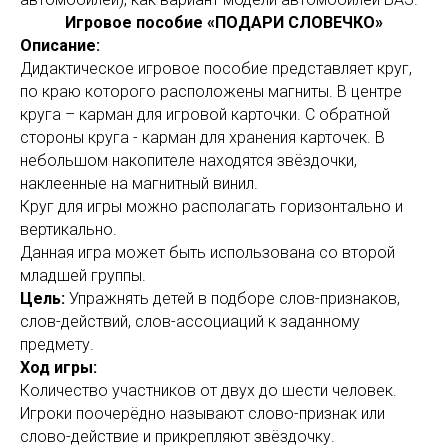
Игровое пособие «ПОДАРИ СЛОВЕЧКО»
Описание:
Дидактическое игровое пособие представляет круг,
по краю которого расположены магниты. В центре
круга – карман для игровой карточки. С обратной
стороны круга - карман для хранения карточек. В
небольшом накопителе находятся звёздочки,
наклеенные на магнитный винил.
Круг для игры можно располагать горизонтально и
вертикально.
Данная игра может быть использована со второй
младшей группы.
Цель:
Упражнять детей в подборе слов-признаков,
слов-действий, слов-ассоциаций к заданному
предмету.
Ход игры:
Количество участников от двух до шести человек.
Игроки поочерёдно называют слово-признак или
слово-действие и прикрепляют звёздочку.