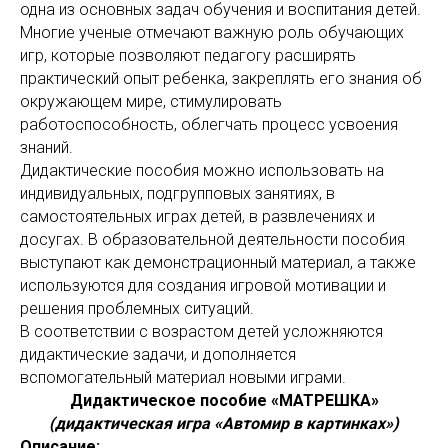
одна из основных задач обучения и воспитания детей.
Многие ученые отмечают важную роль обучающих
игр, которые позволяют педагогу расширять
практический опыт ребенка, закреплять его знания об
окружающем мире, стимулировать
работоспособность, облегчать процесс усвоения
знаний.
Дидактические пособия можно использовать на
индивидуальных, подгрупповых занятиях, в
самостоятельных играх детей, в развлечениях и
досугах. В образовательной деятельности пособия
выступают как демонстрационный материал, а также
используются для создания игровой мотивации и
решения проблемных ситуаций.
В соответствии с возрастом детей усложняются
дидактические задачи, и дополняется
вспомогательный материал новыми играми.
Дидактическое пособие «МАТРЕШКА»
(дидактическая игра «Автомир в картинках»)
Описание: