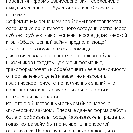
поведения и формы взаимодействия, необходимые
ему для успешного обучения и активной жизни в
социуме.
Эффективным решением проблемы представляется
организация ориентированного сотрудничества через
субъект-субъектные отношения в ходе дидактической
игры «Общественный займ», предполагающей
деятельность обучающихся в команде.
Дидактическая игра позволяет не только обучать
школьников находить нужную информацию,
трансформировать и обрабатывать ее в зависимости
от поставленных целей и задач, но и находить
практическое применение полученных знаний, что
повышает мотивацию учебной деятельности и
социальной активности.
Работа с общественным займом была навеяна
«пионерским займом». Впервые данная форма работы
была опробована в городе Карачаевске в тридцатых
годах, когда займ был популярен в пионерской
организации. Первоначально планировалось, что