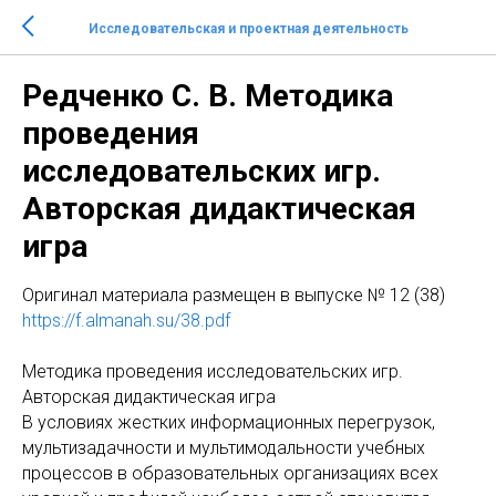
Исследовательская и проектная деятельность
Редченко С. В. Методика
проведения
исследовательских игр.
Авторская дидактическая
игра
Оригинал материала размещен в выпуске № 12 (38)
https://f.almanah.su/38.pdf
Методика проведения исследовательских игр.
Авторская дидактическая игра
В условиях жестких информационных перегрузок,
мультизадачности и мультимодальности учебных
процессов в образовательных организациях всех