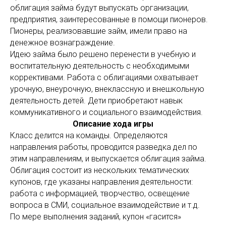
облигация займа будут выпускать организации,
предприятия, заинтересованные в помощи пионеров.
Пионеры, реализовавшие займ, имели право на
денежное вознаграждение.
Идею займа было решено перенести в учебную и
воспитательную деятельность с необходимыми
коррективами. Работа с облигациями охватывает
урочную, внеурочную, внеклассную и внешкольную
деятельность детей. Дети приобретают навык
коммуникативного и социального взаимодействия.
Описание хода игры
Класс делится на команды. Определяются
направления работы, проводится разведка дел по
этим направлениям, и выпускается облигация займа.
Облигация состоит из нескольких тематических
купонов, где указаны направления деятельности:
работа с информацией, творчество, освещение
вопроса в СМИ, социальное взаимодействие и т.д.
По мере выполнения заданий, купон «гасится»