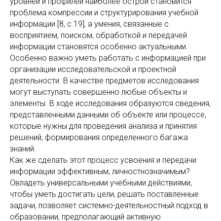
уровней и профилей наиболее острой становится
проблема компрессии и структурирования учебной
информации [8, с.19], а умения, связанные с
восприятием, поиском, обработкой и передачей
информации становятся особенно актуальными.
Особенно важно уметь работать с информацией при
организации исследовательской и проектной
деятельности. В качестве предметов исследования
могут выступать совершенно любые объекты и
элементы. В ходе исследования образуются сведения,
представленными данными об объекте или процессе,
которые нужны для проведения анализа и принятия
решений, формирования определенного багажа
знаний.
Как же сделать этот процесс усвоения и передачи
информации эффективным, личностнозначимым?
Овладеть универсальными учебными действиями,
чтобы уметь достигать цели, решать поставленные
задачи, позволяет системно-деятельностный подход в
образовании, предполагающий активную