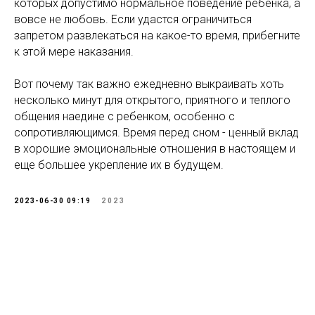
которых допустимо нормальное поведение ребенка, а
вовсе не любовь. Если удастся ограничиться
запретом развлекаться на какое-то время, прибегните
к этой мере наказания.
Вот почему так важно ежедневно выкраивать хоть
несколько минут для открытого, приятного и теплого
общения наедине с ребенком, особенно с
сопротивляющимся. Время перед сном - ценный вклад
в хорошие эмоциональные отношения в настоящем и
еще большее укрепление их в будущем.
2023-06-30 09:19
2023