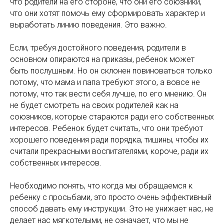
что родители на его стороне, что они его союзники,
что они хотят помочь ему сформировать характер и
выработать линию поведения. Это важно.
Если, требуя достойного поведения, родители в
основном опираются на приказы, ребенок может
быть послушным. Но он склонен повиноваться только
потому, что мама и папа требуют этого, а вовсе не
потому, что так вести себя лучше, по его мнению. Он
не будет смотреть на своих родителей как на
союзников, которые стараются ради его собственных
интересов. Ребенок будет считать, что они требуют
хорошего поведения ради порядка, тишины, чтобы их
считали прекрасными воспитателями, короче, ради их
собственных интересов.
Необходимо понять, что когда мы обращаемся к
ребенку с просьбами, это просто очень эффективный
способ давать ему инструкции. Это не унижает нас, не
делает нас мягкотелыми, не означает, что мы не