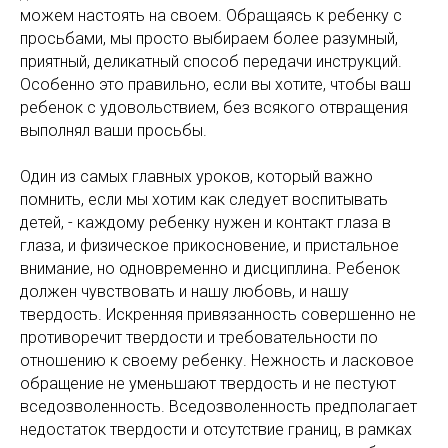
можем настоять на своем. Обращаясь к ребенку с
просьбами, мы просто выбираем более разумный,
приятный, деликатный способ передачи инструкций.
Особенно это правильно, если вы хотите, чтобы ваш
ребенок с удовольствием, без всякого отвращения
выполнял ваши просьбы.
Один из самых главных уроков, который важно
помнить, если мы хотим как следует воспитывать
детей, - каждому ребенку нужен и контакт глаза в
глаза, и физическое прикосновение, и пристальное
внимание, но одновременно и дисциплина. Ребенок
должен чувствовать и нашу любовь, и нашу
твердость. Искренняя привязанность совершенно не
противоречит твердости и требовательности по
отношению к своему ребенку. Нежность и ласковое
обращение не уменьшают твердость и не пестуют
вседозволенность. Вседозволенность предполагает
недостаток твердости и отсутствие границ, в рамках