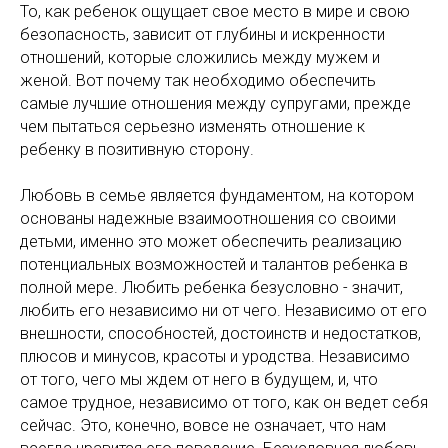
То, как ребенок ощущает свое место в мире и свою
безопасность, зависит от глубины и искренности
отношений, которые сложились между мужем и
женой. Вот почему так необходимо обеспечить
самые лучшие отношения между супругами, прежде
чем пытаться серьезно изменять отношение к
ребенку в позитивную сторону.
Любовь в семье является фундаментом, на котором
основаны надежные взаимоотношения со своими
детьми, именно это может обеспечить реализацию
потенциальных возможностей и талантов ребенка в
полной мере. Любить ребенка безусловно - значит,
любить его независимо ни от чего. Независимо от его
внешности, способностей, достоинств и недостатков,
плюсов и минусов, красоты и уродства. Независимо
от того, чего мы ждем от него в будущем, и, что
самое трудное, независимо от того, как он ведет себя
сейчас. Это, конечно, вовсе не означает, что нам