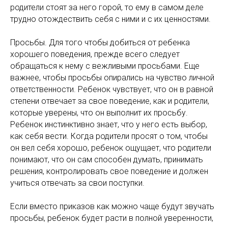
родители стоят за него горой, то ему в самом деле
трудно отождествить себя с ними и с их ценностями.
Просьбы. Для того чтобы добиться от ребенка
хорошего поведения, прежде всего следует
обращаться к нему с вежливыми просьбами. Еще
важнее, чтобы просьбы опирались на чувство личной
ответственности. Ребенок чувствует, что он в равной
степени отвечает за свое поведение, как и родители,
которые уверены, что он выполнит их просьбу.
Ребенок инстинктивно знает, что у него есть выбор,
как себя вести. Когда родители просят о том, чтобы
он вел себя хорошо, ребенок ощущает, что родители
понимают, что он сам способен думать, принимать
решения, контролировать свое поведение и должен
учиться отвечать за свои поступки.
Если вместо приказов как можно чаще будут звучать
просьбы, ребенок будет расти в полной уверенности,