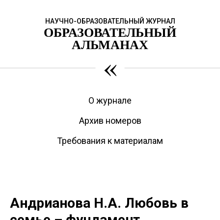
НАУЧНО-ОБРАЗОВАТЕЛЬНЫЙ ЖУРНАЛ
ОБРАЗОВАТЕЛЬНЫЙ
АЛЬМАНАХ
«
О журнале
Архив номеров
Требования к материалам
Андрианова Н.А. Любовь в
семье – фундамент