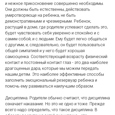
и нежное прикосновение совершенно необходимы.
Они должны быть естественны, действовать
умиротворяюще на ребенка, не быть
демонстративными и чрезмерными. Ребенок,
растущий в доме, где родители успевают сделать это,
будет чувствовать себя уверенно и спокойно и с
самим собой, и с людьми. Ему будет легко общаться
с другими, и, следовательно, он будет пользоваться
общей симпатией и у него будет хорошая
самооценка. Соответствующий возрасту физический
контакт и постоянный контакт глаз - это два наиболее
драгоценных дара, которые мы можем передать
нашим детям. Это наиболее эффективные способы
заполнить эмоциональный резервуар ребенка и
помочь ему развиваться наилучшим образом.
Дисциплина. Родители обычно считают, что дисциплина
означает наказание. Но это не одно и тоже. Прежде
всего надо определить, что такое дисциплина. В