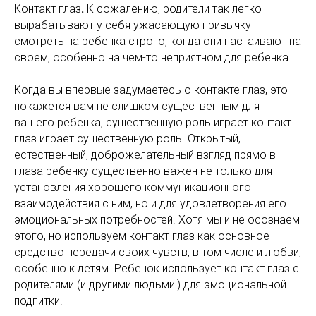
Контакт глаз
.
К сожалению, родители так легко
вырабатывают у себя ужасающую привычку
смотреть на ребенка строго, когда они настаивают на
своем, особенно на чем-то неприятном для ребенка.
Когда вы впервые задумаетесь о контакте глаз, это
покажется вам не слишком существенным для
вашего ребенка, существенную роль играет контакт
глаз играет существенную роль. Открытый,
естественный, доброжелательный взгляд прямо в
глаза ребенку существенно важен не только для
установления хорошего коммуникационного
взаимодействия с ним, но и для удовлетворения его
эмоциональных потребностей. Хотя мы и не осознаем
этого, но используем контакт глаз как основное
средство передачи своих чувств, в том числе и любви,
особенно к детям. Ребенок использует контакт глаз с
родителями (и другими людьми!) для эмоциональной
подпитки.