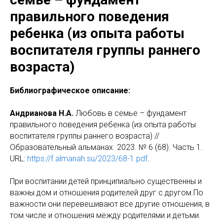
правильного поведения
ребенка (из опыта работы
воспитателя группы раннего
возраста)
Библиографическое описание:
Андрианова Н.А.
Любовь в семье – фундамент
правильного поведения ребенка (из опыта работы
воспитателя группы раннего возраста) //
Образовательный альманах. 2023. № 6 (68). Часть 1.
URL:
https://f.almanah.su/2023/68-1.pdf
.
При воспитании детей принципиально существенны и
важны дом и отношения родителей друг с другом.
По
важности они перевешивают все другие отношения, в
том числе и отношения между родителями и детьми.