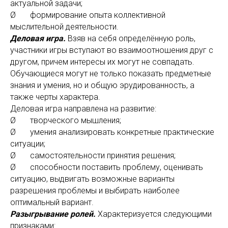
актуальной задачи;
Ø формирование опыта коллективной
мыслительной деятельности.
Деловая игра.
Взяв на себя определённую роль,
участники игры вступают во взаимоотношения друг с
другом, причем интересы их могут не совпадать.
Обучающиеся могут не только показать предметные
знания и умения, но и общую эрудированность, а
также черты характера.
Деловая игра направлена на развитие:
Ø творческого мышления;
Ø умения анализировать конкретные практические
ситуации;
Ø самостоятельности принятия решения;
Ø способности поставить проблему, оценивать
ситуацию, выдвигать возможные варианты
разрешения проблемы и выбирать наиболее
оптимальный вариант.
Разыгрывание ролей.
Характеризуется следующими
признаками: