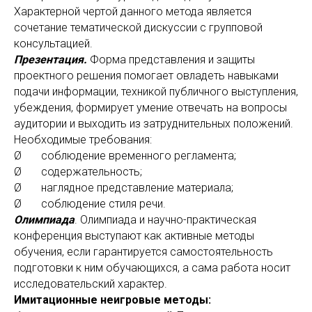
Характерной чертой данного метода является
сочетание тематической дискуссии с групповой
консультацией.
Презентация.
Форма представления и защиты
проектного решения помогает овладеть навыками
подачи информации, техникой публичного выступления,
убеждения, формирует умение отвечать на вопросы
аудитории и выходить из затруднительных положений.
Необходимые требования:
Ø соблюдение временного регламента;
Ø содержательность;
Ø наглядное представление материала;
Ø соблюдение стиля речи.
Олимпиада
. Олимпиада и научно-практическая
конференция выступают как активные методы
обучения, если гарантируется самостоятельность
подготовки к ним обучающихся, а сама работа носит
исследовательский характер.
Имитационные неигровые методы: