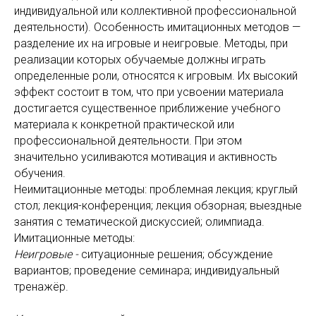
индивидуальной или коллективной профессиональной
деятельности). Особенность имитационных методов —
разделение их на игровые и неигровые. Методы, при
реализации которых обучаемые должны играть
определенные роли, относятся к игровым. Их высокий
эффект состоит в том, что при усвоении материала
достигается существенное приближение учебного
материала к конкретной практической или
профессиональной деятельности. При этом
значительно усиливаются мотивация и активность
обучения.
Неимитационные методы: проблемная лекция; круглый
стол; лекция-конференция; лекция обзорная; выездные
занятия с тематической дискуссией; олимпиада.
Имитационные методы:
Неигровые -
ситуационные решения;
обсуждение
вариантов;
проведение семинара;
индивидуальный
тренажёр.