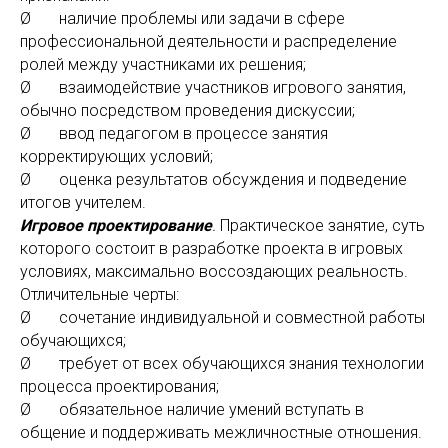
Ø наличие проблемы или задачи в сфере
профессиональной деятельности и распределение
ролей между участниками их решения;
Ø взаимодействие участников игрового занятия,
обычно посредством проведения дискуссии;
Ø ввод педагогом в процессе занятия
корректирующих условий;
Ø оценка результатов обсуждения и подведение
итогов учителем.
Игровое проектирование
.
Практическое занятие, суть
которого состоит в разработке проекта в игровых
условиях, максимально воссоздающих реальность.
Отличительные черты:
Ø сочетание индивидуальной и совместной работы
обучающихся;
Ø требует от всех обучающихся знания технологии
процесса проектирования;
Ø обязательное наличие умений вступать в
общение и поддерживать межличностные отношения.