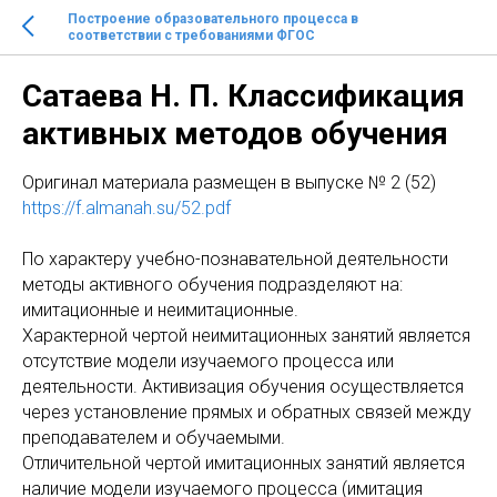
Построение образовательного процесса в
соответствии с требованиями ФГОС
Сатаева Н. П. Классификация
активных методов обучения
Оригинaл материала размещен в выпуске № 2 (52)
https://f.almanah.su/52.pdf
По характеру учебно-познавательной деятельности
методы активного обучения подразделяют на:
имитационные и неимитационные.
Характерной чертой неимитационных занятий является
отсутствие модели изучаемого процесса или
деятельности. Активизация обучения осуществляется
через установление прямых и обратных связей между
преподавателем и обучаемыми.
Отличительной чертой имитационных занятий является
наличие модели изучаемого процесса (имитация