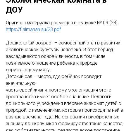
ДОУ
Оригинал материала размещен в выпуске № 09 (23)
https://f.almanah.su/23.pdf
Дошкольный возраст – самоценный этап в развитии
экологической культуры человека. В этот период
закладываются основы личности, в том числе
позитивное отношение ребенка к природе,
окружающему миру.
Детский сад – место, где ребёнок проводит
значительную
часть своей жизни, поэтому экологизация этого
пространства имеет особое значение. Педагоги
дошкольного учреждения впервые знакомят детей с
природой, с изменениями, которые происходят в ней в
разные времена года. На основании приобретенных
знаний у дошкольников формируются такие качества,
как любознательность, реалистическое постижение