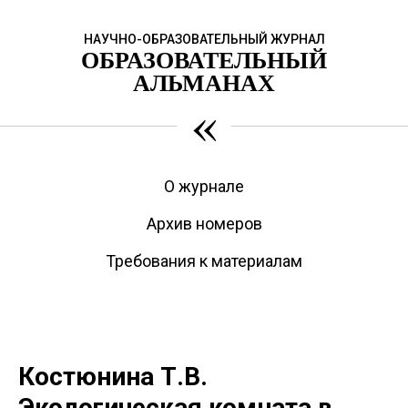
НАУЧНО-ОБРАЗОВАТЕЛЬНЫЙ ЖУРНАЛ
ОБРАЗОВАТЕЛЬНЫЙ
АЛЬМАНАХ
«
О журнале
Архив номеров
Требования к материалам
Костюнина Т.В.
Экологическая комната в