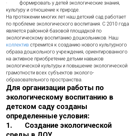
· формировать у детей экологические знания,
культуру и отношение к природе.
На протяжении многих лет наш детский сад работает
по проблеме экологического воспитания. С 2010 года
является районной базовой площадкой по
экологическому воспитанию дошкольников. Наш
коллектив
стремится к созданию нового культурного
образа дошкольного учреждения, ориентированного
на активное приобретение детьми навыков
экологической культуры и повышение экологической
грамотности всех субъектов эколого-
образовательного пространства.
Для организации работы по
экологическому воспитанию в
детском саду созданы
определенные условия:
1. Создание экологической
среды в ДОУ.