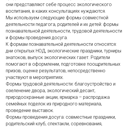
они представля­ют себе процесс экологического
воспитания, в каких консультациях нуждаются.
Мы используем следующие формы совместной
деятельности педагога, родителей и их детей: формы
познавательной деятельности, трудовой деятельности
и формы проведения досуга.
К формам познавательной деятельности относятся:
дни открытых НОД, экологические праздники, турниры
знатоков, выпуск экологических газет. Родители
помогают в оформлении, подготовке поощрительных
призов, оценке результатов, непосредственно
участвуют в мероприятиях.
Формы трудовой деятельности: благоустройство и
озеленение двора, экологический десант,
природоохранные акции, ярмарка – распродажа
семейных поделок из природного материала,
проведение выставок.
Формы проведения досуга: совместные праздники,
родительский клуб, спектакли, соревнования,