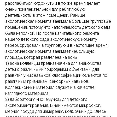
расслабиться, отдохнуть и в то же время делает
очень привлекательной для ребят любую
деятельность в этом помещении. Раньше
экологическая комната занимала большие групповые
помещения, потому что наполняемость детского сада
была неполной. Но после капитального ремонта
нашего детского сада экологическую комнату
переоборудовали в групповую и в настоящее время
экологическая комната занимает небольшую
площадь, которая разделена на зоны:
1) зона коллекций предназначена для знакомства
детей с различными природными объектами, для
развития у них навыков классификации объектов по
различным признакам, сенсорных навыков.
Коллекционный материал служит и в качестве
наглядного материала.
2) лаборатория «Почемучка» для детского
экспериментирования. В ней имеются микроскоп,
мерная посуда для измерения, колбочки и др. Здесь