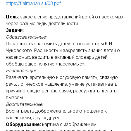
https://f.almanah.su/08.pdf
Цель:
закрепление представлений детей о насекомых
через разные виды деятельности.
Задачи:
Образовательные:
Продолжать знакомить детей с творчеством К.И
Чуковского. Расширять и закреплять знания детей о
насекомых, вводить в активный словарь детей
обобщающее понятие «насекомые».
Развивающие:
Развивать зрительную и слуховую память, связную
речь, логическое мышление, умение устанавливать
причинно-следственные связи, рассуждать, делать
выводы.
Воспитательные:
Воспитывать доброжелательное отношение к
насекомым, друг к другу.
Оборудование:
картина с изображением