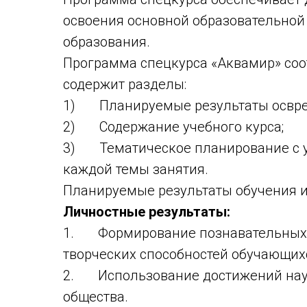
освоения основной образовательной
образования.
Программа спецкурса «Аквамир» соо
содержит разделы:
1) Планируемые результаты осврени
2) Содержание учебного курса;
3) Тематическое планирование с у
каждой темы занятия.
Планируемые результаты обучения и
Личностные результаты:
1. Формирование познавательных и
творческих способностей обучающих
2. Использование достижений наук
общества.