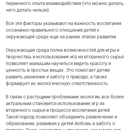
первичного опыта взаимодействия (что можно делать,
чего делать нельзя).
Все эти факторы указывают на важность воспитания
осознанно-правильного отношения детей к
окружающей среде еще на ранних этапах развития.
Окружающая среда полна возможностей для игры и
творчества, и использование игр из вторичного сырья
позволяет малышам научиться видеть красоту и
ценность в простых вещах. Это помогает детям
развить уважение и заботу о природе, а также
формирует их экологическую ответственность.
В связи с растущими проблемами экологии, все более
актуальным становится использование игр из
вторичного сырья в процессе воспитания детей.
Такой подход позволяет объединить развлечение и
образование, развивая у детей любовь и заботу о