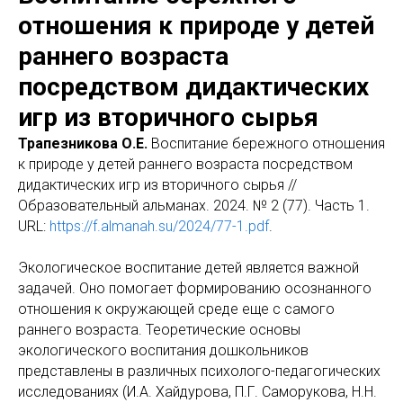
отношения к природе у детей
раннего возраста
посредством дидактических
игр из вторичного сырья
Трапезникова О.Е.
Воспитание бережного отношения
к природе у детей раннего возраста посредством
дидактических игр из вторичного сырья //
Образовательный альманах. 2024. № 2 (77). Часть 1.
URL:
https://f.almanah.su/2024/77-1.pdf
.
Экологическое воспитание детей является важной
задачей. Оно помогает формированию осознанного
отношения к окружающей среде еще с самого
раннего возраста. Теоретические основы
экологического воспитания дошкольников
представлены в различных психолого-педагогических
исследованиях (И.А. Хайдурова, П.Г. Саморукова, Н.Н.