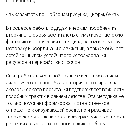
сортировать;
- выкладывать по шаблонам рисунки, цифры, буквы.
В процессе работы с дидактическим пособием из
вторичного сырья воспитатель стимулирует детскую
фантазию и творческий потенциал, развивает мелкую
моторику и координацию движений, а также обучает
детей принципам устойчивого использования
ресурсов и переработки отходов.
Опыт работы в ясельной группе с использованием
дидактического пособия из вторичного сырья для
экологического воспитания подтверждает важность
подобных практик в раннем детстве. Эта методика не
только помогает формировать ответственное
отношение к окружающей среде, но и развивает
творческое мышление и активизирует участие детей в
решении актуальных экологических проблем.