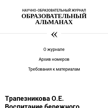
НАУЧНО-ОБРАЗОВАТЕЛЬНЫЙ ЖУРНАЛ
ОБРАЗОВАТЕЛЬНЫЙ
АЛЬМАНАХ
«
О журнале
Архив номеров
Требования к материалам
Трапезникова О.Е.
Воспитание бережного