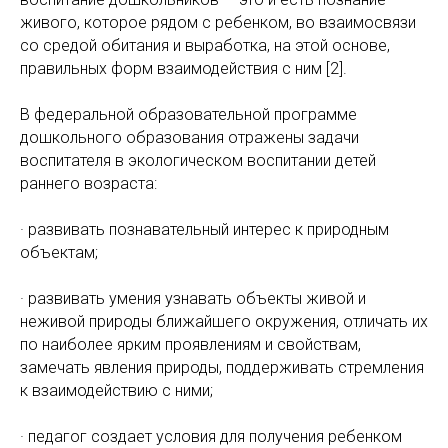
живого, которое рядом с ребенком, во взаимосвязи
со средой обитания и выработка, на этой основе,
правильных форм взаимодействия с ним [2].
В федеральной образовательной программе
дошкольного образования отражены задачи
воспитателя в экологическом воспитании детей
раннего возраста:
· развивать познавательный интерес к природным
объектам;
· развивать умения узнавать объекты живой и
неживой природы ближайшего окружения, отличать их
по наиболее ярким проявлениям и свойствам,
замечать явления природы, поддерживать стремления
к взаимодействию с ними;
· педагог создает условия для получения ребенком