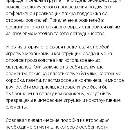
природе. Ясельная группа – это идеальное место для
начала экологического просвещения, но для его
эффективной реализации важна поддержка со
стороны родителей. Привлечение родителей в
создание игр из вторичного сырья становится одним
из ключевых методов такого сотрудничества.
Игры из вторичного сырья представляют собой
игровые механизмы и конструкции, созданные из
отходов производства или использованных
материалов. Они включают в себя различные
элементы, такие как пластиковые бутылки, картонные
коробки, газеты, пластмассовые контейнеры и многое
другое. Эти материалы, которые иначе были бы
выброшены на свалку или сожжены, могут быть
превращены в интересные игрушки и конструктивные
элементы.
Создавая дидактические пособия из вторсырья
необходимо отметить некоторые особенности: