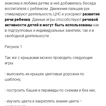
знакома и любима детям, в неё добавилась беседа
воспитателя с ребёнком. Движения пальцев рук
стимулируют деятельность ЦНС и ускоряют
развитие
речи ребенка
. Данные игры способствуют
речевой
активности детей и могут быть использованы
как
в подгрупповых и индивидуальных занятиях, так и в
свободной деятельности.
Рисунок 1
Так же с крышками можно проводить следующие
игры:
- выложить из крышек цветовые дорожки по
шаблону;
- построить башни и пирамиды по схемам и без них;
- изучать цвета и закреплять знание цвета –