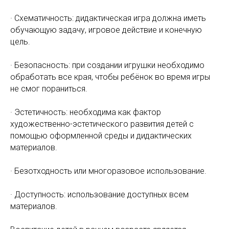
· Схематичность: дидактическая игра должна иметь
обучающую задачу, игровое действие и конечную
цель.
· Безопасность: при создании игрушки необходимо
обработать все края, чтобы ребёнок во время игры
не смог пораниться.
· Эстетичность: необходима как фактор
художественно-эстетического развития детей с
помощью оформленной среды и дидактических
материалов.
· Безотходность или многоразовое использование.
· Доступность: использование доступных всем
материалов.