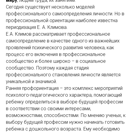
миру
, людям труда, их занятиям.
Сегодня существует несколько моделей
профессионального самоопределения личности. Но в
профессиональной ориентации наиболее известна
периодизация Е. А. Климова.
Е.А. Климов рассматривает профессиональное
самоопределение в качестве одного из важнейших
проявлений психического развития человека, как
процесс его включения в профессиональное
сообщество и более широко – в социальное
сообщество. Поэтому каждая стадия
профессионального становления личности является
уникальной и значимой.
Ранняя профориентация – это комплекс мероприятий
психолого-педагогического характера, помогающий
ребенку определиться в выборе будущей профессии
в соответствии со своими интересами,
возможностями, способностями. По мнению ученых, к
выбору будущей профессии нужно начинать готовить
ребенка с дошкольного возраста. Ему необходимо