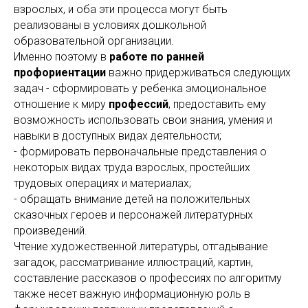
взрослых, и оба эти процесса могут быть
реализованы в условиях дошкольной
образовательной организации.
Именно поэтому в
работе по ранней
профориентации
важно придерживаться следующих
задач - сформировать у ребенка эмоциональное
отношение к миру
профессий
, предоставить ему
возможность использовать свои знания, умения и
навыки в доступных видах деятельности;
- формировать первоначальные представления о
некоторых видах труда взрослых, простейших
трудовых операциях и материалах;
- обращать внимание детей на положительных
сказочных героев и персонажей литературных
произведений.
Чтение художественной литературы, отгадывание
загадок, рассматривание иллюстраций, картин,
составление рассказов о профессиях по алгоритму
также несет важную информационную роль в