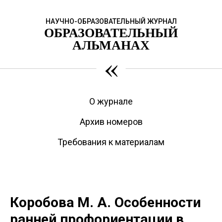
НАУЧНО-ОБРАЗОВАТЕЛЬНЫЙ ЖУРНАЛ
ОБРАЗОВАТЕЛЬНЫЙ
АЛЬМАНАХ
«
О журнале
Архив номеров
Требования к материалам
Коробова М. А. Особенности
ранней профориентации в