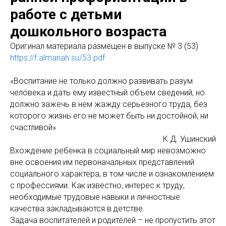
работе с детьми
дошкольного возраста
Оригинaл материала размещен в выпуске № 3 (53)
https://f.almanah.su/53.pdf
«Воспитание не только должно развивать разум
человека и дать ему известный объем сведений, но
должно зажечь в нем жажду серьезного труда, без
которого жизнь его не может быть ни достойной, ни
счастливой»
К.Д. Ушинский
Вхождение ребенка в социальный мир невозможно
вне освоения им первоначальных представлений
социального характера, в том числе и ознакомлением
с профессиями. Как известно, интерес к труду,
необходимые трудовые навыки и личностные
качества закладываются в детстве.
Задача воспитателей и родителей – не пропустить этот