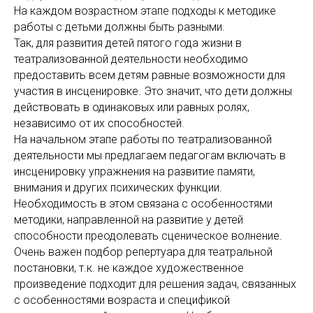
На каждом возрастном этапе подходы к методике
работы с детьми должны быть разными.
Так, для развития детей пятого года жизни в
театрализованной деятельности необходимо
предоставить всем детям равные возможности для
участия в инсценировке. Это значит, что дети должны
действовать в одинаковых или равных ролях,
независимо от их способностей.
На начальном этапе работы по театрализованной
деятельности мы предлагаем педагогам включать в
инсценировку упражнения на развитие памяти,
внимания и других психических функции.
Необходимость в этом связана с особенностями
методики, направленной на развитие у детей
способности преодолевать сценическое волнение.
Очень важен подбор репертуара для театральной
постановки, т.к. не каждое художественное
произведение подходит для решения задач, связанных
с особенностями возраста и спецификой