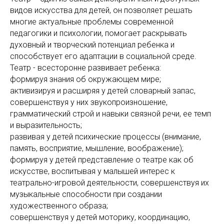
видов искусства для детей, он позволяет решать
многие актуальные проблемы современной
педагогики и психологии, помогает раскрывать
духовный и творческий потенциал ребенка и
способствует его адаптации в социальной среде.
Театр - всесторонне развивает ребенка:
формируя знания об окружающем мире;
активизируя и расширяя у детей словарный запас,
совершенствуя у них звукопроизношение,
грамматический строй и навыки связной речи, ее темп
и выразительность;
развивая у детей психические процессы (внимание,
память, восприятие, мышление, воображение);
формируя у детей представление о театре как об
искусстве, воспитывая у малышей интерес к
театрально-игровой деятельности, совершенствуя их
музыкальные способности при создании
художественного образа;
совершенствуя у детей моторику, координацию,