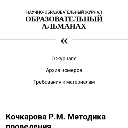
НАУЧНО-ОБРАЗОВАТЕЛЬНЫЙ ЖУРНАЛ
ОБРАЗОВАТЕЛЬНЫЙ
АЛЬМАНАХ
«
О журнале
Архив номеров
Требования к материалам
Кочкарова Р.М. Методика
проведения