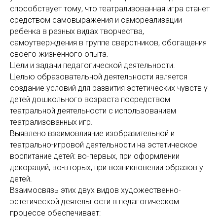
способствует тому, что театрализованная игра станет
средством самовыражения и самореализации
ребенка в разных видах творчества,
самоутверждения в группе сверстников, обогащения
своего жизненного опыта.
Цели и задачи педагогической деятельности.
Целью образовательной деятельности является
создание условий для развития эстетических чувств у
детей дошкольного возраста посредством
театральной деятельности с использованием
театрализованных игр.
Выявлено взаимовлияние изобразительной и
театрально-игровой деятельности на эстетическое
воспитание детей: во-первых, при оформлении
декораций, во-вторых, при возникновении образов у
детей.
Взаимосвязь этих двух видов художественно-
эстетической деятельности в педагогическом
процессе обеспечивает: