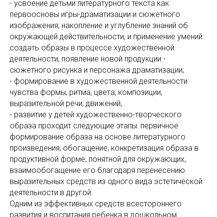
- усвоение детьми литературного текста как
первоосновы игры-драматизации и сюжетного
изображения; накопление и углубление знаний об
окружающей действительности, и применение умений
создать образы в процессе художественной
деятельности, появление новой продукции -
сюжетного рисунка и персонажа драматизации;
- формирование в художественной деятельности
чувства формы, ритма, цвета, композиции,
выразительной речи, движений;
- развитие у детей художественно-творческого
образа проходит следующие этапы: первичное
формирование образа на основе литературного
произведения, обогащение, конкретизация образа в
продуктивной форме, понятной для окружающих,
взаимообогащение его благодаря перенесению
выразительных средств из одного вида эстетической
деятельности в другой.
Одним из эффективных средств всестороннего
развития и воспитания ребенка в дошкольном