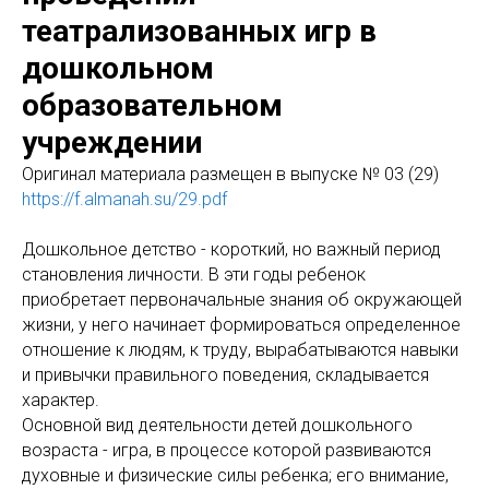
театрализованных игр в
дошкольном
образовательном
учреждении
Оригинал материала размещен в выпуске № 03 (29)
https://f.almanah.su/29.pdf
Дошкольное детство - короткий, но важный период
становления личности. В эти годы ребенок
приобретает первоначальные знания об окружающей
жизни, у него начинает формироваться определенное
отношение к людям, к труду, вырабатываются навыки
и привычки правильного поведения, складывается
характер.
Основной вид деятельности детей дошкольного
возраста - игра, в процессе которой развиваются
духовные и физические силы ребенка; его внимание,