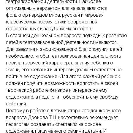
театрализованной деятельности. Наиболее
оптимальным вариантом для начала являются
фольклор народов мира, русская и мировая
классическая поэзия, стихи современных
отечественных и зарубежных авторов.
В старшем дошкольном возрасте подходы к развитию
детей в театрализованной деятельности меняются.
Для развития и эмоционального благополучия детей
необходимо, чтобы театрализованная деятельность
носила творческий характер, а знания ребенка о
жизни, его желания и интересы должны естественно
войти в ее содержание. Для этого каждый ребенок
должен получить возможность воплотить в своей
творческой работе близкое и интересное ему
содержание, а педагоги - обеспечить ему свободу
действий.
Поэтому в работе с детьми старшего дошкольного
возраста Дронова Т.Н. настоятельно рекомендует
педагогам создавать спектакли на основе
содержания, придуманного самими детьми. И