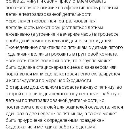
более 20 минут, и своим присутствием оказать
положительное влияние на эффективность развития
детей в театрализованной деятельности.
Нерегламентированная театрализованная
деятельность может осуществляться детьми
ежедневно (в утренние и вечерние часы) в процессе
свободной самостоятельной деятельности детей.
Еженедельные спектакли по пятницам с детьми пятого
года жизни должны проходить в групповой комнате.
Если есть такая возможность, то в группе может
быть сделана стационарная сцена с занавесом или
портативная мини-сцена, которая легко складируется
и используется по мере необходимости.
В старшем дошкольном возрасте каждую пятницу, во
второй половине дня педагог осуществляет работу с
детьми по театрализованной деятельности, но
постановка спектаклей для родителей осуществляется
один раз в две недели - по пятницам, а также может
быть приурочена к определенным праздникам.
Содержание и методика работы с детьми: