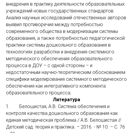
внедрения в практику деятельности образовательных
учреждений новых государственных стандартов.
Анализ научных исследований отечественных авторов
выявил противоречия между потребностью
современного общества в модернизации системы
образования, а также потребностью педагогической
практики системы дошкольного образования в
технологиях разработки и внедрения системного
методического обеспечения образовательного
процесса в ДОУ – с одной стороны – и
недостаточным научно-теоретическим обоснованием
специфики моделирования системного методического
обеспечения как интегративного компонента
образовательного процесса.
Литература
1. Белошистая, А.В. Система обеспечения и
контроля качества дошкольного образования как
единая методическая проблема / А.В. Белошистая //
Детский сад: теория и практика. – 2016. - № 10. – С. 76