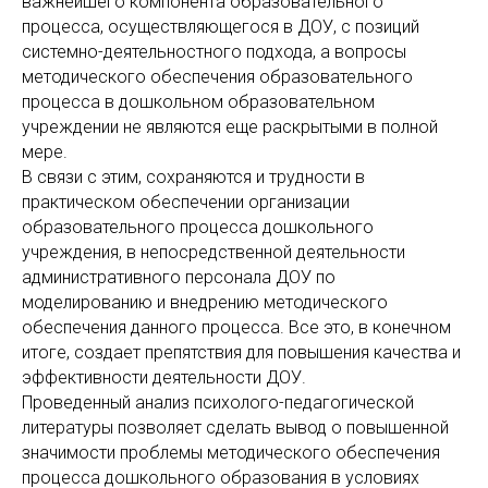
важнейшего компонента образовательного
процесса, осуществляющегося в ДОУ, с позиций
системно-деятельностного подхода, а вопросы
методического обеспечения образовательного
процесса в дошкольном образовательном
учреждении не являются еще раскрытыми в полной
мере.
В связи с этим, сохраняются и трудности в
практическом обеспечении организации
образовательного процесса дошкольного
учреждения, в непосредственной деятельности
административного персонала ДОУ по
моделированию и внедрению методического
обеспечения данного процесса. Все это, в конечном
итоге, создает препятствия для повышения качества и
эффективности деятельности ДОУ.
Проведенный анализ психолого-педагогической
литературы позволяет сделать вывод о повышенной
значимости проблемы методического обеспечения
процесса дошкольного образования в условиях