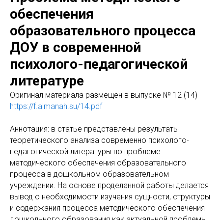
обеспечения
образовательного процесса
ДОУ в современной
психолого-педагогической
литературе
Оригинaл материала размещен в выпуске № 12 (14)
https://f.almanah.su/14.pdf
Аннотация: в статье представлены результаты
теоретического анализа современно психолого-
педагогической литературы по проблеме
методического обеспечения образовательного
процесса в дошкольном образовательном
учреждении. На основе проделанной работы делается
вывод о необходимости изучения сущности, структуры
и содержания процесса методического обеспечения
дошкольного образования как актуальной проблемы