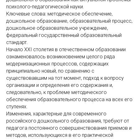
психолого-педагогической науки.
Ключевые слова: методическое обеспечение,
дошкольное образование, образовательный процесс,
дошкольное образовательное учреждение,
федеральный государственный образовательный
стандарт.
Начало ХХI столетия в отечественном образовании
ознаменовалось возникновением целого ряда
модернизационных процессов, содержащих
принципиально новый, по сравнению с
существовавшим на тот момент, подход к вопросу
организации и определения его содержания и,
следовательно, к проблеме методического
обеспечения образовательного процесса на всех его
ступенях.
Изменения, характерные для современного
российского дошкольного образования, требуют от
педагога постоянного совершенствования приемов и
методов, использующихся в его практической