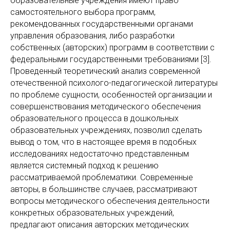
образовательные учреждения имеют право
самостоятельного выбора программ,
рекомендованных государственными органами
управления обра­зования, либо разработки
собственных (авторских) программ в соответствии с
федеральными государственными требованиями [3].
Проведенный теоретический анализ современной
отечественной психолого-педагогической литературы
по проблеме сущности, особенностей организации и
совершенствования методического обеспечения
образовательного процесса в дошкольных
образовательных учреждениях, позволил сделать
вывод о том, что в настоящее время в подобных
исследованиях недостаточно представленным
является системный подход к решению
рассматриваемой проблематики. Современные
авторы, в большинстве случаев, рассматривают
вопросы методического обеспечения деятельности
конкретных образовательных учреждений,
предлагают описания авторских методических