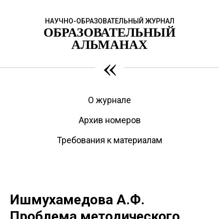
НАУЧНО-ОБРАЗОВАТЕЛЬНЫЙ ЖУРНАЛ
ОБРАЗОВАТЕЛЬНЫЙ
АЛЬМАНАХ
«
О журнале
Архив номеров
Требования к материалам
Ишмухамедова А.Ф.
Проблема методического