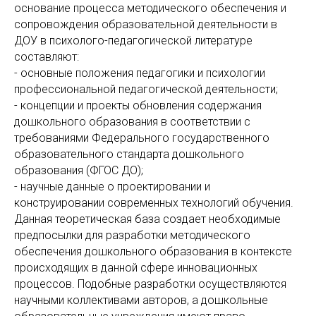
основание процесса методического обеспечения и
сопровождения образовательной деятельности в
ДОУ в психолого-педагогической литературе
составляют:
- основные положения педагогики и психологии
профессиональной педагогической деятельности;
- концепции и проекты обновления содержания
дошкольного образования в соответствии с
требованиями Федерального государственного
образовательного стандарта дошкольного
образования (ФГОС ДО);
- научные данные о проектировании и
конструировании современных технологий обучения.
Данная теоретическая база создает необходимые
предпосылки для разработки методического
обеспечения дошкольного образования в контексте
происходящих в данной сфере инновационных
процессов. Подобные разработки осуществляются
научными коллективами авторов, а дошкольные