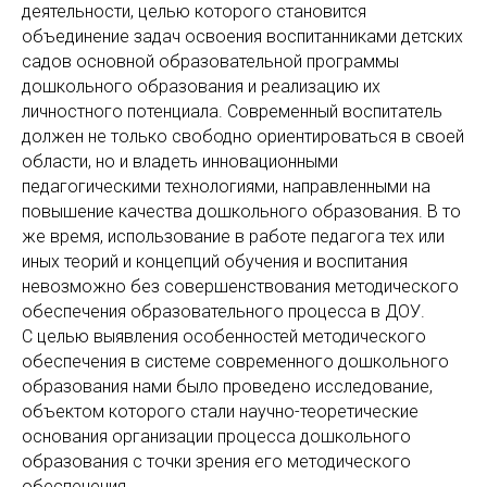
деятельности, целью которого становится
объединение задач освоения воспитанниками детских
садов основной образовательной программы
дошкольного образования и реализацию их
личностного потенциала. Современный воспитатель
должен не только свободно ориентироваться в своей
области, но и владеть инновационными
педагогическими технологиями, направленными на
повышение качества дошкольного образования. В то
же время, использование в работе педагога тех или
иных теорий и концепций обучения и воспитания
невозможно без совершенствования методического
обеспечения образовательного процесса в ДОУ.
С целью выявления особенностей методического
обеспечения в системе современного дошкольного
образования нами было проведено исследование,
объектом которого стали научно-теоретические
основания организации процесса дошкольного
образования с точки зрения его методического
обеспечения.