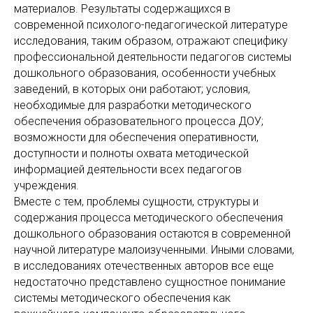
материалов. Результаты содержащихся в
современной психолого-педагогической литературе
исследования, таким образом, отражают специфику
профессиональной деятельности педагогов системы
дошкольного образования, особенности учебных
заведений, в которых они работают; условия,
необходимые для разработки методического
обеспечения образовательного процесса ДОУ;
возможности для обеспечения оперативности,
доступности и полноты охвата методической
информацией деятельности всех педагогов
учреждения.
Вместе с тем, проблемы сущности, структуры и
содержания процесса методического обеспечения
дошкольного образования остаются в современной
научной литературе малоизученными. Иными словами,
в исследованиях отечественных авторов все еще
недостаточно представлено сущностное понимание
системы методического обеспечения как