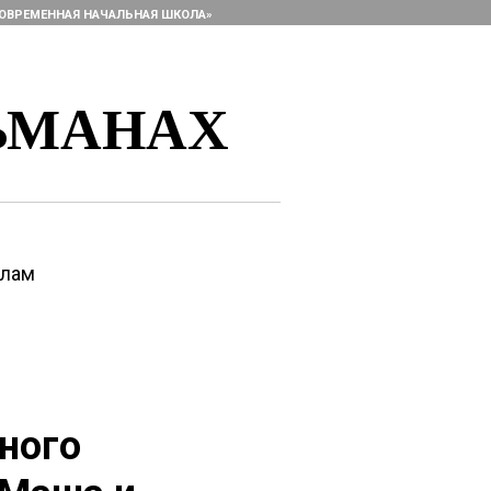
ОВРЕМЕННАЯ НАЧАЛЬНАЯ ШКОЛА»
ЬМАНАХ
алам
ного