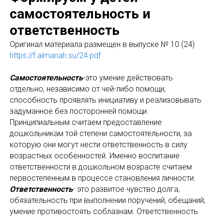
самостоятельность и
ответственность
Оригинал материала размещен в выпуске № 10 (24)
https://f.almanah.su/24.pdf
Самостоятельность
-это умение действовать
отдельно, независимо от чей-либо помощи,
способность проявлять инициативу и реализовывать
задуманное без посторонней помощи.
Принципиальным считаем предоставление
дошкольникам той степени самостоятельности, за
которую они могут нести ответственность в силу
возрастных особенностей. Именно воспитание
ответственности в дошкольном возрасте считаем
первостепенным в процессе становления личности.
Ответственность
- это развитое чувство долга,
обязательность при выполнении поручений, обещаний,
умение противостоять соблазнам. Ответственность