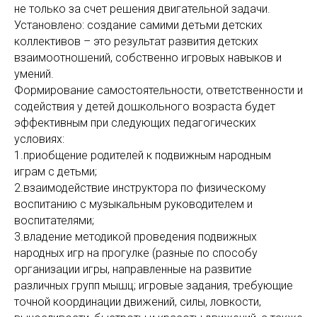
не только за счет решения двигательной задачи.
Установлено: создание самими детьми детских
коллективов – это результат развития детских
взаимоотношений, собственно игровых навыков и
умений.
Формирование самостоятельности, ответственности и
содействия у детей дошкольного возраста будет
эффективным при следующих педагогических
условиях:
1.приобщение родителей к подвижным народным
играм с детьми;
2.взаимодействие инструктора по физическому
воспитанию с музыкальным руководителем и
воспитателями;
3.владение методикой проведения подвижных
народных игр на прогулке (разные по способу
организации игры, направленные на развитие
различных групп мышц; игровые задания, требующие
точной координации движений, силы, ловкости,