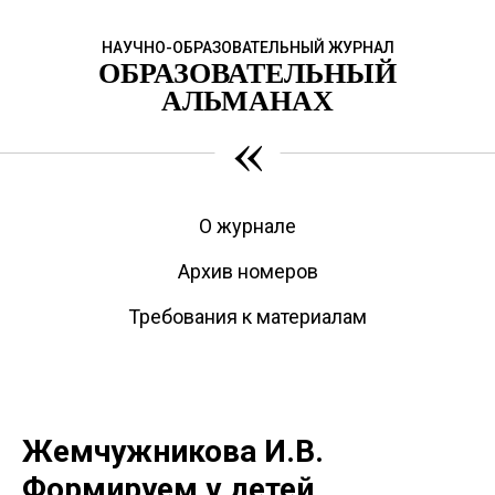
НАУЧНО-ОБРАЗОВАТЕЛЬНЫЙ ЖУРНАЛ
ОБРАЗОВАТЕЛЬНЫЙ
АЛЬМАНАХ
«
О журнале
Архив номеров
Требования к материалам
Жемчужникова И.В.
Формируем у детей