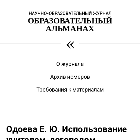
НАУЧНО-ОБРАЗОВАТЕЛЬНЫЙ ЖУРНАЛ
ОБРАЗОВАТЕЛЬНЫЙ
АЛЬМАНАХ
«
О журнале
Архив номеров
Требования к материалам
Одоева Е. Ю. Использование
учителем-логопедом