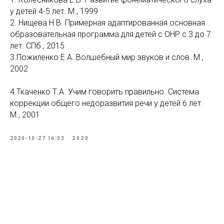
у детей 4-5 лет. М., 1999
2. Нищева Н.В. Примерная адаптированная основная
образовательная программа для детей с ОНР с 3 до 7
лет. СПб., 2015
3.Пожиленко Е.А. Волшебный мир звуков и слов. М.,
2002
4.Ткаченко Т.А. Учим говорить правильно. Система
коррекции общего недоразвития речи у детей 6 лет.
М., 2001
2020-10-27 16:03
2020