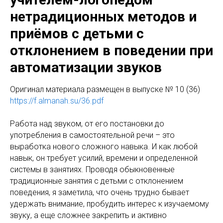
нетрадиционных методов и
приёмов с детьми с
отклонением в поведении при
автоматизации звуков
Оригинал материала размещен в выпуске № 10 (36)
https://f.almanah.su/36.pdf
Работа над звуком, от его постановки до
употребления в самостоятельной речи – это
выработка нового сложного навыка. И как любой
навык, он требует усилий, времени и определенной
системы в занятиях. Проводя обыкновенные
традиционные занятия с детьми с отклонением
поведения, я заметила, что очень трудно бывает
удержать внимание, пробудить интерес к изучаемому
звуку, а еще сложнее закрепить и активно