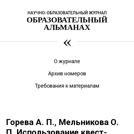
НАУЧНО-ОБРАЗОВАТЕЛЬНЫЙ ЖУРНАЛ
ОБРАЗОВАТЕЛЬНЫЙ
АЛЬМАНАХ
«
О журнале
Архив номеров
Требования к материалам
Горева А. П., Мельникова О.
П. Использование квест-