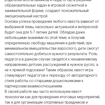
образовательных задач в игровой сюжетной и
занимательной форме, создают положительный
эмоциональный настрой.
Основа успеха проведения любого квеста зависит от
выбранной темы, насколько актуальной и интересной
будет она для 5-7 летних детей. Обладая даже
небольшими знаниями по этой теме, и получив
определенную свободу мышления и действий, при
минимальном вмешательстве взрослого, дети смогут
самостоятельно добиться нужного результата. Роль
педагога в данном случае сводится к ненавязчивому
направлению детских рассуждений в нужное русло, а
не к прямой подсказке! Таким образом, квест-игра
стимулирует педагогов к переходу от авторитарного
стиля работы со старшими дошкольниками к
партнерским взаимоотношениям.
В своей работе мы часто используем квест-
технологии как для проведения итоговых мероприятий,
так и для организации спортивных праздников и