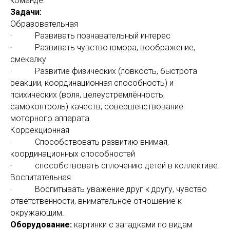
команде.
Задачи:
Образовательная
· Развивать познавательный интерес
· Развивать чувство юмора, воображение,
смекалку
· Развитие физических (ловкость, быстрота
реакции, координационная способность) и
психических (воля, целеустремлённость,
самоконтроль) качеств; совершенствование
моторного аппарата.
Коррекционная
· Способствовать развитию внимая,
координационных способностей
· способствовать сплочению детей в коллективе.
Воспитательная
· Воспитывать уважение друг к другу, чувство
ответственности, внимательное отношение к
окружающим.
Оборудование:
картинки с загадками по видам