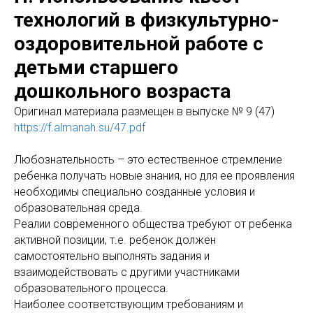
технологий в физкультурно-
оздоровительной работе с
детьми старшего
дошкольного возраста
Оригинал материала размещен в выпуске № 9 (47)
https://f.almanah.su/47.pdf
Любознательность – это естественное стремление
ребенка получать новые знания, но для ее проявления
необходимы специально созданные условия и
образовательная среда.
Реалии современного общества требуют от ребенка
активной позиции, т.е. ребенок должен
самостоятельно выполнять задания и
взаимодействовать с другими участниками
образовательного процесса.
Наиболее соответствующим требованиям и