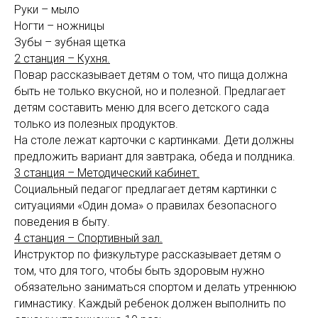
Руки – мыло
Ногти – ножницы
Зубы – зубная щетка
2 станция – Кухня.
Повар рассказывает детям о том, что пища должна
быть не только вкусной, но и полезной. Предлагает
детям составить меню для всего детского сада
только из полезных продуктов.
На столе лежат карточки с картинками. Дети должны
предложить вариант для завтрака, обеда и полдника.
3 станция – Методический кабинет.
Социальный педагог предлагает детям картинки с
ситуациями «Один дома» о правилах безопасного
поведения в быту.
4 станция – Спортивный зал.
Инструктор по физкультуре рассказывает детям о
том, что для того, чтобы быть здоровым нужно
обязательно заниматься спортом и делать утреннюю
гимнастику. Каждый ребенок должен выполнить по