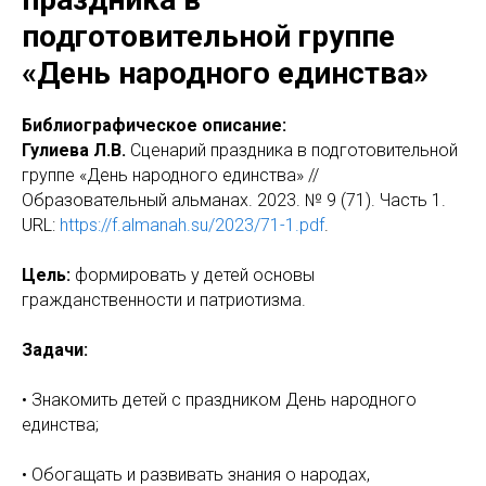
подготовительной группе
«День народного единства»
Библиографическое описание:
Гулиева Л.В.
Сценарий праздника в подготовительной
группе «День народного единства» //
Образовательный альманах. 2023. № 9 (71). Часть 1.
URL:
https://f.almanah.su/2023/71-1.pdf
.
Цель:
формировать у детей основы
гражданственности и патриотизма.
Задачи:
• Знакомить детей с праздником День народного
единства;
• Обогащать и развивать знания о народах,