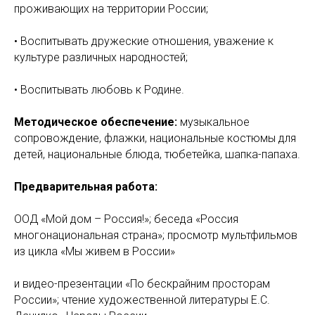
проживающих на территории России;
• Воспитывать дружеские отношения, уважение к
культуре различных народностей;
• Воспитывать любовь к Родине.
Методическое обеспечение:
музыкальное
сопровождение, флажки, национальные костюмы для
детей, национальные блюда, тюбетейка, шапка-папаха.
Предварительная работа:
ООД «Мой дом – Россия!»; беседа «Россия
многонациональная страна»; просмотр мультфильмов
из цикла «Мы живем в России»
и видео-презентации «По бескрайним просторам
России»; чтение художественной литературы Е.С.