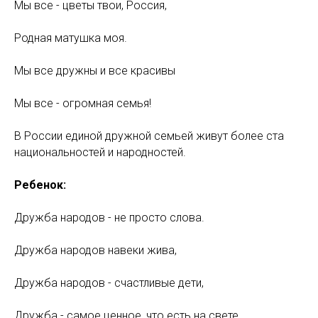
Мы все - цветы твои, Россия,
Родная матушка моя.
Мы все дружны и все красивы
Мы все - огромная семья!
В России единой дружной семьей живут более ста
национальностей и народностей.
Ребенок:
Дружба народов - не просто слова.
Дружба народов навеки жива,
Дружба народов - счастливые дети,
Дружба - самое ценное, что есть на свете.