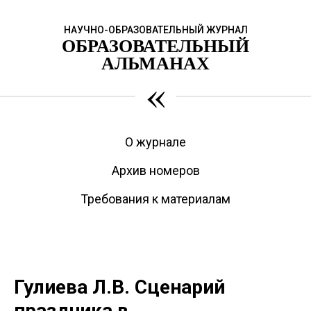
НАУЧНО-ОБРАЗОВАТЕЛЬНЫЙ ЖУРНАЛ
ОБРАЗОВАТЕЛЬНЫЙ
АЛЬМАНАХ
«
О журнале
Архив номеров
Требования к материалам
Гулиева Л.В. Сценарий
праздника в