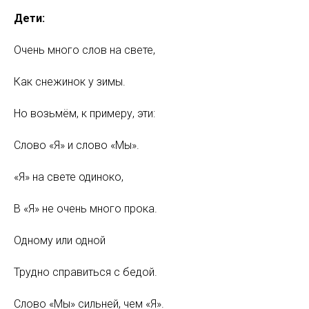
Дети:
Очень много слов на свете,
Как снежинок у зимы.
Но возьмём, к примеру, эти:
Слово «Я» и слово «Мы».
«Я» на свете одиноко,
В «Я» не очень много прока.
Одному или одной
Трудно справиться с бедой.
Слово «Мы» сильней, чем «Я».