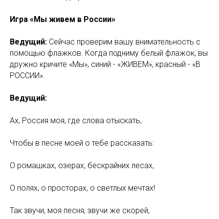
Игра «Мы живем в России»
Ведущий:
Сейчас проверим вашу внимательность с
помощью флажков. Когда подниму белый флажок, вы
дружно кричите «Мы», синий - «ЖИВЕМ», красный - «В
РОССИИ».
Ведущий:
Ах, Россия моя, где слова отыскать,
Чтобы в песне моей о тебе рассказать:
О ромашках, озерах, бескрайних лесах,
О полях, о просторах, о светлых мечтах!
Так звучи, моя песня, звучи же скорей,