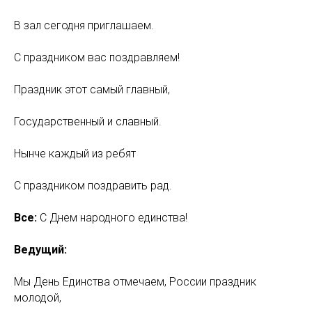
В зал сегодня приглашаем.
С праздником вас поздравляем!
Праздник этот самый главный,
Государственный и славный.
Нынче каждый из ребят
С праздником поздравить рад.
Все:
С Днем народного единства!
Ведущий:
Мы День Единства отмечаем, России праздник
молодой,