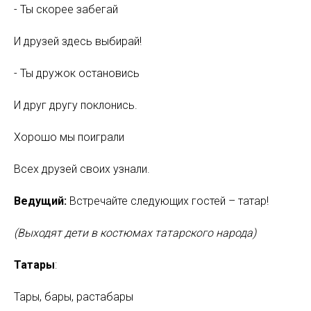
- Ты скорее забегай
И друзей здесь выбирай!
- Ты дружок остановись
И друг другу поклонись.
Хорошо мы поиграли
Всех друзей своих узнали.
Ведущий:
Встречайте следующих гостей – татар!
(Выходят дети в костюмах татарского народа)
Татары
:
Тары, бары, растабары