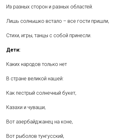
Из разных сторон и разных областей.
Лишь солнышко встало – все гости пришли,
Стихи, игры, танцы с собой принесли.
Дети:
Каких народов только нет
В стране великой нашей:
Как пестрый солнечный букет,
Казахи и чуваши,
Вот азербайджанец на коне,
Вот рыболов тунгусский,