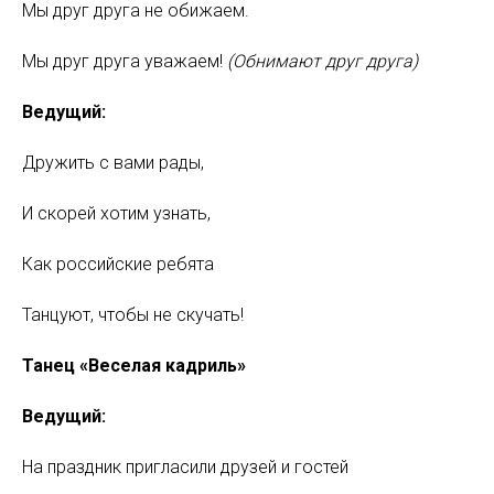
Мы друг друга не обижаем.
Мы друг друга уважаем!
(Обнимают друг друга)
Ведущий:
Дружить с вами рады,
И скорей хотим узнать,
Как российские ребята
Танцуют, чтобы не скучать!
Танец «Веселая кадриль»
Ведущий:
На праздник пригласили друзей и гостей