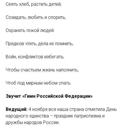
Сеять хлеб, растить детей,
Созидать, любить и спорить,
Охранять покой людей.
Предков чтить, дела их помнить,
Войн, конфликтов избегать,
Чтобы счастьем жизнь наполнить,
Чтоб под мирным небом спать.
Звучит «Гимн Российской Федерации»
Ведущий:
4 ноября вся наша страна отметила День
народного единства – праздник патриотизма и
дружбы народов России.