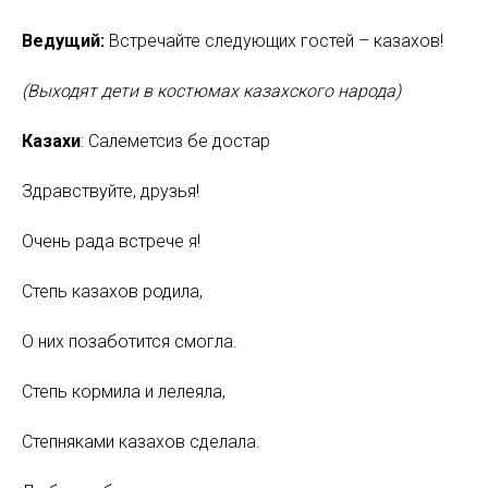
Ведущий:
Встречайте следующих гостей – казахов!
(Выходят дети в костюмах казахского народа)
Казахи
: Салеметсиз бе достар
Здравствуйте, друзья!
Очень рада встрече я!
Степь казахов родила,
О них позаботится смогла.
Степь кормила и лелеяла,
Степняками казахов сделала.