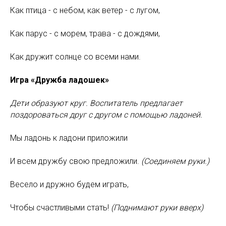
Как птица - с небом, как ветер - с лугом,
Как парус - с морем, трава - с дождями,
Как дружит солнце со всеми нами.
Игра «Дружба ладошек»
Дети образуют круг. Воспитатель предлагает
поздороваться друг с другом с помощью ладоней.
Мы ладонь к ладони приложили
И всем дружбу свою предложили.
(Соединяем руки.)
Весело и дружно будем играть,
Чтобы счастливыми стать!
(Поднимают руки вверх)