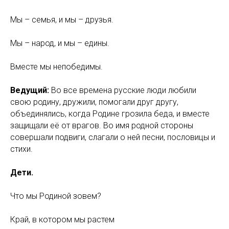
Мы – семья, и мы – друзья.
Мы – народ, и мы – едины.
Вместе мы непобедимы.
Ведущий:
Во все времена русские люди любили
свою родину, дружили, помогали друг другу,
объединялись, когда Родине грозила беда, и вместе
защищали её от врагов. Во имя родной стороны
совершали подвиги, слагали о ней песни, пословицы и
стихи.
Дети.
Что мы Родиной зовем?
Край, в котором мы растем