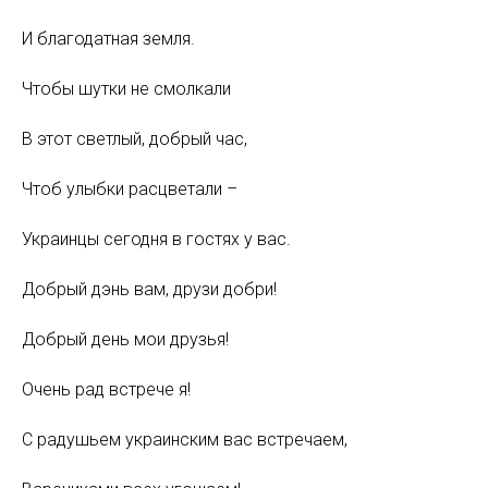
И благодатная земля.
Чтобы шутки не смолкали
В этот светлый, добрый час,
Чтоб улыбки расцветали –
Украинцы сегодня в гостях у вас.
Добрый дэнь вам, друзи добри!
Добрый день мои друзья!
Очень рад встрече я!
С радушьем украинским вас встречаем,