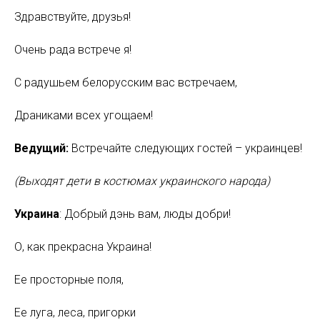
Здравствуйте, друзья!
Очень рада встрече я!
С радушьем белорусским вас встречаем,
Драниками всех угощаем!
Ведущий:
Встречайте следующих гостей – украинцев!
(Выходят дети в костюмах украинского народа)
Украина
: Добрый дэнь вам, люды добри!
О, как прекрасна Украина!
Ее просторные поля,
Ее луга, леса, пригорки