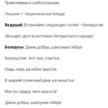
Приветливым и хлебосольным.
Рисунок 1. Национальные блюда
Ведущий:
Встречайте следующих гостей – белорусов!
(Выходят дети в костюмах белорусского народа)
Белорусы
: Дзень добры, шаноуныя сябры!
Белоруссия - вот оно, счастье:
Гладь озёр, да небес высота.
В жаркий солнечный день и в ненастье
Мне по сердцу твоя красота!
Дзень добры, шаноуныя сябры!