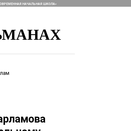
ОВРЕМЕННАЯ НАЧАЛЬНАЯ ШКОЛА»
ЬМАНАХ
алам
Харламова