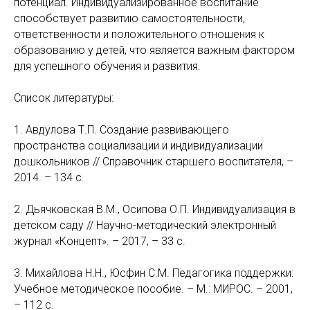
потенциал. Индивидуализированное воспитание
способствует развитию самостоятельности,
ответственности и положительного отношения к
образованию у детей, что является важным фактором
для успешного обучения и развития.
Список литературы:
1. Авдулова Т.П. Создание развивающего
пространства социализации и индивидуализации
дошкольников // Справочник старшего воспитателя, –
2014. – 134 с.
2. Дьячковская В.М., Осипова О.П. Индивидуализация в
детском саду // Научно-методический электронный
журнал «Концепт». – 2017, – 33 с.
3. Михайлова Н.Н., Юсфин С.М. Педагогика поддержки:
Учебное методическое пособие. – М.: МИРОС. – 2001,
– 112 с.