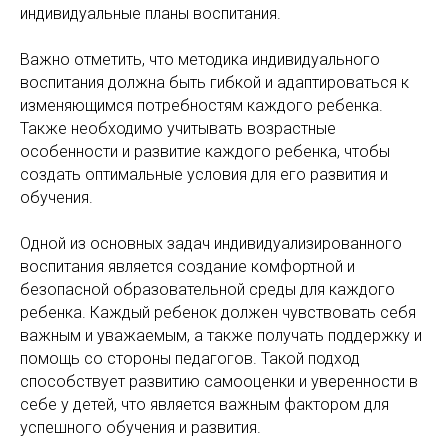
индивидуальные планы воспитания.
Важно отметить, что методика индивидуального
воспитания должна быть гибкой и адаптироваться к
изменяющимся потребностям каждого ребенка.
Также необходимо учитывать возрастные
особенности и развитие каждого ребенка, чтобы
создать оптимальные условия для его развития и
обучения.
Одной из основных задач индивидуализированного
воспитания является создание комфортной и
безопасной образовательной среды для каждого
ребенка. Каждый ребенок должен чувствовать себя
важным и уважаемым, а также получать поддержку и
помощь со стороны педагогов. Такой подход
способствует развитию самооценки и уверенности в
себе у детей, что является важным фактором для
успешного обучения и развития.