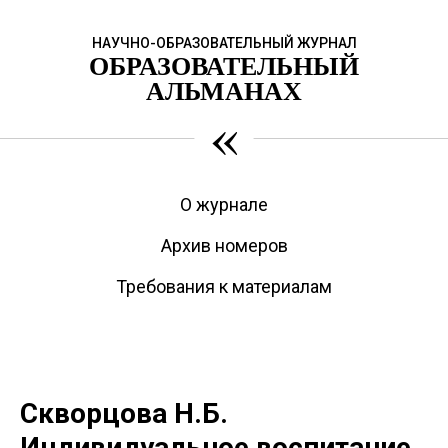
НАУЧНО-ОБРАЗОВАТЕЛЬНЫЙ ЖУРНАЛ
ОБРАЗОВАТЕЛЬНЫЙ
АЛЬМАНАХ
«
О журнале
Архив номеров
Требования к материалам
Скворцова Н.Б.
Индивидуальное воспитание