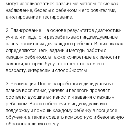
могут использоваться различные методы, такие как
наблюдение, беседы с ребенком и его родителями,
анкетирование и тестирование.
2. Планирование. На основе результатов диагностики
учителя и педагоги разрабатывают индивидуальные
планы воспитания для каждого ребенка. В этих планах
определяются цели, задачи и методы работы с
каждым ребенком, а также конкретные активности и
задания, которые будут соответствовать его
возрасту, интересам и способностям.
3. Реализация. После разработки индивидуальных
планов воспитания, учителя и педагоги проводят
соответствующие активности и задания с каждым
ребенком. Важно обеспечить индивидуальную
поддержку и помощь каждому ребенку в процессе
обучения, а также создать комфортную и безопасную
образовательную среду.