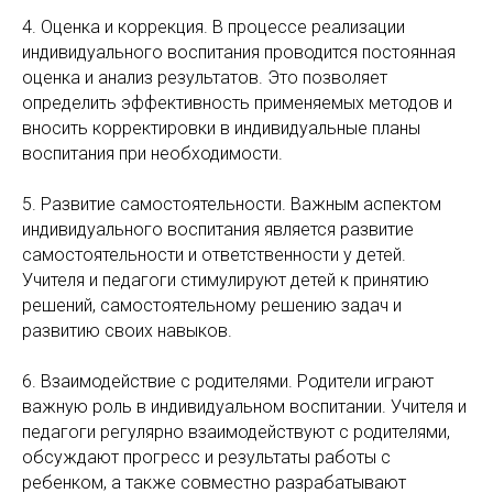
4. Оценка и коррекция. В процессе реализации
индивидуального воспитания проводится постоянная
оценка и анализ результатов. Это позволяет
определить эффективность применяемых методов и
вносить корректировки в индивидуальные планы
воспитания при необходимости.
5. Развитие самостоятельности. Важным аспектом
индивидуального воспитания является развитие
самостоятельности и ответственности у детей.
Учителя и педагоги стимулируют детей к принятию
решений, самостоятельному решению задач и
развитию своих навыков.
6. Взаимодействие с родителями. Родители играют
важную роль в индивидуальном воспитании. Учителя и
педагоги регулярно взаимодействуют с родителями,
обсуждают прогресс и результаты работы с
ребенком, а также совместно разрабатывают