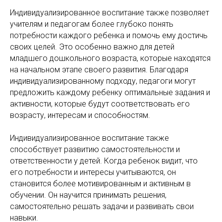
Индивидуализированное воспитание также позволяет
учителям и педагогам более глубоко понять
потребности каждого ребенка и помочь ему достичь
своих целей. Это особенно важно для детей
младшего дошкольного возраста, которые находятся
на начальном этапе своего развития. Благодаря
индивидуализированному подходу, педагоги могут
предложить каждому ребенку оптимальные задания и
активности, которые будут соответствовать его
возрасту, интересам и способностям.
Индивидуализированное воспитание также
способствует развитию самостоятельности и
ответственности у детей. Когда ребенок видит, что
его потребности и интересы учитываются, он
становится более мотивированным и активным в
обучении. Он научится принимать решения,
самостоятельно решать задачи и развивать свои
навыки.