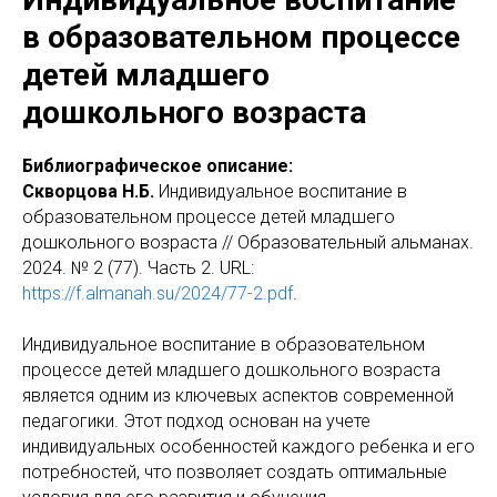
в образовательном процессе
детей младшего
дошкольного возраста
Библиографическое описание:
Скворцова Н.Б.
Индивидуальное воспитание в
образовательном процессе детей младшего
дошкольного возраста // Образовательный альманах.
2024. № 2 (77). Часть 2. URL:
https://f.almanah.su/2024/77-2.pdf
.
Индивидуальное воспитание в образовательном
процессе детей младшего дошкольного возраста
является одним из ключевых аспектов современной
педагогики. Этот подход основан на учете
индивидуальных особенностей каждого ребенка и его
потребностей, что позволяет создать оптимальные