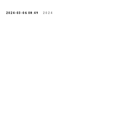
2024-03-06 08:49
2024