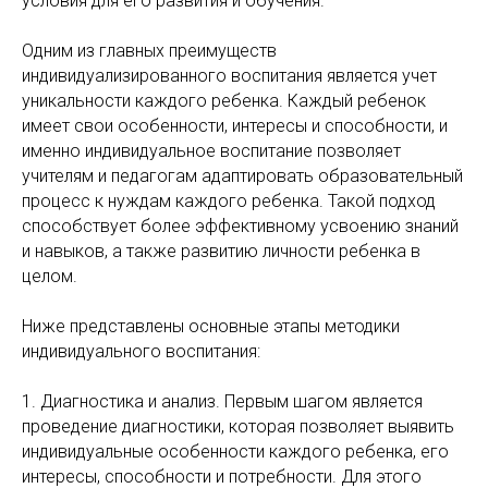
условия для его развития и обучения.
Одним из главных преимуществ
индивидуализированного воспитания является учет
уникальности каждого ребенка. Каждый ребенок
имеет свои особенности, интересы и способности, и
именно индивидуальное воспитание позволяет
учителям и педагогам адаптировать образовательный
процесс к нуждам каждого ребенка. Такой подход
способствует более эффективному усвоению знаний
и навыков, а также развитию личности ребенка в
целом.
Ниже представлены основные этапы методики
индивидуального воспитания:
1. Диагностика и анализ. Первым шагом является
проведение диагностики, которая позволяет выявить
индивидуальные особенности каждого ребенка, его
интересы, способности и потребности. Для этого