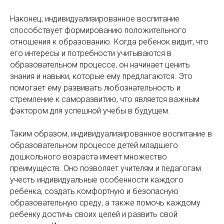
Наконец, индивидуализированное воспитание
способствует формированию положительного
отношения к образованию. Когда ребенок видит, что
его интересы и потребности учитываются в
образовательном процессе, он начинает ценить
знания и навыки, которые ему предлагаются. Это
помогает ему развивать любознательность и
стремление к саморазвитию, что является важным
фактором для успешной учебы в будущем.
Таким образом, индивидуализированное воспитание в
образовательном процессе детей младшего
дошкольного возраста имеет множество
преимуществ. Оно позволяет учителям и педагогам
учесть индивидуальные особенности каждого
ребенка, создать комфортную и безопасную
образовательную среду, а также помочь каждому
ребенку достичь своих целей и развить свой